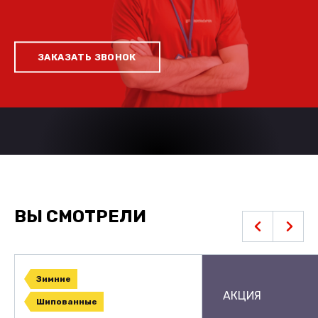
ЗАКАЗАТЬ ЗВОНОК
ВЫ СМОТРЕЛИ
Зимние
АКЦИЯ
Шипованные