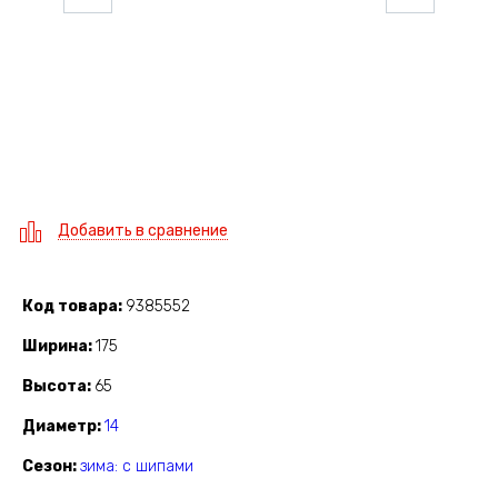
Добавить в сравнение
Код товара
9385552
Ширина
175
Высота
65
Диаметр
14
Сезон
зима: с шипами