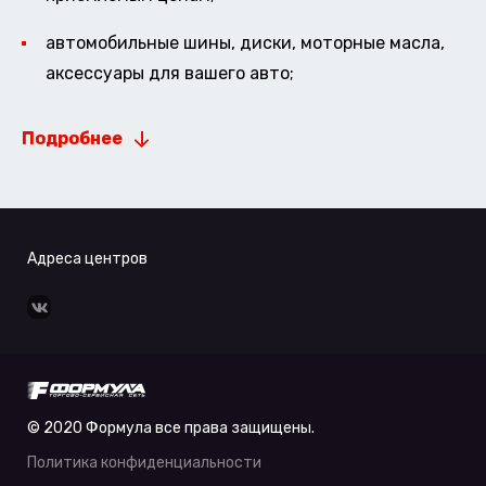
автомобильные шины, диски, моторные масла,
аксессуары для вашего авто;
Подробнее
Адреса центров
© 2020 Формула все права защищены.
Политика конфиденциальности