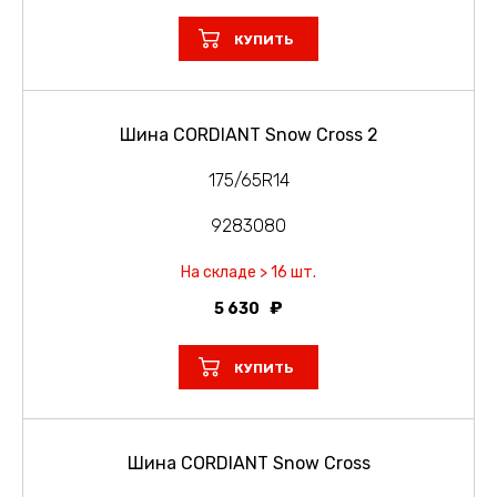
КУПИТЬ
Шина CORDIANT Snow Cross 2
175/65R14
9283080
На складе > 16 шт.
5 630
КУПИТЬ
Шина CORDIANT Snow Cross