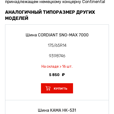
принадлежащем немецкому концерну Continental
АНАЛОГИЧНЫЙ ТИПОРАЗМЕР ДРУГИХ
МОДЕЛЕЙ
Шина CORDIANT SNO-MAX 7000
175/65R14
9398746
На складе > 16 шт.
5 850
КУПИТЬ
Шина КАМА НК-531