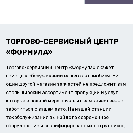
ТОРГОВО-СЕРВИСНЫЙ ЦЕНТР
«ФОРМУЛА»
Торгово-сервисный центр «Формула» окажет
помощь в обслуживании вашего автомобиля. Ни
один другой магазин запчастей не предложит вам
столь широкий ассортимент продукции и услуг,
которые в полной мере позволят вам качественно
заботиться о вашем авто. На нашей станции
техобслуживания вы найдете современное
оборудование и квалифицированных сотрудников,