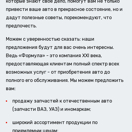
которые знают свое дело, помогут вам не только
привести ваше авто в прекрасное состояние, но и
дадут полезные советы, порекомендуют, что
предпочесть.
Можем с уверенностью сказать: наши
предложения будут для вас очень интересны.
Ведь «Формула» - это компания XXI века,
предоставляющая клиентам полный спектр всех
возможных услуг - от приобретения авто до
полного его обслуживания. Мы можем предложить
вам:
продажу запчастей к отечественным авто
(запчасти ВАЗ, УАЗ) и иномаркам;
широкий ассортимент продукции по
приемлемым ценам;