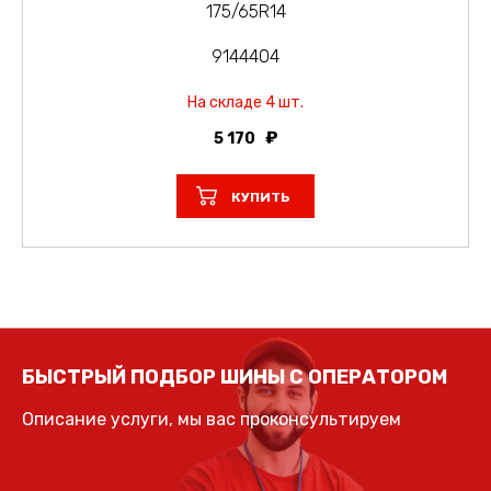
175/65R14
9144404
На складе 4 шт.
5 170
КУПИТЬ
БЫСТРЫЙ ПОДБОР ШИНЫ С ОПЕРАТОРОМ
Описание услуги, мы вас проконсультируем