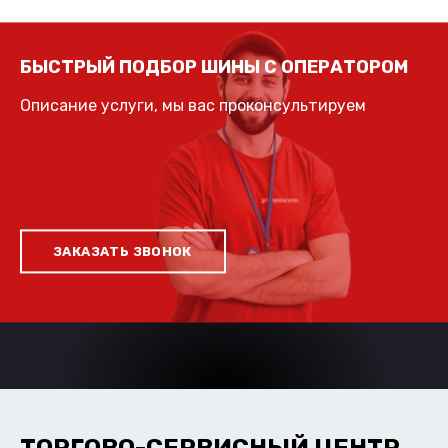
БЫСТРЫЙ ПОДБОР ШИНЫ С ОПЕРАТОРОМ
Описание услуги, мы вас проконсультируем
ЗАКАЗАТЬ ЗВОНОК