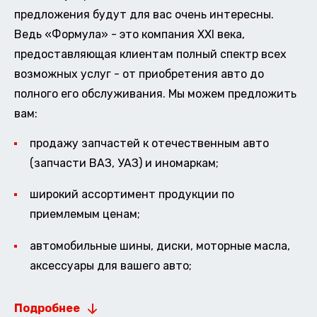
предложения будут для вас очень интересны.
Ведь «Формула» - это компания XXI века,
предоставляющая клиентам полный спектр всех
возможных услуг - от приобретения авто до
полного его обслуживания. Мы можем предложить
вам:
продажу запчастей к отечественным авто
(запчасти ВАЗ, УАЗ) и иномаркам;
широкий ассортимент продукции по
приемлемым ценам;
автомобильные шины, диски, моторные масла,
аксессуары для вашего авто;
Подробнее