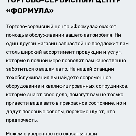
ТОРГОВО-СЕРВИСНЫЙ ЦЕНТР
«ФОРМУЛА»
Торгово-сервисный центр «Формула» окажет
помощь в обслуживании вашего автомобиля. Ни
один другой магазин запчастей не предложит вам
столь широкий ассортимент продукции и услуг,
которые в полной мере позволят вам качественно
заботиться о вашем авто. На нашей станции
техобслуживания вы найдете современное
оборудование и квалифицированных сотрудников,
которые знают свое дело, помогут вам не только
привести ваше авто в прекрасное состояние, но и
дадут полезные советы, порекомендуют, что
предпочесть.
Можем с уверенностью сказать: наши