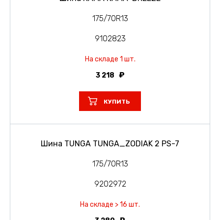
175/70R13
9102823
На складе 1 шт.
3 218
КУПИТЬ
Шина TUNGA TUNGA_ZODIAK 2 PS-7
175/70R13
9202972
На складе > 16 шт.