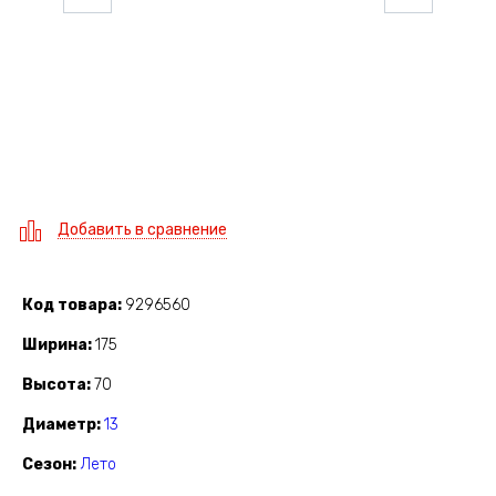
Добавить в сравнение
Код товара
9296560
Ширина
175
Высота
70
Диаметр
13
Сезон
Лето