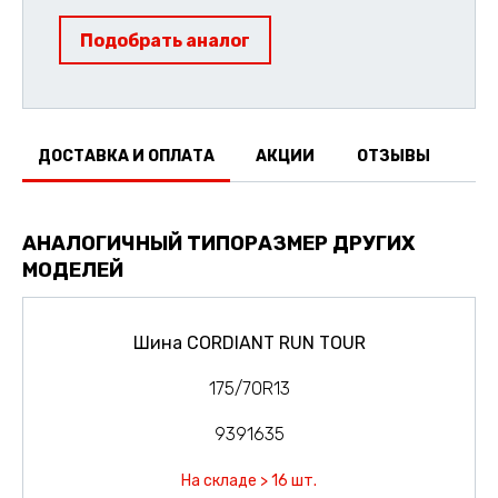
Подобрать аналог
ДОСТАВКА И ОПЛАТА
АКЦИИ
ОТЗЫВЫ
АНАЛОГИЧНЫЙ ТИПОРАЗМЕР ДРУГИХ
МОДЕЛЕЙ
Шина CORDIANT RUN TOUR
175/70R13
9391635
На складе > 16 шт.