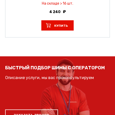
На складе > 16 шт.
4 240
КУПИТЬ
БЫСТРЫЙ ПОДБОР ШИНЫ С ОПЕРАТОРОМ
Описание услуги, мы вас проконсультируем