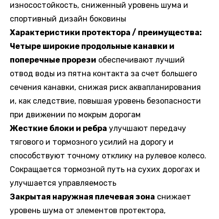
износостойкость, сниженный уровень шума и
спортивный дизайн боковины
Характеристики протектора / преимущества:
Четыре широкие продольные канавки и
поперечные прорези
обеспечивают лучший
отвод воды из пятна контакта за счет большего
сечения канавки, снижая риск аквапланирования
и, как следствие, повышая уровень безопасности
при движении по мокрым дорогам
Жесткие блоки и ребра
улучшают передачу
тягового и тормозного усилий на дорогу и
способствуют точному отклику на рулевое колесо.
Сокращается тормозной путь на сухих дорогах и
улучшается управляемость
Закрытая наружная плечевая зона
снижает
уровень шума от элементов протектора,