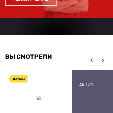
ЗАКАЗАТЬ ЗВОНОК
ВЫ СМОТРЕЛИ
Летние
АКЦИЯ