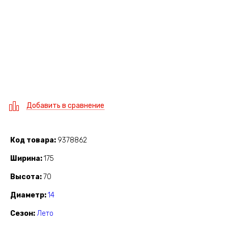
Добавить в сравнение
Код товара
9378862
Ширина
175
Высота
70
Диаметр
14
Сезон
Лето