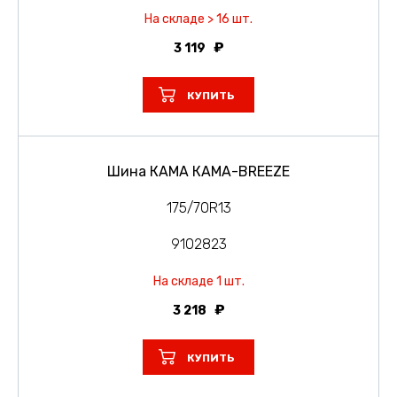
На складе > 16 шт.
3 119
КУПИТЬ
Шина КАМА КАМА-BREEZE
175/70R13
9102823
На складе 1 шт.
3 218
КУПИТЬ