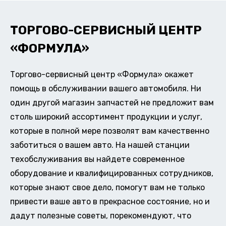
ТОРГОВО-СЕРВИСНЫЙ ЦЕНТР
«ФОРМУЛА»
Торгово-сервисный центр «Формула» окажет
помощь в обслуживании вашего автомобиля. Ни
один другой магазин запчастей не предложит вам
столь широкий ассортимент продукции и услуг,
которые в полной мере позволят вам качественно
заботиться о вашем авто. На нашей станции
техобслуживания вы найдете современное
оборудование и квалифицированных сотрудников,
которые знают свое дело, помогут вам не только
привести ваше авто в прекрасное состояние, но и
дадут полезные советы, порекомендуют, что