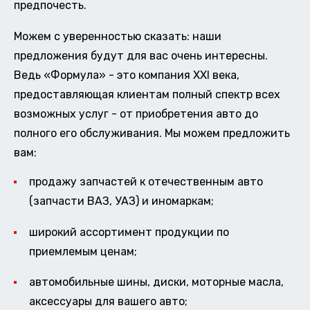
предпочесть.
Можем с уверенностью сказать: наши
предложения будут для вас очень интересны.
Ведь «Формула» - это компания XXI века,
предоставляющая клиентам полный спектр всех
возможных услуг - от приобретения авто до
полного его обслуживания. Мы можем предложить
вам:
продажу запчастей к отечественным авто
(запчасти ВАЗ, УАЗ) и иномаркам;
широкий ассортимент продукции по
приемлемым ценам;
автомобильные шины, диски, моторные масла,
аксессуары для вашего авто;