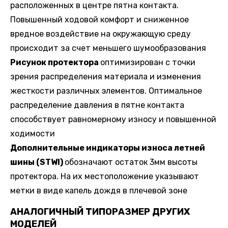
расположенных в центре пятна контакта.
Повышенный ходовой комфорт и сниженное
вредное воздействие на окружающую среду
происходит за счет меньшего шумообразования
Рисунок протектора
оптимизирован с точки
зрения распределения материала и изменения
жесткости различных элементов. Оптимальное
распределение давления в пятне контакта
способствует равномерному износу и повышенной
ходимости
Дополнительные индикаторы износа летней
шины (STWI)
обозначают остаток 3мм высоты
протектора. На их местоположение указывают
метки в виде капель дождя в плечевой зоне
АНАЛОГИЧНЫЙ ТИПОРАЗМЕР ДРУГИХ
МОДЕЛЕЙ