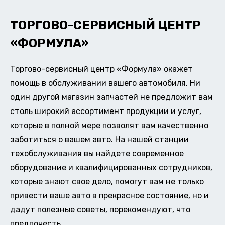
ТОРГОВО-СЕРВИСНЫЙ ЦЕНТР
«ФОРМУЛА»
Торгово-сервисный центр «Формула» окажет
помощь в обслуживании вашего автомобиля. Ни
один другой магазин запчастей не предложит вам
столь широкий ассортимент продукции и услуг,
которые в полной мере позволят вам качественно
заботиться о вашем авто. На нашей станции
техобслуживания вы найдете современное
оборудование и квалифицированных сотрудников,
которые знают свое дело, помогут вам не только
привести ваше авто в прекрасное состояние, но и
дадут полезные советы, порекомендуют, что
предпочесть.