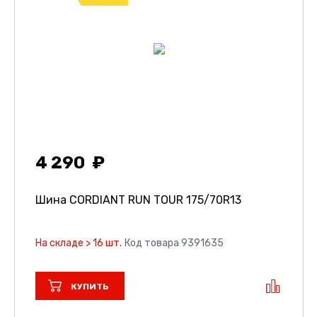
4 290
Шина CORDIANT RUN TOUR
175/70R13
На складе > 16 шт.
Код товара 9391635
КУПИТЬ