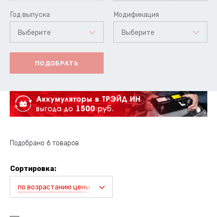
Год выпуска
Модификация
Выберите
Выберите
ПОДОБРАТЬ
Подобрано 6 товаров
Сортировка:
по возрастанию цены