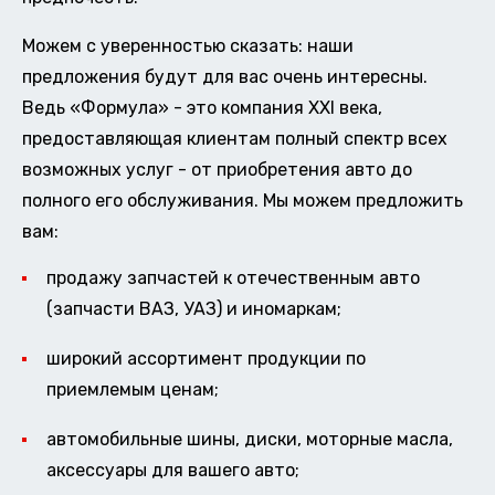
Можем с уверенностью сказать: наши
предложения будут для вас очень интересны.
Ведь «Формула» - это компания XXI века,
предоставляющая клиентам полный спектр всех
возможных услуг - от приобретения авто до
полного его обслуживания. Мы можем предложить
вам:
продажу запчастей к отечественным авто
(запчасти ВАЗ, УАЗ) и иномаркам;
широкий ассортимент продукции по
приемлемым ценам;
автомобильные шины, диски, моторные масла,
аксессуары для вашего авто;