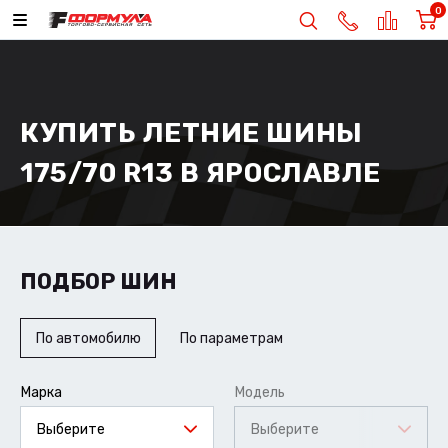
0
КУПИТЬ ЛЕТНИЕ ШИНЫ
175/70 R13 В ЯРОСЛАВЛЕ
ПОДБОР ШИН
По автомобилю
По параметрам
Марка
Модель
Выберите
Выберите