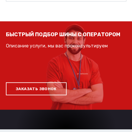
БЫСТРЫЙ ПОДБОР ШИНЫ С ОПЕРАТОРОМ
Описание услуги, мы вас проконсультируем
ЗАКАЗАТЬ ЗВОНОК