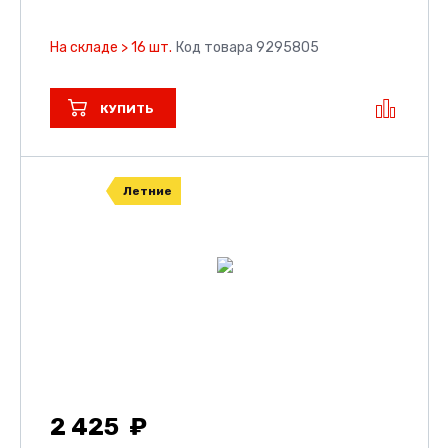
На складе > 16 шт.
Код товара 9295805
КУПИТЬ
Летние
2 425