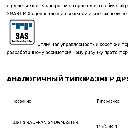
сцепление шины с дорогой по сравнению с обычной 
SMART MIX сцепление шин со льдом и снегом повышен
Отличная управляемость и короткий то
разработанному ассиметричному рисунку протектор
АНАЛОГИЧНЫЙ ТИПОРАЗМЕР ДР
Название
Типоразмер
Шина RAUFFAN SNOWMASTER
175/65R14