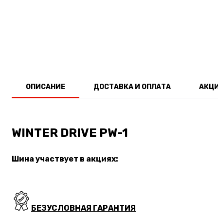
ОПИСАНИЕ
ДОСТАВКА И ОПЛАТА
АКЦ
WINTER DRIVE PW-1
Шина участвует в акциях:
БЕЗУСЛОВНАЯ ГАРАНТИЯ