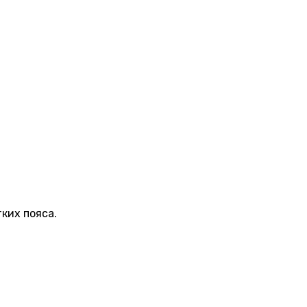
ких пояса.