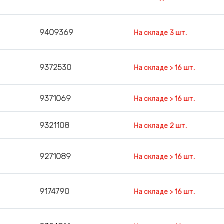
9409369
На складе 3 шт.
9372530
На складе > 16 шт.
9371069
На складе > 16 шт.
9321108
На складе 2 шт.
9271089
На складе > 16 шт.
9174790
На складе > 16 шт.