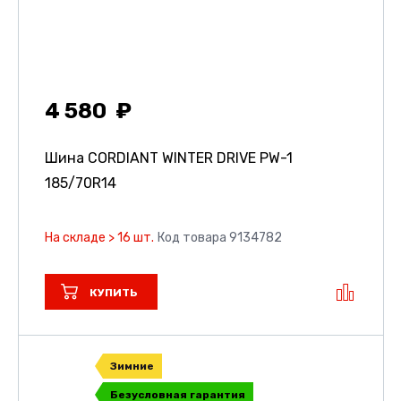
4 580
Шина CORDIANT WINTER DRIVE PW-1
185/70R14
На складе > 16 шт.
Код товара 9134782
КУПИТЬ
Зимние
Безусловная гарантия