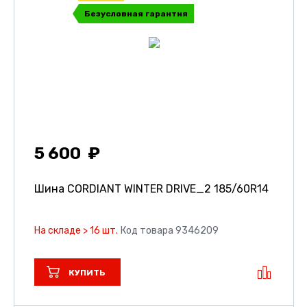
Безусловная гарантия
5 600
Шина CORDIANT WINTER DRIVE_2
185/60R14
На складе > 16 шт.
Код товара 9346209
КУПИТЬ