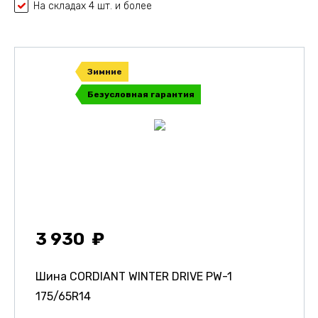
На складах 4 шт. и более
Зимние
Безусловная гарантия
3 930
Шина CORDIANT WINTER DRIVE PW-1
175/65R14