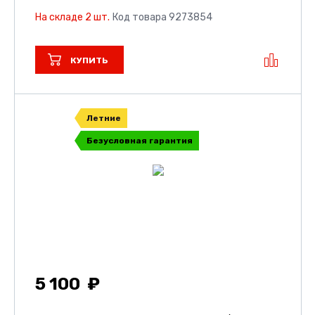
На складе 2 шт.
Код товара 9273854
КУПИТЬ
Летние
Безусловная гарантия
5 100