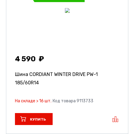
4 590
Шина CORDIANT WINTER DRIVE PW-1
185/60R14
На складе > 16 шт.
Код товара 9113733
КУПИТЬ