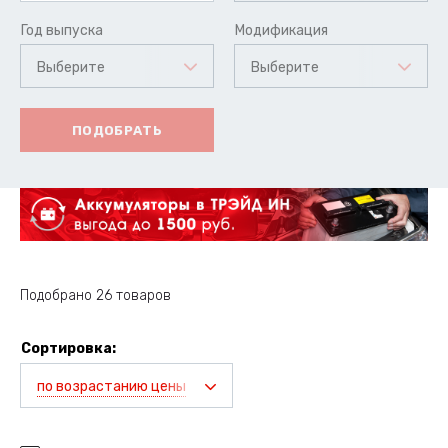
Год выпуска
Модификация
Выберите
Выберите
ПОДОБРАТЬ
Подобрано 26 товаров
Сортировка:
по возрастанию цены