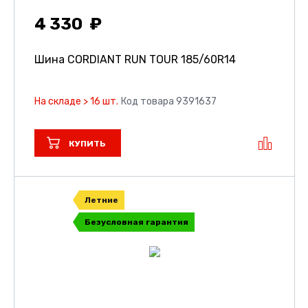
4 330
Шина CORDIANT RUN TOUR
185/60R14
На складе > 16 шт.
Код товара 9391637
КУПИТЬ
Летние
Безусловная гарантия