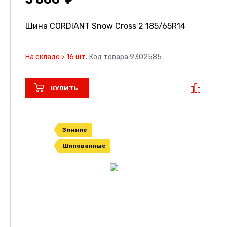
Шина CORDIANT Snow Cross 2
185/65R14
На складе > 16 шт.
Код товара 9302585
КУПИТЬ
Зимние
Шипованные