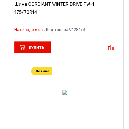
Шина CORDIANT WINTER DRIVE PW-1
175/70R14
На складе 6 шт.
Код товара 9128173
КУПИТЬ
Летние