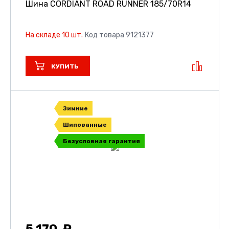
Шина CORDIANT ROAD RUNNER
185/70R14
На складе 10 шт.
Код товара 9121377
КУПИТЬ
Зимние
Шипованные
Безусловная гарантия