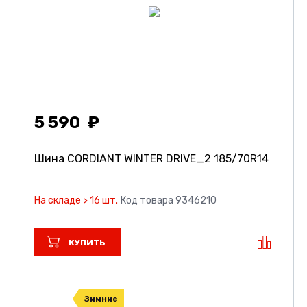
5 590
Шина CORDIANT WINTER DRIVE_2
185/70R14
На складе > 16 шт.
Код товара 9346210
КУПИТЬ
Зимние