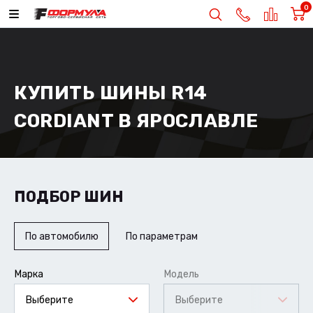
0
КУПИТЬ ШИНЫ R14
CORDIANT В ЯРОСЛАВЛЕ
ПОДБОР ШИН
По автомобилю
По параметрам
Марка
Модель
Выберите
Выберите