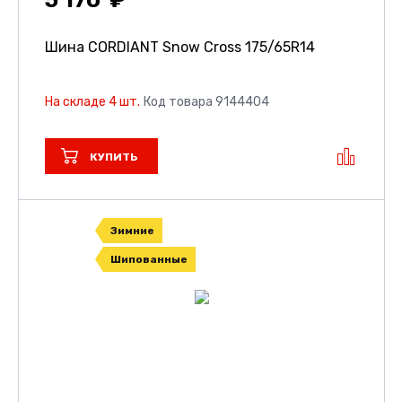
5 170
Шина CORDIANT Snow Cross
175/65R14
На складе 4 шт.
Код товара 9144404
КУПИТЬ
Зимние
Шипованные