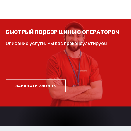
БЫСТРЫЙ ПОДБОР ШИНЫ С ОПЕРАТОРОМ
Описание услуги, мы вас проконсультируем
ЗАКАЗАТЬ ЗВОНОК