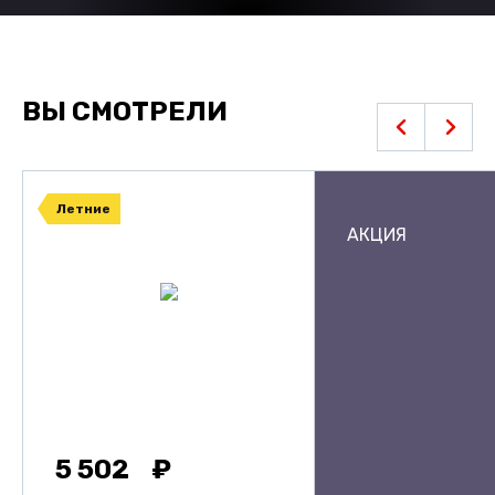
ВЫ СМОТРЕЛИ
Летние
АКЦИЯ
5 502