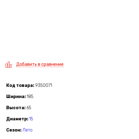
Добавить в сравнение
Код товара
9350071
Ширина
185
Высота
65
Диаметр
15
Сезон
Лето