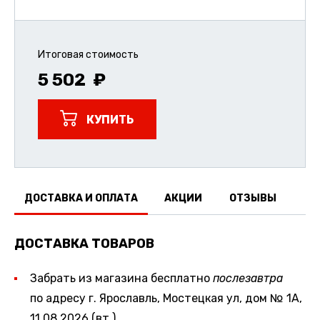
Итоговая стоимость
5 502
КУПИТЬ
ДОСТАВКА И ОПЛАТА
АКЦИИ
ОТЗЫВЫ
ДОСТАВКА ТОВАРОВ
Забрать из магазина бесплатно
послезавтра
по адресу г. Ярославль, Мостецкая ул, дом № 1А,
11.08.2026 (вт.)