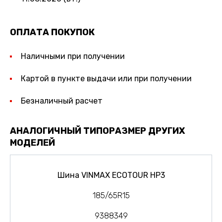
ОПЛАТА ПОКУПОК
Наличными при получении
Картой в пункте выдачи или при получении
Безналичный расчет
АНАЛОГИЧНЫЙ ТИПОРАЗМЕР ДРУГИХ
МОДЕЛЕЙ
Шина VINMAX ECOTOUR HP3
185/65R15
9388349