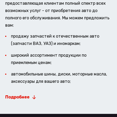
предоставляющая клиентам полный спектр всех
возможных услуг - от приобретения авто до
полного его обслуживания. Мы можем предложить
вам:
продажу запчастей к отечественным авто
(запчасти ВАЗ, УАЗ) и иномаркам;
широкий ассортимент продукции по
приемлемым ценам;
автомобильные шины, диски, моторные масла,
аксессуары для вашего авто;
Подробнее