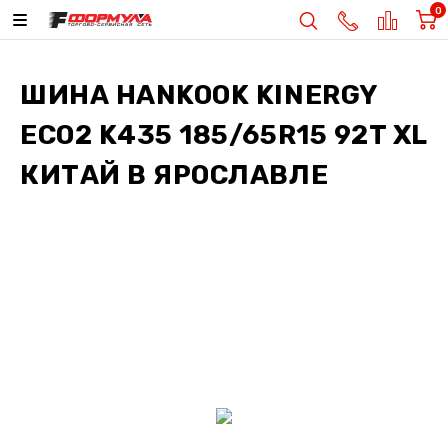
0
ШИНА
HANKOOK KINERGY
ECO2 K435 185/65R15 92T XL
КИТАЙ
В ЯРОСЛАВЛЕ