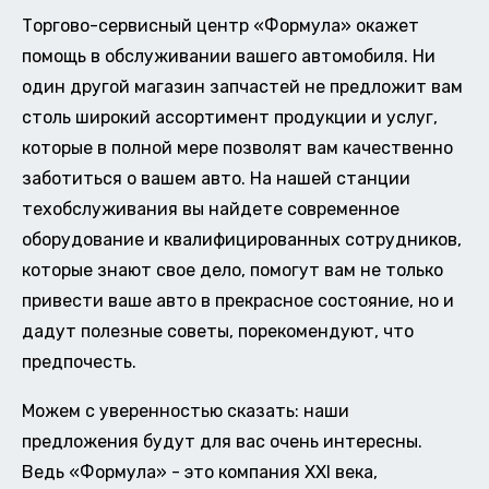
Торгово-сервисный центр «Формула» окажет
помощь в обслуживании вашего автомобиля. Ни
один другой магазин запчастей не предложит вам
столь широкий ассортимент продукции и услуг,
которые в полной мере позволят вам качественно
заботиться о вашем авто. На нашей станции
техобслуживания вы найдете современное
оборудование и квалифицированных сотрудников,
которые знают свое дело, помогут вам не только
привести ваше авто в прекрасное состояние, но и
дадут полезные советы, порекомендуют, что
предпочесть.
Можем с уверенностью сказать: наши
предложения будут для вас очень интересны.
Ведь «Формула» - это компания XXI века,