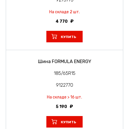
На складе 2 шт.
4 770
КУПИТЬ
Шина FORMULA ENERGY
185/65R15
9122770
На складе > 16 шт.
5 190
КУПИТЬ