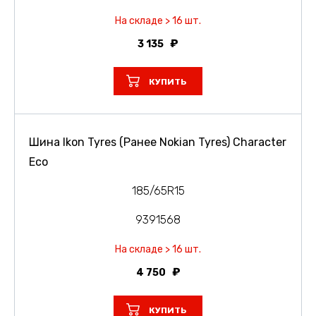
На складе > 16 шт.
3 135
КУПИТЬ
Шина Ikon Tyres (Ранее Nokian Tyres) Character
Eco
185/65R15
9391568
На складе > 16 шт.
4 750
КУПИТЬ