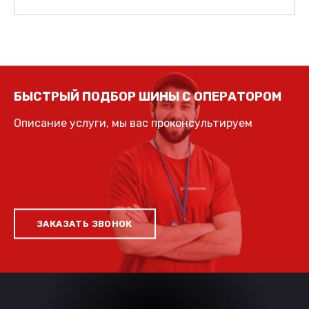
БЫСТРЫЙ ПОДБОР ШИНЫ С ОПЕРАТОРОМ
Описание услуги, мы вас проконсультируем
ЗАКАЗАТЬ ЗВОНОК