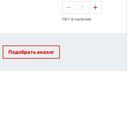
1
Нет в наличии
Подобрать аналог