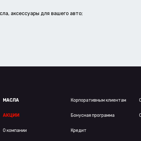
ла, аксессуары для вашего авто;
МАСЛА
Корпоративным клиентам
АКЦИИ
Бонусная программа
О компании
Кредит