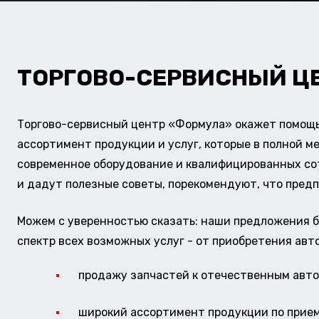
ТОРГОВО-СЕРВИСНЫЙ Ц
Торгово-сервисный центр «Формула» окажет помощь 
ассортимент продукции и услуг, которые в полной м
современное оборудование и квалифицированных сотр
и дадут полезные советы, порекомендуют, что предп
Можем с уверенностью сказать: наши предложения б
спектр всех возможных услуг - от приобретения авт
продажу запчастей к отечественным авто 
широкий ассортимент продукции по прие