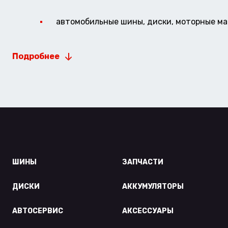
автомобильные шины, диски, моторные мас
Подробнее
ШИНЫ
ЗАПЧАСТИ
ДИСКИ
АККУМУЛЯТОРЫ
АВТОСЕРВИС
АКСЕССУАРЫ