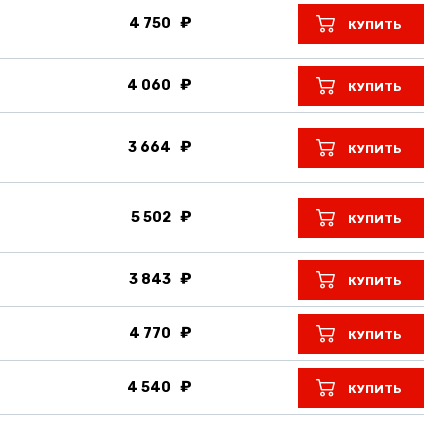
4 750
КУПИТЬ
4 060
КУПИТЬ
3 664
КУПИТЬ
5 502
КУПИТЬ
3 843
КУПИТЬ
4 770
КУПИТЬ
4 540
КУПИТЬ