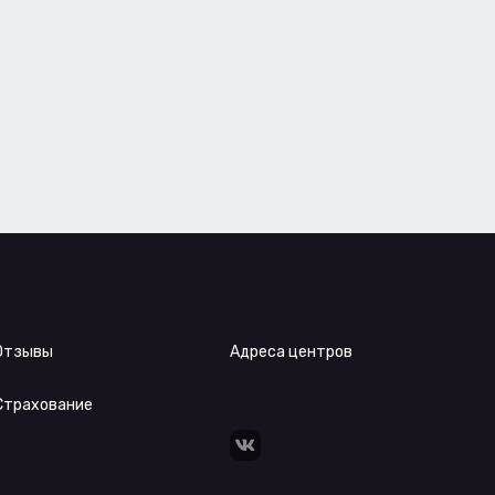
Отзывы
Адреса центров
Страхование