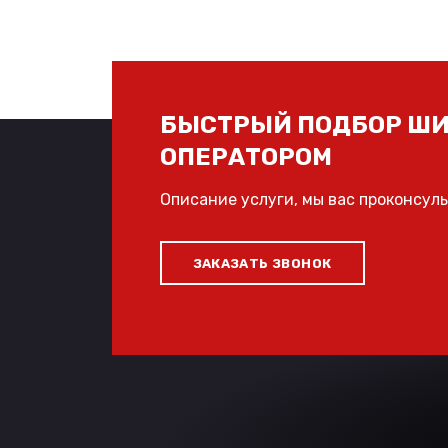
БЫСТРЫЙ ПОДБОР ШИ
ОПЕРАТОРОМ
Описание услуги, мы вас проконсул
ЗАКАЗАТЬ ЗВОНОК