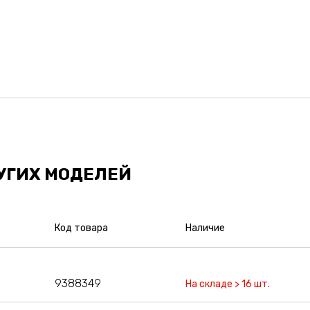
УГИХ МОДЕЛЕЙ
Код товара
Наличие
9388349
На складе > 16 шт.