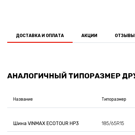
ДОСТАВКА И ОПЛАТА
АКЦИИ
ОТЗЫВЫ
АНАЛОГИЧНЫЙ ТИПОРАЗМЕР ДР
Название
Типоразмер
Шина VINMAX ECOTOUR HP3
185/65R15