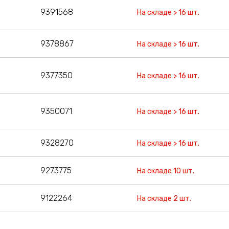
9391568
На складе > 16 шт.
9378867
На складе > 16 шт.
9377350
На складе > 16 шт.
9350071
На складе > 16 шт.
9328270
На складе > 16 шт.
9273775
На складе 10 шт.
9122264
На складе 2 шт.