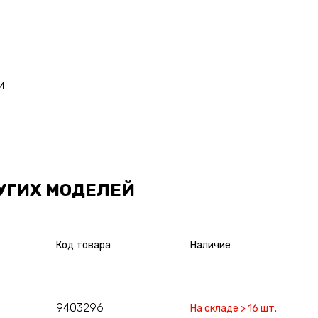
и
УГИХ МОДЕЛЕЙ
Код товара
Наличие
9403296
На складе > 16 шт.