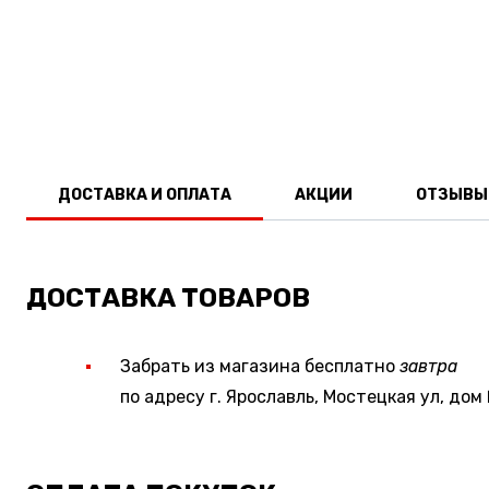
ДОСТАВКА И ОПЛАТА
АКЦИИ
ОТЗЫВЫ
ДОСТАВКА ТОВАРОВ
Забрать из магазина бесплатно
завтра
по адресу г. Ярославль, Мостецкая ул, дом 