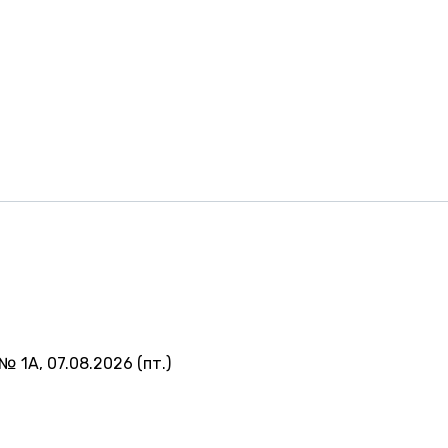
№ 1А, 07.08.2026 (пт.)