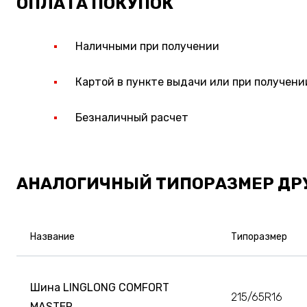
ОПЛАТА ПОКУПОК
Наличными при получении
Картой в пункте выдачи или при получени
Безналичный расчет
АНАЛОГИЧНЫЙ ТИПОРАЗМЕР ДР
Название
Типоразмер
Шина LINGLONG COMFORT
215/65R16
MASTER