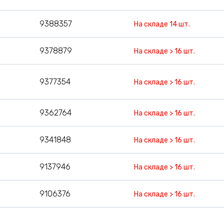
9388357
На складе 14 шт.
9378879
На складе > 16 шт.
9377354
На складе > 16 шт.
9362764
На складе > 16 шт.
9341848
На складе > 16 шт.
9137946
На складе > 16 шт.
9106376
На складе > 16 шт.