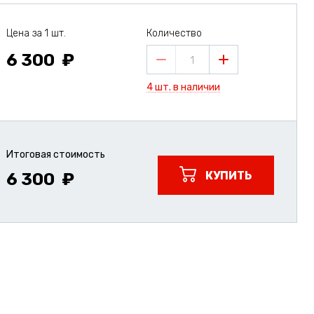
Цена за 1 шт.
Количество
6 300
1
4 шт. в наличии
Итоговая стоимость
КУПИТЬ
6 300