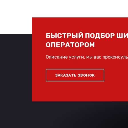
БЫСТРЫЙ ПОДБОР ШИ
ОПЕРАТОРОМ
Описание услуги, мы вас проконсул
ЗАКАЗАТЬ ЗВОНОК