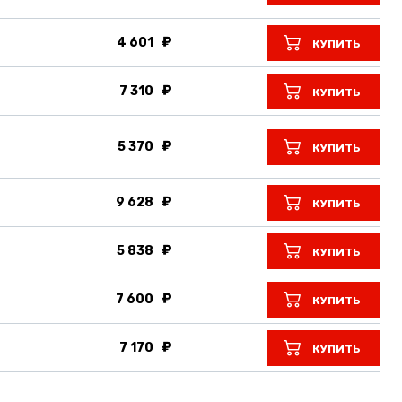
4 601
КУПИТЬ
7 310
КУПИТЬ
5 370
КУПИТЬ
9 628
КУПИТЬ
5 838
КУПИТЬ
7 600
КУПИТЬ
7 170
КУПИТЬ