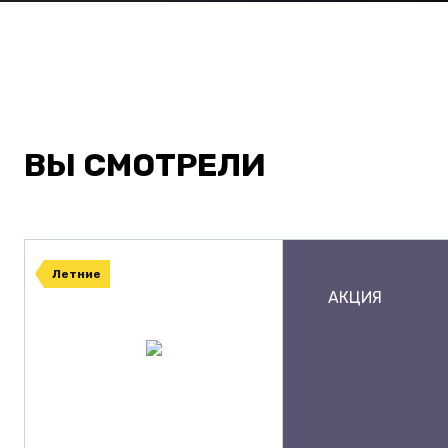
ВЫ СМОТРЕЛИ
Летние
АКЦИЯ