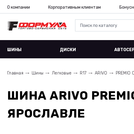
О компании
Корпоративным клиентам
Бонусн
ШИНЫ
ДИСКИ
АВТОСЕ
Главная
Шины
Легковые
R17
ARIVO
PREMIO 
ШИНА
ARIVO PREMI
ЯРОСЛАВЛЕ