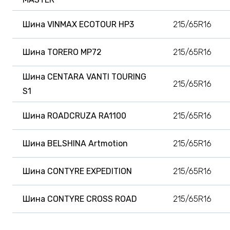
Шина VINMAX ECOTOUR HP3
215/65R16
Шина TORERO MP72
215/65R16
Шина CENTARA VANTI TOURING
215/65R16
S1
Шина ROADCRUZA RA1100
215/65R16
Шина BELSHINA Artmotion
215/65R16
Шина CONTYRE EXPEDITION
215/65R16
Шина CONTYRE CROSS ROAD
215/65R16