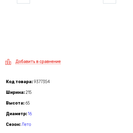
Добавить в сравнение
Код товара
9377354
Ширина
215
Высота
65
Диаметр
16
Сезон
Лето