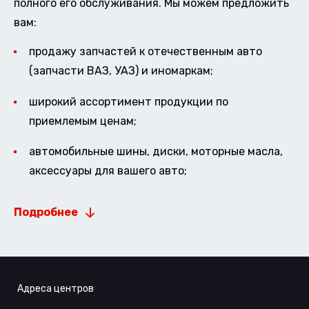
полного его обслуживания. Мы можем предложить
вам:
продажу запчастей к отечественным авто
(запчасти ВАЗ, УАЗ) и иномаркам;
широкий ассортимент продукции по
приемлемым ценам;
автомобильные шины, диски, моторные масла,
аксессуары для вашего авто;
Подробнее
Адреса центров