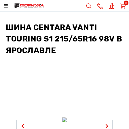
0
ШИНА
CENTARA VANTI
TOURING S1 215/65R16 98V
В
ЯРОСЛАВЛЕ