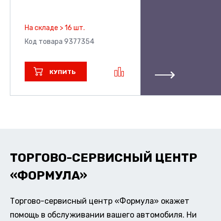
На складе > 16 шт.
Код товара 9377354
КУПИТЬ
ТОРГОВО-СЕРВИСНЫЙ ЦЕНТР
«ФОРМУЛА»
Торгово-сервисный центр «Формула» окажет
помощь в обслуживании вашего автомобиля. Ни