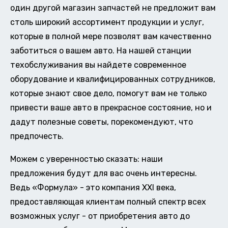
один другой магазин запчастей не предложит вам
столь широкий ассортимент продукции и услуг,
которые в полной мере позволят вам качественно
заботиться о вашем авто. На нашей станции
техобслуживания вы найдете современное
оборудование и квалифицированных сотрудников,
которые знают свое дело, помогут вам не только
привести ваше авто в прекрасное состояние, но и
дадут полезные советы, порекомендуют, что
предпочесть.
Можем с уверенностью сказать: наши
предложения будут для вас очень интересны.
Ведь «Формула» - это компания XXI века,
предоставляющая клиентам полный спектр всех
возможных услуг - от приобретения авто до