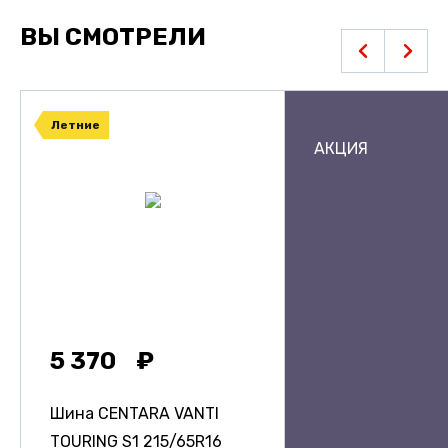
ВЫ СМОТРЕЛИ
Летние
АКЦИЯ
5 370
Шина CENTARA VANTI
TOURING S1
215/65R16