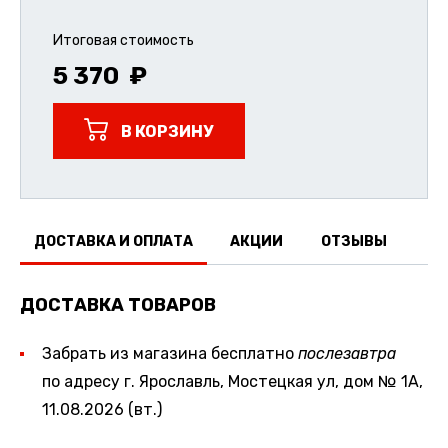
Итоговая стоимость
5 370
В КОРЗИНУ
ДОСТАВКА И ОПЛАТА
АКЦИИ
ОТЗЫВЫ
ДОСТАВКА ТОВАРОВ
Забрать из магазина бесплатно
послезавтра
по адресу г. Ярославль, Мостецкая ул, дом № 1А,
11.08.2026 (вт.)