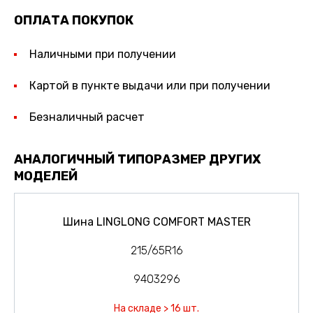
ОПЛАТА ПОКУПОК
Наличными при получении
Картой в пункте выдачи или при получении
Безналичный расчет
АНАЛОГИЧНЫЙ ТИПОРАЗМЕР ДРУГИХ
МОДЕЛЕЙ
Шина LINGLONG COMFORT MASTER
215/65R16
9403296
На складе > 16 шт.