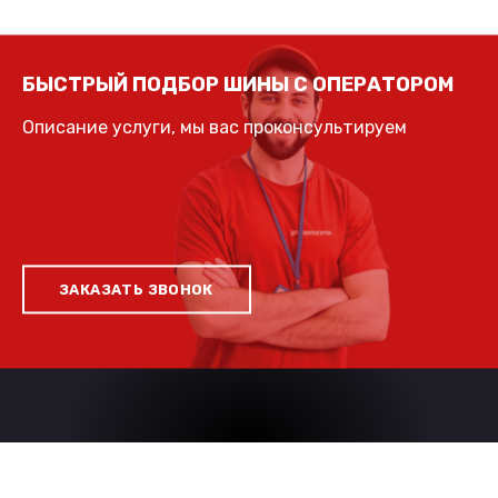
БЫСТРЫЙ ПОДБОР ШИНЫ С ОПЕРАТОРОМ
Описание услуги, мы вас проконсультируем
ЗАКАЗАТЬ ЗВОНОК