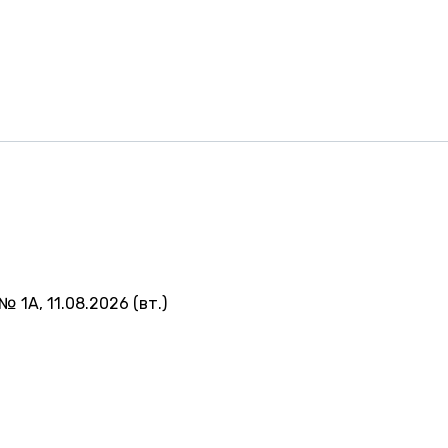
№ 1А, 11.08.2026 (вт.)