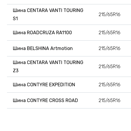
Шина CENTARA VANTI TOURING
215/65R16
S1
Шина ROADCRUZA RA1100
215/65R16
Шина BELSHINA Artmotion
215/65R16
Шина CENTARA VANTI TOURING
215/65R16
Z3
Шина CONTYRE EXPEDITION
215/65R16
Шина CONTYRE CROSS ROAD
215/65R16