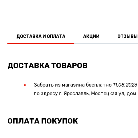
ДОСТАВКА И ОПЛАТА
АКЦИИ
ОТЗЫВЫ
ДОСТАВКА ТОВАРОВ
Забрать из магазина бесплатно
11.08.2026
по адресу г. Ярославль, Мостецкая ул, дом 
ОПЛАТА ПОКУПОК