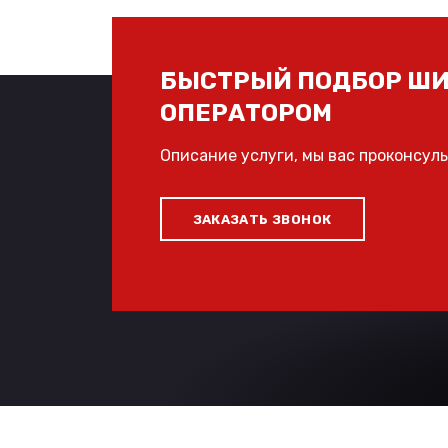
БЫСТРЫЙ ПОДБОР ШИ
ОПЕРАТОРОМ
Описание услуги, мы вас проконсул
ЗАКАЗАТЬ ЗВОНОК