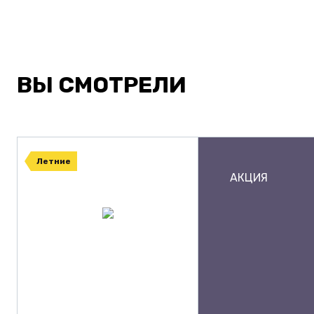
ВЫ СМОТРЕЛИ
Летние
АКЦИЯ