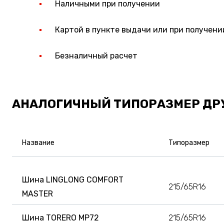
Наличными при получении
Картой в пункте выдачи или при получени
Безналичный расчет
АНАЛОГИЧНЫЙ ТИПОРАЗМЕР ДР
Название
Типоразмер
Шина LINGLONG COMFORT
215/65R16
MASTER
Шина TORERO MP72
215/65R16