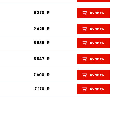
5 370
КУПИТЬ
9 628
КУПИТЬ
5 838
КУПИТЬ
5 547
КУПИТЬ
7 600
КУПИТЬ
7 170
КУПИТЬ