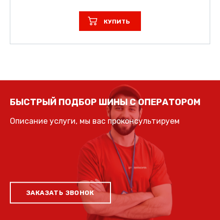
КУПИТЬ
БЫСТРЫЙ ПОДБОР ШИНЫ С ОПЕРАТОРОМ
Описание услуги, мы вас проконсультируем
ЗАКАЗАТЬ ЗВОНОК