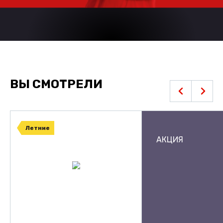
ВЫ СМОТРЕЛИ
Летние
АКЦИЯ