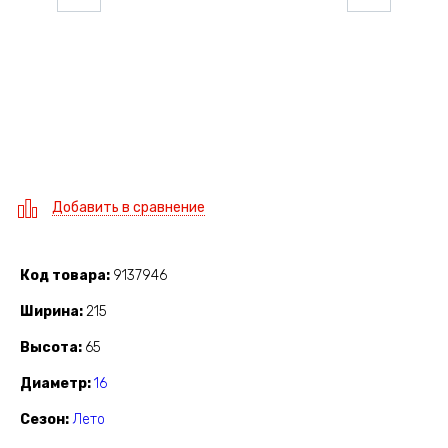
Добавить в сравнение
Код товара
9137946
Ширина
215
Высота
65
Диаметр
16
Сезон
Лето