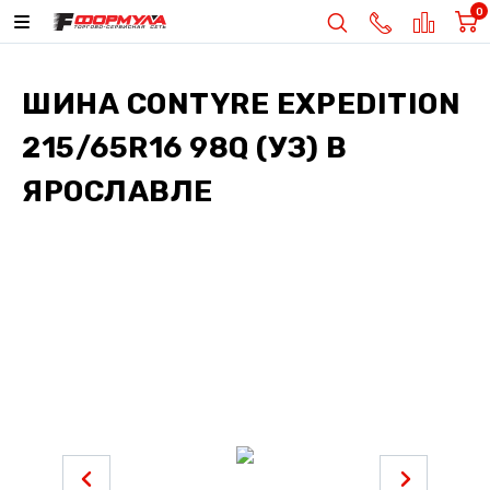
0
ШИНА
CONTYRE EXPEDITION
215/65R16 98Q (УЗ)
В
ЯРОСЛАВЛЕ