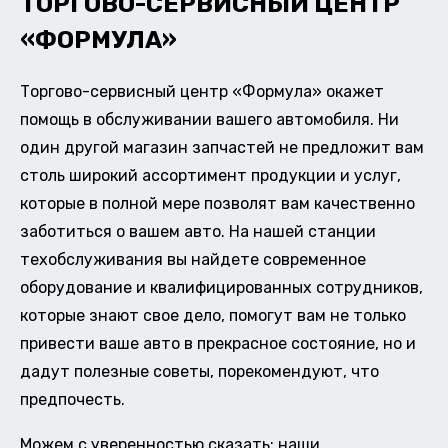
ТОРГОВО-СЕРВИСНЫЙ ЦЕНТР
«ФОРМУЛА»
Торгово-сервисный центр «Формула» окажет
помощь в обслуживании вашего автомобиля. Ни
один другой магазин запчастей не предложит вам
столь широкий ассортимент продукции и услуг,
которые в полной мере позволят вам качественно
заботиться о вашем авто. На нашей станции
техобслуживания вы найдете современное
оборудование и квалифицированных сотрудников,
которые знают свое дело, помогут вам не только
привести ваше авто в прекрасное состояние, но и
дадут полезные советы, порекомендуют, что
предпочесть.
Можем с уверенностью сказать: наши