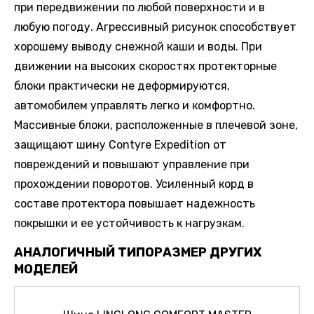
при передвижении по любой поверхности и в
любую погоду. Агрессивный рисунок способствует
хорошему выводу снежной каши и воды. При
движении на высоких скоростях протекторные
блоки практически не деформируются,
автомобилем управлять легко и комфортно.
Массивные блоки, расположенные в плечевой зоне,
защищают шину Contyre Expedition от
повреждений и повышают управление при
прохождении поворотов. Усиленный корд в
составе протектора повышает надежность
покрышки и ее устойчивость к нагрузкам.
АНАЛОГИЧНЫЙ ТИПОРАЗМЕР ДРУГИХ
МОДЕЛЕЙ