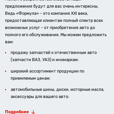
предложения будут для вас очень интересны.
Ведь «Формула» - это компания XXI века,
предоставляющая клиентам полный спектр всех
возможных услуг - от приобретения авто до
полного его обслуживания. Мы можем предложить
вам:
продажу запчастей к отечественным авто
(запчасти ВАЗ, УАЗ) и иномаркам;
широкий ассортимент продукции по
приемлемым ценам;
автомобильные шины, диски, моторные масла,
аксессуары для вашего авто;
Подробнее