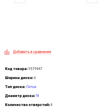
Добавить в сравнение
Код товара
9379447
Ширина диска
6
Тип диска
Литые
Диаметр диска
14
Количество отверстий
4