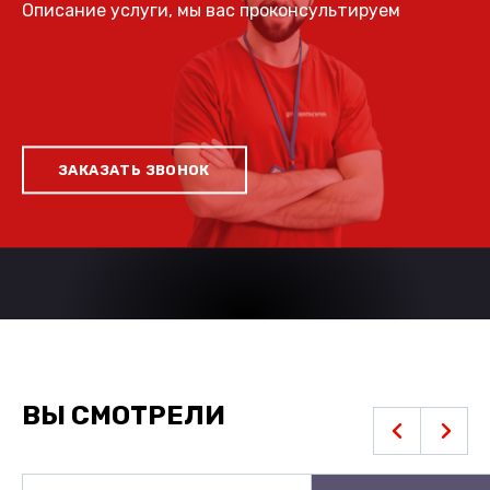
Описание услуги, мы вас проконсультируем
ЗАКАЗАТЬ ЗВОНОК
ВЫ СМОТРЕЛИ