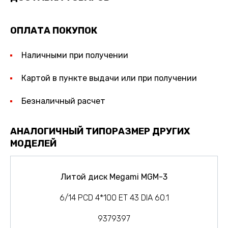
ОПЛАТА ПОКУПОК
Наличными при получении
Картой в пункте выдачи или при получении
Безналичный расчет
АНАЛОГИЧНЫЙ ТИПОРАЗМЕР ДРУГИХ
МОДЕЛЕЙ
Литой диск Megami MGM-3
6/14 PCD 4*100 ET 43 DIA 60.1
9379397