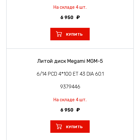
На складе 4 шт.
6 950
КУПИТЬ
Литой диск Megami MGM-5
6/14 PCD 4*100 ET 43 DIA 60.1
9379446
На складе 4 шт.
6 950
КУПИТЬ