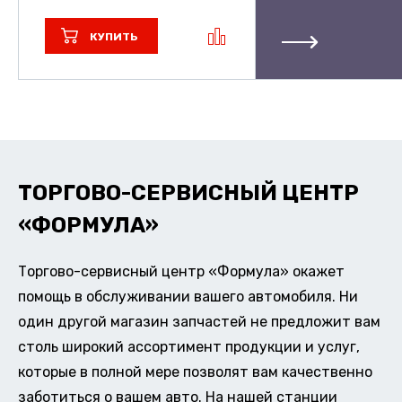
КУПИТЬ
ТОРГОВО-СЕРВИСНЫЙ ЦЕНТР
«ФОРМУЛА»
Торгово-сервисный центр «Формула» окажет
помощь в обслуживании вашего автомобиля. Ни
один другой магазин запчастей не предложит вам
столь широкий ассортимент продукции и услуг,
которые в полной мере позволят вам качественно
заботиться о вашем авто. На нашей станции