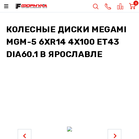
0
КОЛЕСНЫЕ ДИСКИ
MEGAMI
MGM-5 6XR14 4X100 ET43
DIA60.1
В ЯРОСЛАВЛЕ