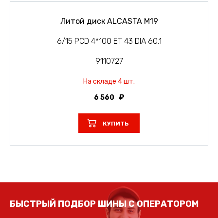
Литой диск ALCASTA M19
6/15 PCD 4*100 ET 43 DIA 60.1
9110727
На складе 4 шт.
6 560
КУПИТЬ
БЫСТРЫЙ ПОДБОР ШИНЫ С ОПЕРАТОРОМ