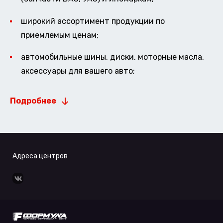
широкий ассортимент продукции по
приемлемым ценам;
автомобильные шины, диски, моторные масла,
аксессуары для вашего авто;
Подробнее
Адреса центров