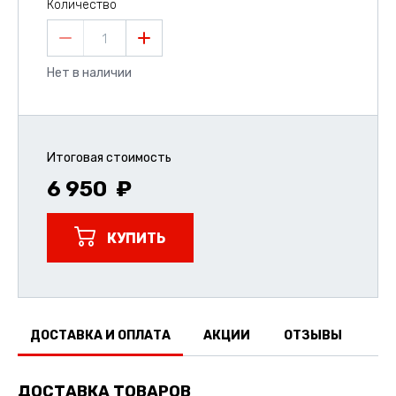
Количество
1
Нет в наличии
Итоговая стоимость
6 950
КУПИТЬ
ДОСТАВКА И ОПЛАТА
АКЦИИ
ОТЗЫВЫ
ДОСТАВКА ТОВАРОВ