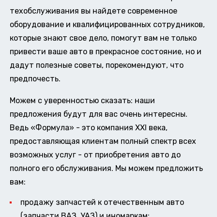
техобслуживания вы найдете современное
оборудование и квалифицированных сотрудников,
которые знают свое дело, помогут вам не только
привести ваше авто в прекрасное состояние, но и
дадут полезные советы, порекомендуют, что
предпочесть.
Можем с уверенностью сказать: наши
предложения будут для вас очень интересны.
Ведь «Формула» - это компания XXI века,
предоставляющая клиентам полный спектр всех
возможных услуг - от приобретения авто до
полного его обслуживания. Мы можем предложить
вам:
продажу запчастей к отечественным авто
(запчасти ВАЗ, УАЗ) и иномаркам;