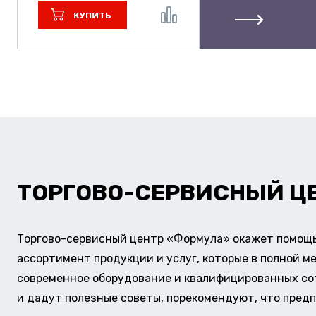
КУПИТЬ
ТОРГОВО-СЕРВИСНЫЙ Ц
Торгово-сервисный центр «Формула» окажет помощь 
ассортимент продукции и услуг, которые в полной м
современное оборудование и квалифицированных сотр
и дадут полезные советы, порекомендуют, что предп