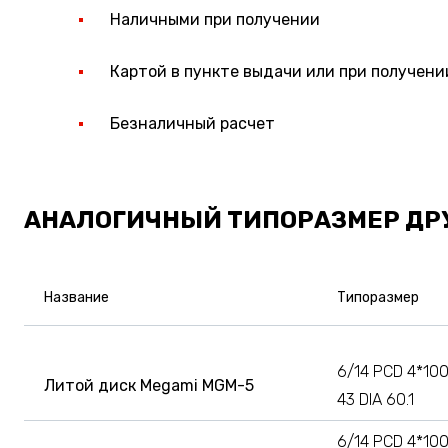
Наличными при получении
Картой в пункте выдачи или при получени
Безналичный расчет
АНАЛОГИЧНЫЙ ТИПОРАЗМЕР ДР
Название
Типоразмер
6/14 PCD 4*100
Литой диск Megami MGM-5
43 DIA 60.1
6/14 PCD 4*100