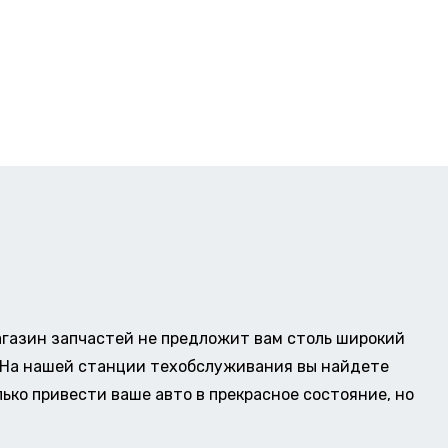
газин запчастей не предложит вам столь широкий
о. На нашей станции техобслуживания вы найдете
ько привести ваше авто в прекрасное состояние, но