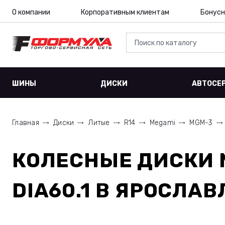
О компании
Корпоративным клиентам
Бонусн
ШИНЫ
ДИСКИ
АВТОСЕ
Главная
Диски
Литые
R14
Megami
MGM-3
КОЛЕСНЫЕ ДИСКИ
DIA60.1
В ЯРОСЛАВ