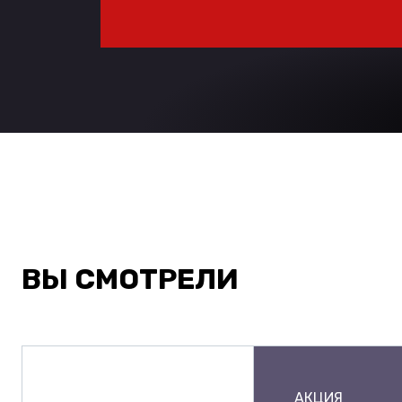
ВЫ СМОТРЕЛИ
АКЦИЯ