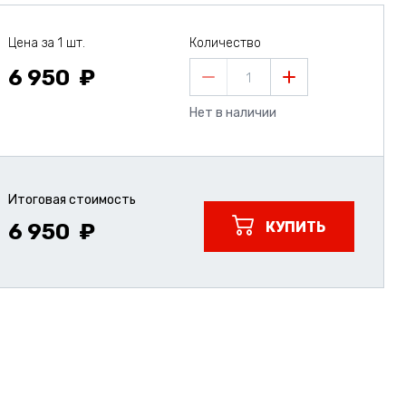
Цена за 1 шт.
Количество
6 950
1
Нет в наличии
Итоговая стоимость
КУПИТЬ
6 950