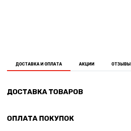
ДОСТАВКА И ОПЛАТА
АКЦИИ
ОТЗЫВЫ
ДОСТАВКА ТОВАРОВ
ОПЛАТА ПОКУПОК