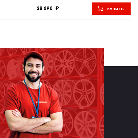
28 690
КУПИТЬ