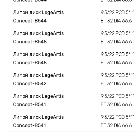
Литой диск LegeArtis
9.5/22 PCD 5*1
Concept-B544
ET 32 DIA 66.6
Литой диск LegeArtis
9.5/22 PCD 5*1
Concept-B548
ET 32 DIA 66.6
Литой диск LegeArtis
9.5/22 PCD 5*1
Concept-B548
ET 32 DIA 66.6
Литой диск LegeArtis
9.5/22 PCD 5*1
Concept-B542
ET 32 DIA 66.6
Литой диск LegeArtis
9.5/22 PCD 5*1
Concept-B541
ET 32 DIA 66.6
Литой диск LegeArtis
9.5/22 PCD 5*1
Concept-B541
ET 32 DIA 66.6