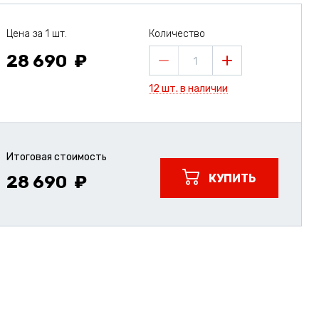
Цена за 1 шт.
Количество
28 690
1
12 шт. в наличии
Итоговая стоимость
КУПИТЬ
28 690