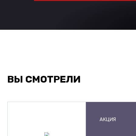
ВЫ СМОТРЕЛИ
АКЦИЯ