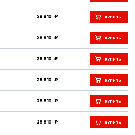
28 810
КУПИТЬ
28 810
КУПИТЬ
28 810
КУПИТЬ
28 810
КУПИТЬ
28 810
КУПИТЬ
28 810
КУПИТЬ