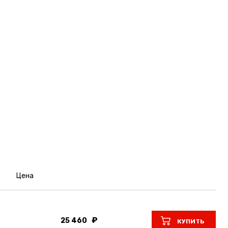
Цена
25 460
КУПИТЬ