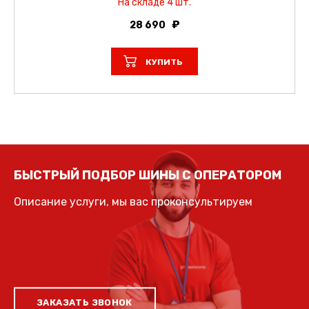
На складе 4 шт.
28 690
КУПИТЬ
БЫСТРЫЙ ПОДБОР ШИНЫ С ОПЕРАТОРОМ
Описание услуги, мы вас проконсультируем
ЗАКАЗАТЬ ЗВОНОК