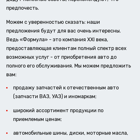
предпочесть.
Можем с уверенностью сказать: наши
предложения будут для вас очень интересны.
Ведь «Формула» - это компания XXI века,
предоставляющая клиентам полный спектр всех
возможных услуг - от приобретения авто до
полного его обслуживания. Мы можем предложить
вам:
продажу запчастей к отечественным авто
(запчасти ВАЗ, УАЗ) и иномаркам;
широкий ассортимент продукции по
приемлемым ценам;
автомобильные шины, диски, моторные масла,