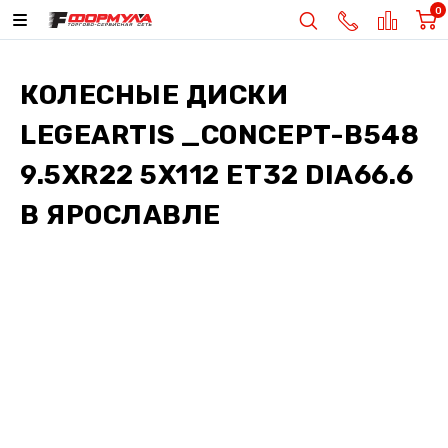
0
КОЛЕСНЫЕ ДИСКИ
LEGEARTIS _CONCEPT-B548
9.5XR22 5X112 ET32 DIA66.6
В ЯРОСЛАВЛЕ