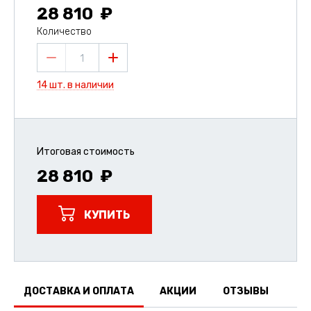
28 810
Количество
1
14 шт. в наличии
Итоговая стоимость
28 810
КУПИТЬ
ДОСТАВКА И ОПЛАТА
АКЦИИ
ОТЗЫВЫ