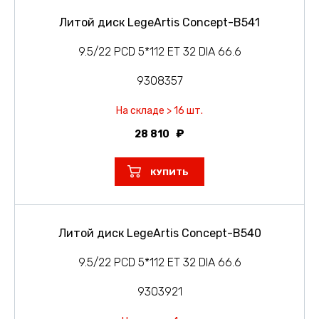
Литой диск LegeArtis Concept-B541
9.5/22 PCD 5*112 ET 32 DIA 66.6
9308357
На складе > 16 шт.
28 810
КУПИТЬ
Литой диск LegeArtis Concept-B540
9.5/22 PCD 5*112 ET 32 DIA 66.6
9303921