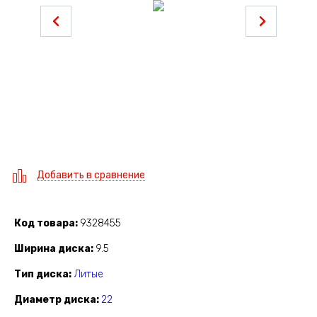
Добавить в сравнение
Код товара
9328455
Ширина диска
9.5
Тип диска
Литые
Диаметр диска
22