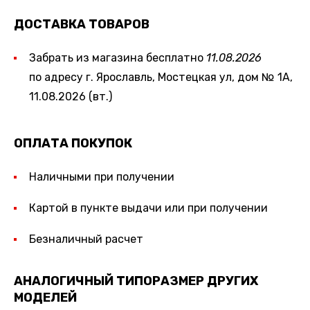
ДОСТАВКА ТОВАРОВ
Забрать из магазина бесплатно
11.08.2026
по адресу г. Ярославль, Мостецкая ул, дом № 1А,
11.08.2026 (вт.)
ОПЛАТА ПОКУПОК
Наличными при получении
Картой в пункте выдачи или при получении
Безналичный расчет
АНАЛОГИЧНЫЙ ТИПОРАЗМЕР ДРУГИХ
МОДЕЛЕЙ