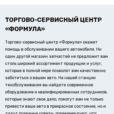
ТОРГОВО-СЕРВИСНЫЙ ЦЕНТР
«ФОРМУЛА»
Торгово-сервисный центр «Формула» окажет
помощь в обслуживании вашего автомобиля. Ни
один другой магазин запчастей не предложит вам
столь широкий ассортимент продукции и услуг,
которые в полной мере позволят вам качественно
заботиться о вашем авто. На нашей станции
техобслуживания вы найдете современное
оборудование и квалифицированных сотрудников,
которые знают свое дело, помогут вам не только
привести ваше авто в прекрасное состояние, но и
дадут полезные советы, порекомендуют, что