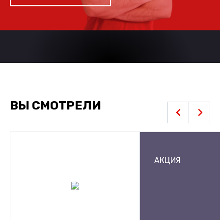
ВЫ СМОТРЕЛИ
АКЦИЯ