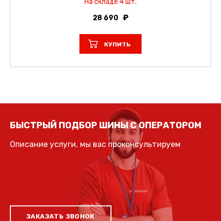
На складе 4 шт.
28 690
КУПИТЬ
БЫСТРЫЙ ПОДБОР ШИНЫ С ОПЕРАТОРОМ
Описание услуги, мы вас проконсультируем
ЗАКАЗАТЬ ЗВОНОК