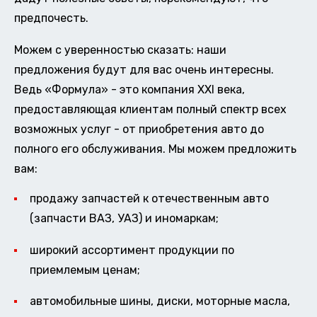
предпочесть.
Можем с уверенностью сказать: наши
предложения будут для вас очень интересны.
Ведь «Формула» - это компания XXI века,
предоставляющая клиентам полный спектр всех
возможных услуг - от приобретения авто до
полного его обслуживания. Мы можем предложить
вам:
продажу запчастей к отечественным авто
(запчасти ВАЗ, УАЗ) и иномаркам;
широкий ассортимент продукции по
приемлемым ценам;
автомобильные шины, диски, моторные масла,