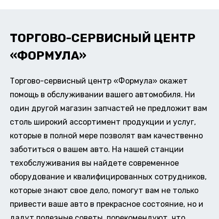
ТОРГОВО-СЕРВИСНЫЙ ЦЕНТР
«ФОРМУЛА»
Торгово-сервисный центр «Формула» окажет
помощь в обслуживании вашего автомобиля. Ни
один другой магазин запчастей не предложит вам
столь широкий ассортимент продукции и услуг,
которые в полной мере позволят вам качественно
заботиться о вашем авто. На нашей станции
техобслуживания вы найдете современное
оборудование и квалифицированных сотрудников,
которые знают свое дело, помогут вам не только
привести ваше авто в прекрасное состояние, но и
дадут полезные советы, порекомендуют, что