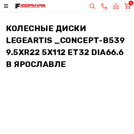
0
КОЛЕСНЫЕ ДИСКИ
LEGEARTIS _CONCEPT-B539
9.5XR22 5X112 ET32 DIA66.6
В ЯРОСЛАВЛЕ