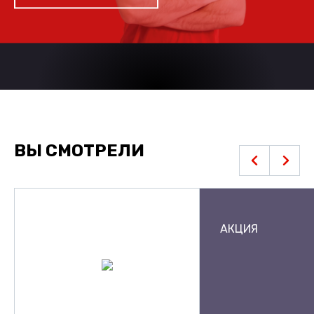
ВЫ СМОТРЕЛИ
АКЦИЯ