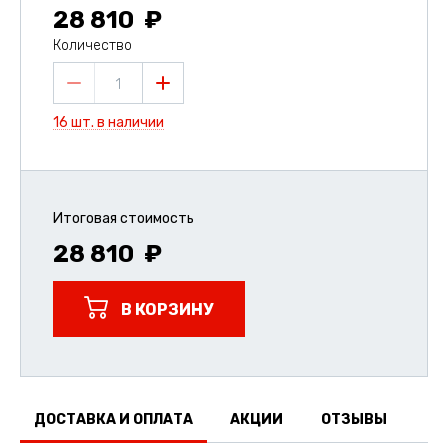
28 810
Количество
1
16 шт. в наличии
Итоговая стоимость
28 810
В КОРЗИНУ
ДОСТАВКА И ОПЛАТА
АКЦИИ
ОТЗЫВЫ