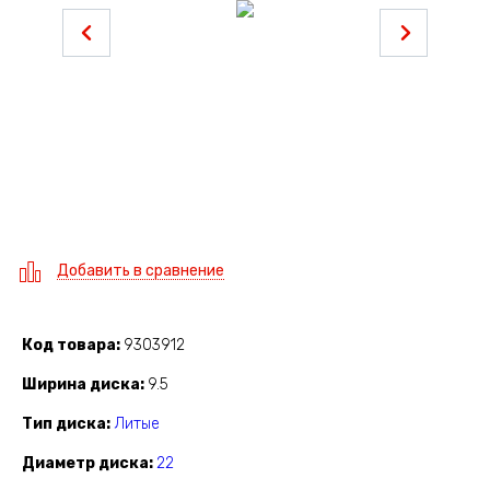
Добавить в сравнение
Код товара
9303912
Ширина диска
9.5
Тип диска
Литые
Диаметр диска
22