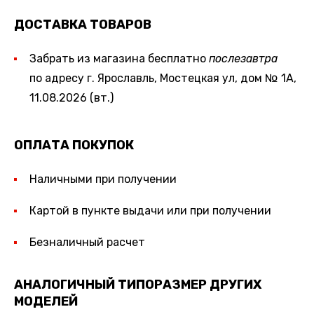
ДОСТАВКА ТОВАРОВ
Забрать из магазина бесплатно
послезавтра
по адресу г. Ярославль, Мостецкая ул, дом № 1А,
11.08.2026 (вт.)
ОПЛАТА ПОКУПОК
Наличными при получении
Картой в пункте выдачи или при получении
Безналичный расчет
АНАЛОГИЧНЫЙ ТИПОРАЗМЕР ДРУГИХ
МОДЕЛЕЙ