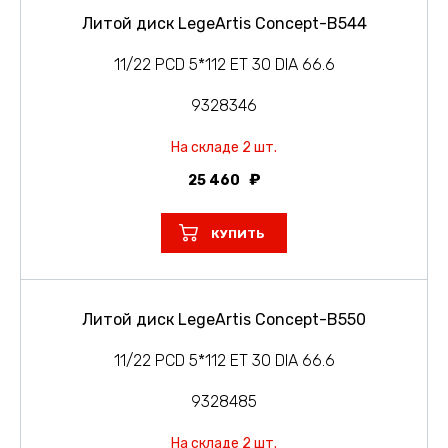
Литой диск LegeArtis Concept-B544
11/22 PCD 5*112 ET 30 DIA 66.6
9328346
На складе 2 шт.
25 460
КУПИТЬ
Литой диск LegeArtis Concept-B550
11/22 PCD 5*112 ET 30 DIA 66.6
9328485
На складе 2 шт.