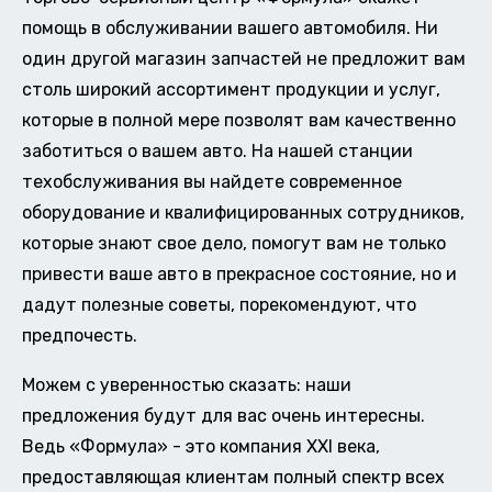
помощь в обслуживании вашего автомобиля. Ни
один другой магазин запчастей не предложит вам
столь широкий ассортимент продукции и услуг,
которые в полной мере позволят вам качественно
заботиться о вашем авто. На нашей станции
техобслуживания вы найдете современное
оборудование и квалифицированных сотрудников,
которые знают свое дело, помогут вам не только
привести ваше авто в прекрасное состояние, но и
дадут полезные советы, порекомендуют, что
предпочесть.
Можем с уверенностью сказать: наши
предложения будут для вас очень интересны.
Ведь «Формула» - это компания XXI века,
предоставляющая клиентам полный спектр всех