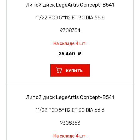
Литой диск LegeArtis Concept-B541
11/22 PCD 5*112 ET 30 DIA 66.6
9308354
На складе 4 шт.
25 460
КУПИТЬ
Литой диск LegeArtis Concept-B541
11/22 PCD 5*112 ET 30 DIA 66.6
9308353
На складе 4 шт.