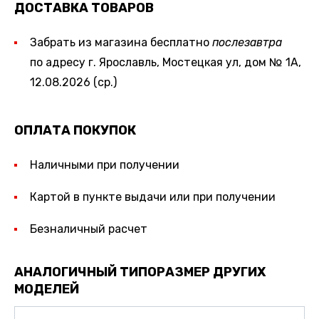
ДОСТАВКА ТОВАРОВ
Забрать из магазина бесплатно
послезавтра
по адресу г. Ярославль, Мостецкая ул, дом № 1А,
12.08.2026 (ср.)
ОПЛАТА ПОКУПОК
Наличными при получении
Картой в пункте выдачи или при получении
Безналичный расчет
АНАЛОГИЧНЫЙ ТИПОРАЗМЕР ДРУГИХ
МОДЕЛЕЙ