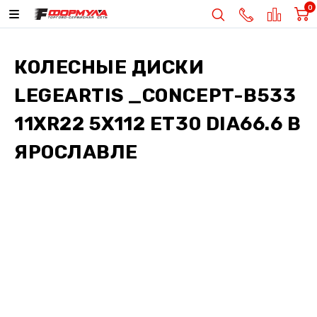
0
КОЛЕСНЫЕ ДИСКИ
LEGEARTIS _CONCEPT-B533
11XR22 5X112 ET30 DIA66.6
В
ЯРОСЛАВЛЕ