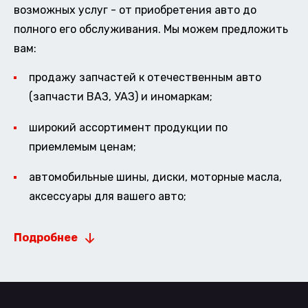
возможных услуг - от приобретения авто до
полного его обслуживания. Мы можем предложить
вам:
продажу запчастей к отечественным авто
(запчасти ВАЗ, УАЗ) и иномаркам;
широкий ассортимент продукции по
приемлемым ценам;
автомобильные шины, диски, моторные масла,
аксессуары для вашего авто;
Подробнее