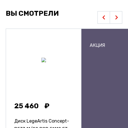
ВЫ СМОТРЕЛИ
АКЦИЯ
25 460
Диск LegeArtis Concept-