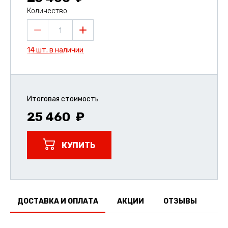
Количество
1
14 шт. в наличии
Итоговая стоимость
25 460
КУПИТЬ
ДОСТАВКА И ОПЛАТА
АКЦИИ
ОТЗЫВЫ