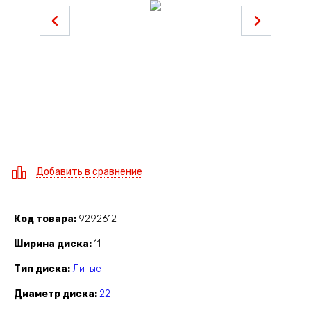
Добавить в сравнение
Код товара
9292612
Ширина диска
11
Тип диска
Литые
Диаметр диска
22