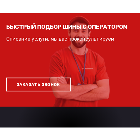
БЫСТРЫЙ ПОДБОР ШИНЫ С ОПЕРАТОРОМ
Описание услуги, мы вас проконсультируем
ЗАКАЗАТЬ ЗВОНОК