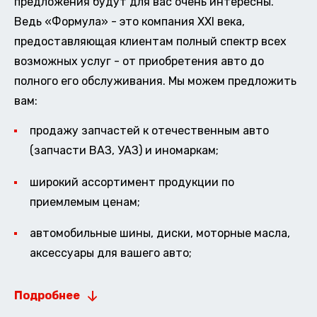
предложения будут для вас очень интересны.
Ведь «Формула» - это компания XXI века,
предоставляющая клиентам полный спектр всех
возможных услуг - от приобретения авто до
полного его обслуживания. Мы можем предложить
вам:
продажу запчастей к отечественным авто
(запчасти ВАЗ, УАЗ) и иномаркам;
широкий ассортимент продукции по
приемлемым ценам;
автомобильные шины, диски, моторные масла,
аксессуары для вашего авто;
Подробнее