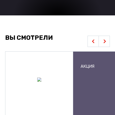
ВЫ СМОТРЕЛИ
АКЦИЯ