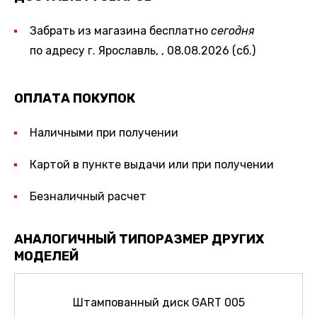
Забрать из магазина бесплатно
сегодня
по адресу г. Ярославль, , 08.08.2026 (сб.)
ОПЛАТА ПОКУПОК
Наличными при получении
Картой в пункте выдачи или при получении
Безналичный расчет
АНАЛОГИЧНЫЙ ТИПОРАЗМЕР ДРУГИХ
МОДЕЛЕЙ
Штампованный диск GART 005