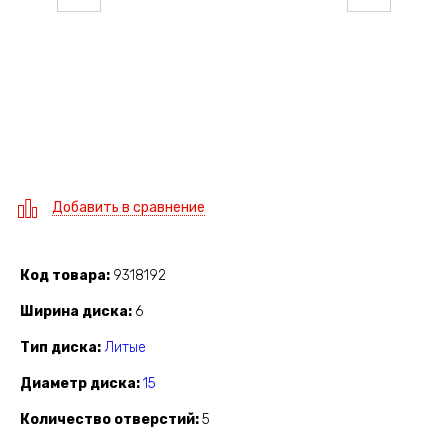
Добавить в сравнение
Код товара
9318192
Ширина диска
6
Тип диска
Литые
Диаметр диска
15
Количество отверстий
5