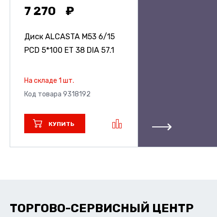
7 270
Диск ALCASTA M53
6/15
PCD 5*100 ET 38 DIA 57.1
На складе 1 шт.
Код товара 9318192
КУПИТЬ
ТОРГОВО-СЕРВИСНЫЙ ЦЕНТР