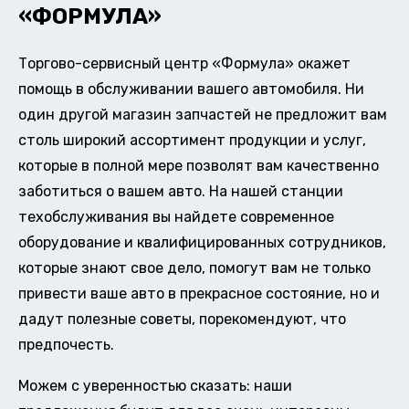
«ФОРМУЛА»
Торгово-сервисный центр «Формула» окажет
помощь в обслуживании вашего автомобиля. Ни
один другой магазин запчастей не предложит вам
столь широкий ассортимент продукции и услуг,
которые в полной мере позволят вам качественно
заботиться о вашем авто. На нашей станции
техобслуживания вы найдете современное
оборудование и квалифицированных сотрудников,
которые знают свое дело, помогут вам не только
привести ваше авто в прекрасное состояние, но и
дадут полезные советы, порекомендуют, что
предпочесть.
Можем с уверенностью сказать: наши