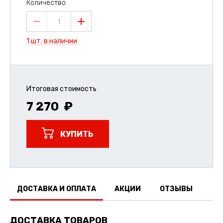
Количество
1
1 шт. в наличии
Итоговая стоимость
7 270
КУПИТЬ
ДОСТАВКА И ОПЛАТА
АКЦИИ
ОТЗЫВЫ
ДОСТАВКА ТОВАРОВ