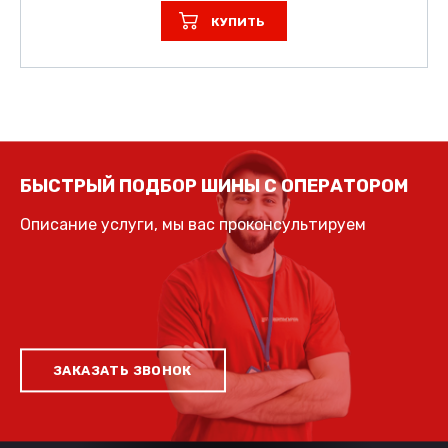
КУПИТЬ
БЫСТРЫЙ ПОДБОР ШИНЫ С ОПЕРАТОРОМ
Описание услуги, мы вас проконсультируем
ЗАКАЗАТЬ ЗВОНОК