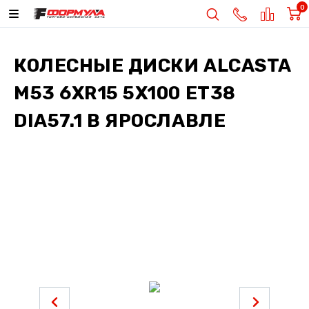
0
КОЛЕСНЫЕ ДИСКИ
ALCASTA
M53 6XR15 5X100 ET38
DIA57.1
В ЯРОСЛАВЛЕ