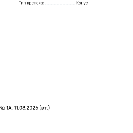
Тип крепежа
Конус
№ 1А, 11.08.2026 (вт.)