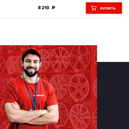
8 210
КУПИТЬ