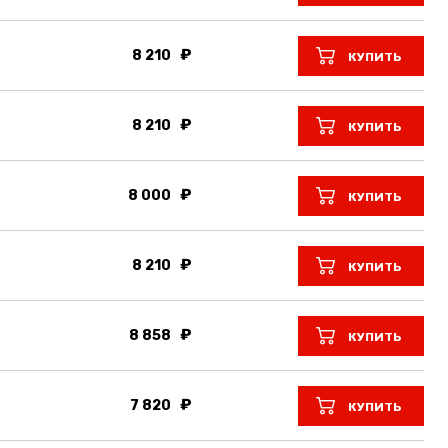
8 210
КУПИТЬ
8 210
КУПИТЬ
8 000
КУПИТЬ
8 210
КУПИТЬ
8 858
КУПИТЬ
7 820
КУПИТЬ