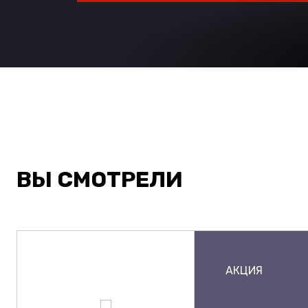
ВЫ СМОТРЕЛИ
АКЦИЯ