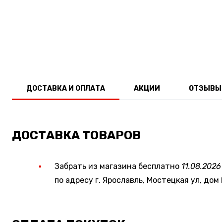
ДОСТАВКА И ОПЛАТА
АКЦИИ
ОТЗЫВЫ
ДОСТАВКА ТОВАРОВ
Забрать из магазина бесплатно
11.08.2026
по адресу г. Ярославль, Мостецкая ул, дом 