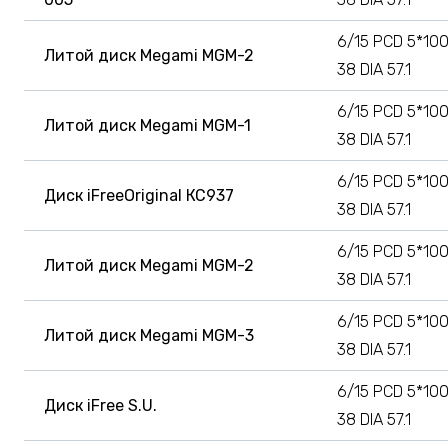
6/15 PCD 5*100
Литой диск Megami MGM-2
38 DIA 57.1
6/15 PCD 5*100
Литой диск Megami MGM-1
38 DIA 57.1
6/15 PCD 5*100
Диск iFreeOriginal КС937
38 DIA 57.1
6/15 PCD 5*100
Литой диск Megami MGM-2
38 DIA 57.1
6/15 PCD 5*100
Литой диск Megami MGM-3
38 DIA 57.1
6/15 PCD 5*100
Диск iFree S.U.
38 DIA 57.1