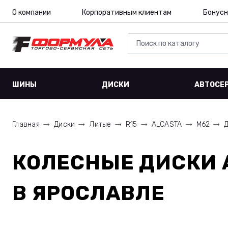
О компании
Корпоративным клиентам
Бонусн
ШИНЫ
ДИСКИ
АВТОСЕ
Главная
Диски
Литые
R15
ALCASTA
M62
Д
КОЛЕСНЫЕ ДИСКИ
В ЯРОСЛАВЛЕ