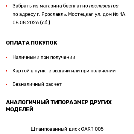
Забрать из магазина бесплатно
послезавтра
по адресу г. Ярославль, Мостецкая ул, дом № 1А,
08.08.2026 (сб.)
ОПЛАТА ПОКУПОК
Наличными при получении
Картой в пункте выдачи или при получении
Безналичный расчет
АНАЛОГИЧНЫЙ ТИПОРАЗМЕР ДРУГИХ
МОДЕЛЕЙ
Штампованный диск GART 005