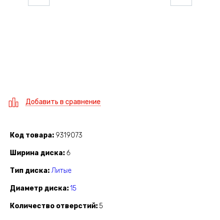
Добавить в сравнение
Код товара
9319073
Ширина диска
6
Тип диска
Литые
Диаметр диска
15
Количество отверстий
5