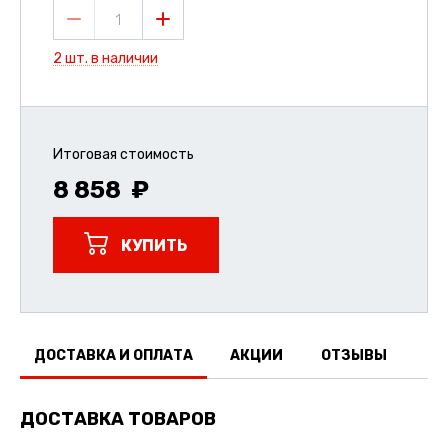
1
2 шт. в наличии
Итоговая стоимость
8 858
КУПИТЬ
ДОСТАВКА И ОПЛАТА
АКЦИИ
ОТЗЫВЫ
ДОСТАВКА ТОВАРОВ