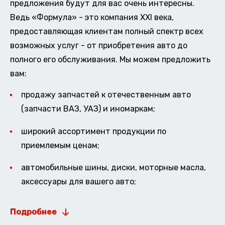
предложения будут для вас очень интересны.
Ведь «Формула» - это компания XXI века,
предоставляющая клиентам полный спектр всех
возможных услуг - от приобретения авто до
полного его обслуживания. Мы можем предложить
вам:
продажу запчастей к отечественным авто
(запчасти ВАЗ, УАЗ) и иномаркам;
широкий ассортимент продукции по
приемлемым ценам;
автомобильные шины, диски, моторные масла,
аксессуары для вашего авто;
Подробнее