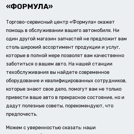
«ФОРМУЛА»
Торгово-сервисный центр «Формула» окажет
помощь в обслуживании вашего автомобиля. Ни
один другой магазин запчастей не предложит вам
столь широкий ассортимент продукции и услуг,
которые в полной мере позволят вам качественно
заботиться о вашем авто. На нашей станции
техобслуживания вы найдете современное
оборудование и квалифицированных сотрудников,
которые знают свое дело, помогут вам не только
привести ваше авто в прекрасное состояние, но и
дадут полезные советы, порекомендуют, что
предпочесть.
Можем с уверенностью сказать: наши