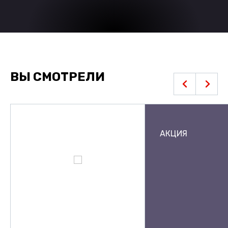
ВЫ СМОТРЕЛИ
АКЦИЯ