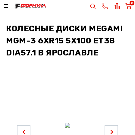
0
КОЛЕСНЫЕ ДИСКИ
MEGAMI
MGM-3 6XR15 5X100 ET38
DIA57.1
В ЯРОСЛАВЛЕ