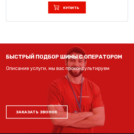
КУПИТЬ
БЫСТРЫЙ ПОДБОР ШИНЫ С ОПЕРАТОРОМ
Описание услуги, мы вас проконсультируем
ЗАКАЗАТЬ ЗВОНОК