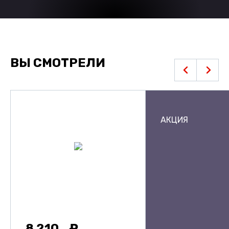
ВЫ СМОТРЕЛИ
АКЦИЯ
8 210