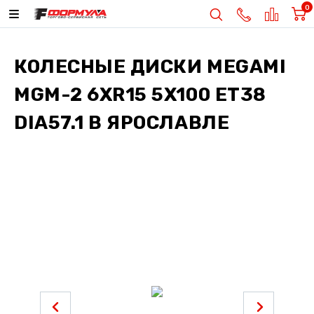
0
КОЛЕСНЫЕ ДИСКИ
MEGAMI
MGM-2 6XR15 5X100 ET38
DIA57.1
В ЯРОСЛАВЛЕ