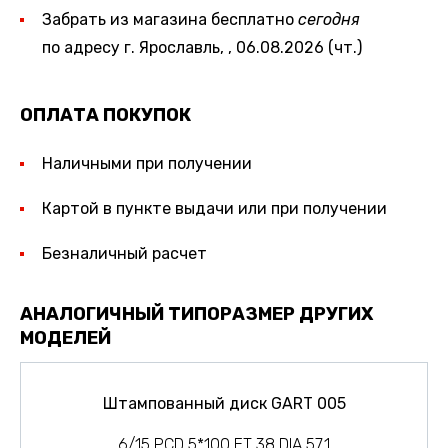
Забрать из магазина бесплатно
сегодня
по адресу г. Ярославль, , 06.08.2026 (чт.)
ОПЛАТА ПОКУПОК
Наличными при получении
Картой в пункте выдачи или при получении
Безналичный расчет
АНАЛОГИЧНЫЙ ТИПОРАЗМЕР ДРУГИХ
МОДЕЛЕЙ
Штампованный диск GART 005
6/15 PCD 5*100 ET 38 DIA 57.1