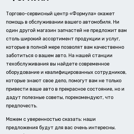
Торгово-сервисный центр «Формула» окажет
помощь в обслуживании вашего автомобиля. Ни
один другой магазин запчастей не предложит вам
столь широкий ассортимент продукции и услуг,
которые в полной мере позволят вам качественно
заботиться о вашем авто. На нашей станции
техобслуживания вы найдете современное
оборудование и квалифицированных сотрудников,
которые знают свое дело, помогут вам не только
привести ваше авто в прекрасное состояние, но и
дадут полезные советы, порекомендуют, что
предпочесть.
Можем с уверенностью сказать: наши
предложения будут для вас очень интересны.