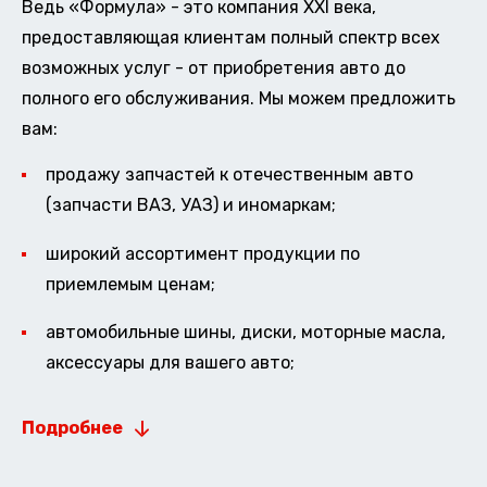
Ведь «Формула» - это компания XXI века,
предоставляющая клиентам полный спектр всех
возможных услуг - от приобретения авто до
полного его обслуживания. Мы можем предложить
вам:
продажу запчастей к отечественным авто
(запчасти ВАЗ, УАЗ) и иномаркам;
широкий ассортимент продукции по
приемлемым ценам;
автомобильные шины, диски, моторные масла,
аксессуары для вашего авто;
Подробнее