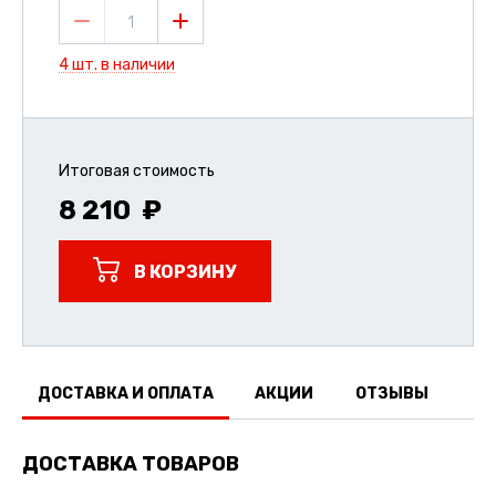
1
4 шт. в наличии
Итоговая стоимость
8 210
В КОРЗИНУ
ДОСТАВКА И ОПЛАТА
АКЦИИ
ОТЗЫВЫ
ДОСТАВКА ТОВАРОВ