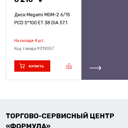
Диск Megami MGM-2
6/15
PCD 5*100 ET 38 DIA 57.1
На складе 4 шт.
Код товара 9319057
КУПИТЬ
ТОРГОВО-СЕРВИСНЫЙ ЦЕНТР
«ФОРМУЛА»