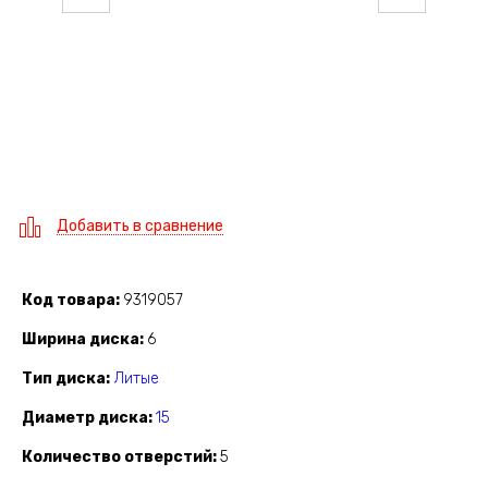
Добавить в сравнение
Код товара
9319057
Ширина диска
6
Тип диска
Литые
Диаметр диска
15
Количество отверстий
5