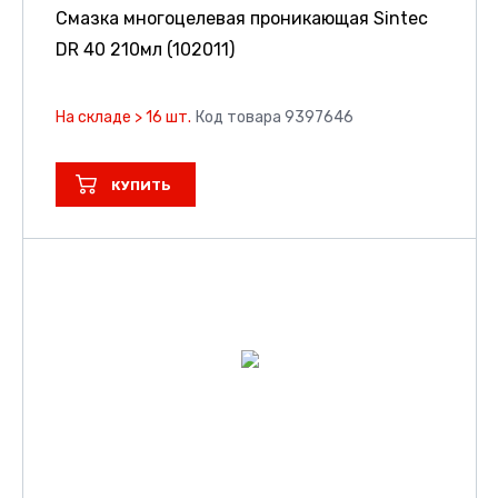
Смазка многоцелевая проникающая Sintec
DR 40 210мл (102011)
На складе > 16 шт.
Код товара 9397646
КУПИТЬ