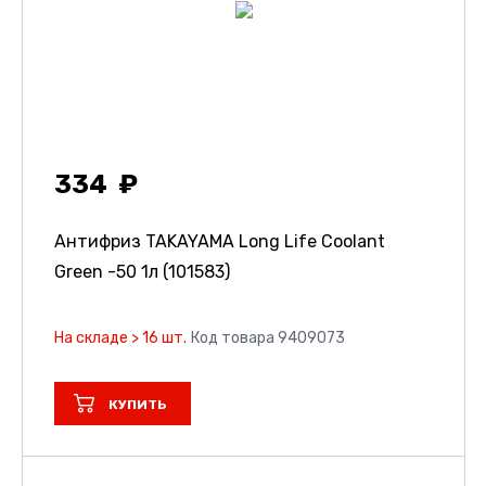
334
Антифриз TAKAYAMA Long Life Coolant
Green -50 1л (101583)
На складе > 16 шт.
Код товара 9409073
КУПИТЬ