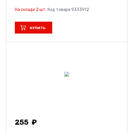
На складе 2 шт.
Код товара 9333912
КУПИТЬ
255