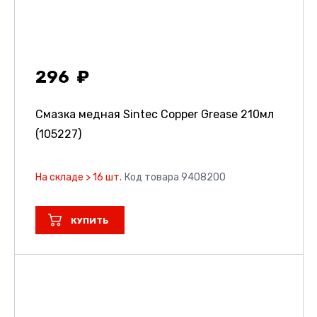
296
Смазка медная Sintec Copper Grease 210мл
(105227)
На складе > 16 шт.
Код товара 9408200
КУПИТЬ