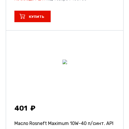
КУПИТЬ
401
Масло Rosneft Maximum 10W-40 п/синт. API