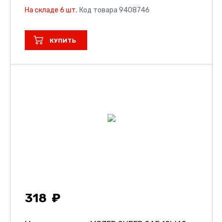
На складе 6 шт.
Код товара 9408746
КУПИТЬ
318