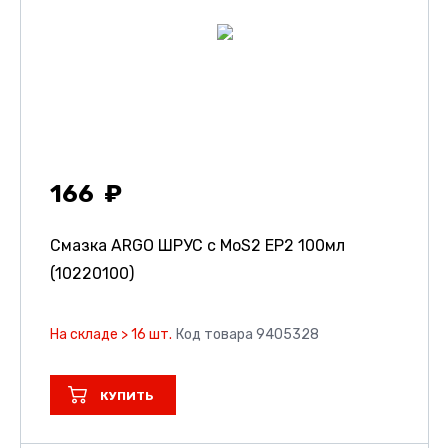
166
Смазка ARGO ШРУС с MoS2 EP2 100мл
(10220100)
На складе > 16 шт.
Код товара 9405328
КУПИТЬ