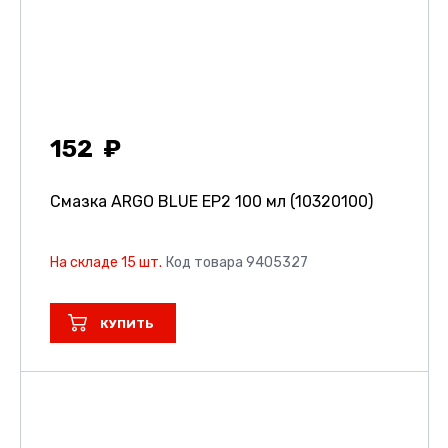
152
Смазка ARGO BLUE EP2 100 мл (10320100)
На складе 15 шт.
Код товара 9405327
КУПИТЬ