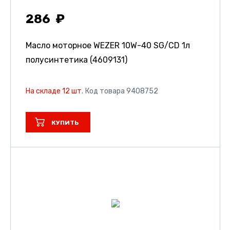
286
Масло моторное WEZER 10W-40 SG/CD 1л
полусинтетика (4609131)
На складе 12 шт.
Код товара 9408752
КУПИТЬ