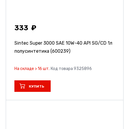
333
Sintec Super 3000 SAE 10W-40 API SG/CD 1л
полусинтетика (600239)
На складе > 16 шт.
Код товара 9325896
КУПИТЬ