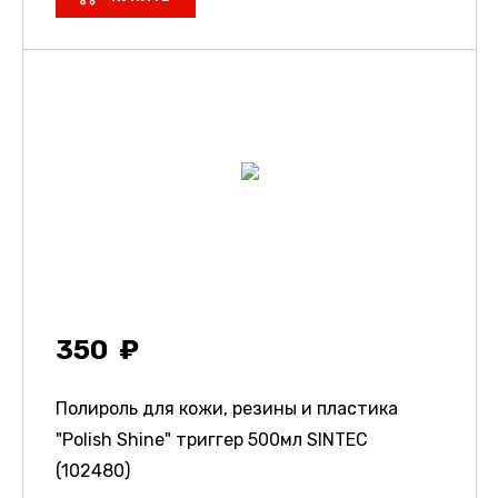
350
Полироль для кожи, резины и пластика
"Polish Shine" триггер 500мл SINTEC
(102480)