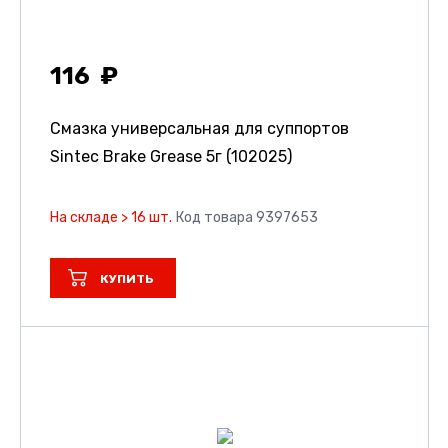
116
Смазка универсальная для суппортов
Sintec Brake Grease 5г (102025)
На складе > 16 шт.
Код товара 9397653
КУПИТЬ