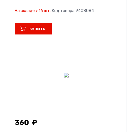
На складе > 16 шт.
Код товара 9408084
КУПИТЬ
360