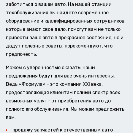
заботиться о вашем авто. На нашей станции
техобслуживания вы найдете современное
оборудование и квалифицированных сотрудников,
которые знают свое дело, помогут вам не только
привести ваше авто в прекрасное состояние, но и
дадут полезные советы, порекомендуют, что
предпочесть.
Можем с уверенностью сказать: наши
предложения будут для вас очень интересны.
Ведь «Формула» - это компания XXI века,
предоставляющая клиентам полный спектр всех
возможных услуг - от приобретения авто до
полного его обслуживания. Мы можем предложить
вам:
продажу запчастей к отечественным авто