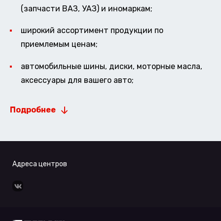
(запчасти ВАЗ, УАЗ) и иномаркам;
широкий ассортимент продукции по
приемлемым ценам;
автомобильные шины, диски, моторные масла,
аксессуары для вашего авто;
Подробнее
Адреса центров