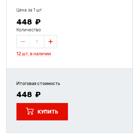
Цена за 1 шт.
448
Количество
1
12 шт. в наличии
Итоговая стоимость
448
КУПИТЬ