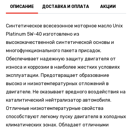
ОПИСАНИЕ
ДОСТАВКА И ОПЛАТА
АКЦИИ
О
Синтетическое всесезонное моторное масло Unix
Platinum 5W-40 изготовлено из
высококачественной синтетической основы и
многофункционального пакета присадок.
Обеспечивает надежную защиту двигателя от
износа и коррозии в наиболее жестких условиях
эксплуатации. Предотвращает образование
высоко и низкотемпературных отложений в
двигателе. Не оказывает вредного воздействия на
каталитический нейтрализатор автомобиля.
Отличные низкотемпературные свойства
способствуют легкому пуску двигателя в холодных
климатических зонах. Обладает отличными