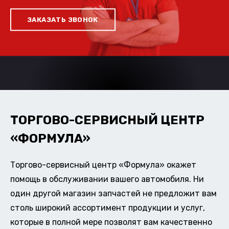
ЗАКАЗАТЬ ЗВОНОК
ТОРГОВО-СЕРВИСНЫЙ ЦЕНТР
«ФОРМУЛА»
Торгово-сервисный центр «Формула» окажет
помощь в обслуживании вашего автомобиля. Ни
один другой магазин запчастей не предложит вам
столь широкий ассортимент продукции и услуг,
которые в полной мере позволят вам качественно