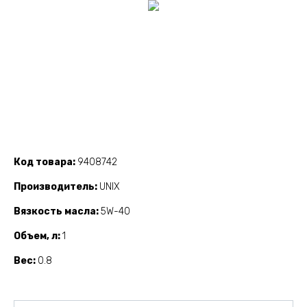
Код товара
9408742
Производитель
UNIX
Вязкость масла
5W-40
Объем, л
1
Вес
0.8