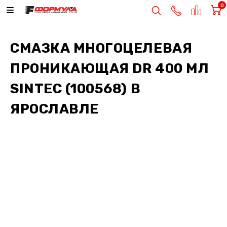
0
СМАЗКА МНОГОЦЕЛЕВАЯ
ПРОНИКАЮЩАЯ DR 400 МЛ
SINTEC (100568)
В
ЯРОСЛАВЛЕ