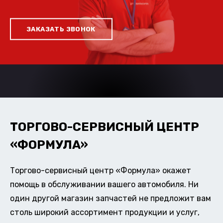
ЗАКАЗАТЬ ЗВОНОК
ТОРГОВО-СЕРВИСНЫЙ ЦЕНТР
«ФОРМУЛА»
Торгово-сервисный центр «Формула» окажет
помощь в обслуживании вашего автомобиля. Ни
один другой магазин запчастей не предложит вам
столь широкий ассортимент продукции и услуг,