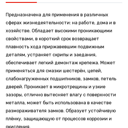
Предназначена для применения в различных
сферах жизнедеятельности: на работе, дома и в
хозяйстве. Обладает высокими проникающими
свойствами, в короткий срок возвращает
плавность хода приржавевшим подвижным
деталям, устраняет скрипы и заедания,
обеспечивает легкий демонтаж крепежа. Может
применяться для смазки шестерён, цепей,
слабонагруженных подшипников, замков, петель
дверей. Проникает в микротрещины и узкие
зазоры, отлично вытесняет влагу с поверхности
металла, может быть использована в качестве
размораживателя замков. Образует устойчивую
плёнку, защищающую от процессов коррозии и
окисления.