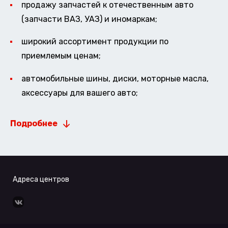
продажу запчастей к отечественным авто
(запчасти ВАЗ, УАЗ) и иномаркам;
широкий ассортимент продукции по
приемлемым ценам;
автомобильные шины, диски, моторные масла,
аксессуары для вашего авто;
Подробнее
Адреса центров