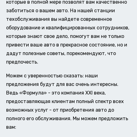
которые в полной мере позволят вам качественно
заботиться о вашем авто. На нашей станции
техобслуживания вы найдете современное
оборудование и квалифицированных сотрудников,
которые знают свое дело, помогут вам не только
привести ваше авто в прекрасное состояние, но и
дадут полезные советы, порекомендуют, что
предпочесть.
Можем с уверенностью сказать: наши
предложения будут для вас очень интересны.
Ведь «Формула» - это компания XXI века,
предоставляющая клиентам полный спектр всех
возможных услуг - от приобретения авто до
полного его обслуживания. Мы можем предложить
вам: