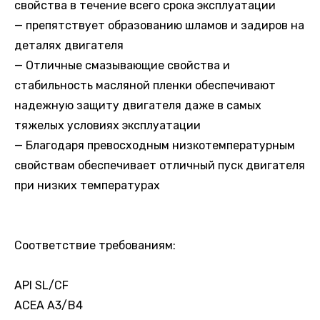
свойства в течение всего срока эксплуатации
— препятствует образованию шламов и задиров на
деталях двигателя
— Отличные смазывающие свойства и
стабильность масляной пленки обеспечивают
надежную защиту двигателя даже в самых
тяжелых условиях эксплуатации
— Благодаря превосходным низкотемпературным
свойствам обеспечивает отличный пуск двигателя
при низких температурах
Соответствие требованиям:
API SL/CF
ACEA A3/B4