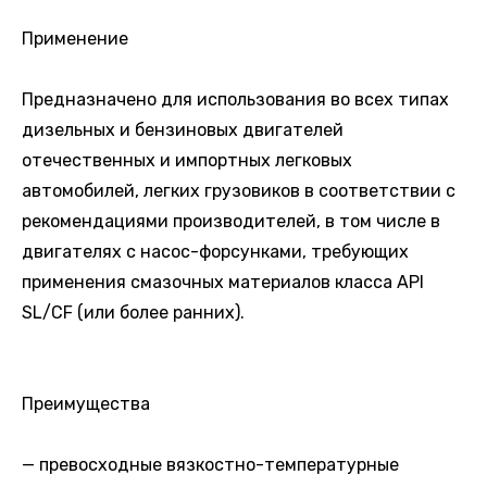
Применение
Предназначено для использования во всех типах
дизельных и бензиновых двигателей
отечественных и импортных легковых
автомобилей, легких грузовиков в соответствии с
рекомендациями производителей, в том числе в
двигателях с насос-форсунками, требующих
применения смазочных материалов класса API
SL/CF (или более ранних).
Преимущества
— превосходные вязкостно-температурные