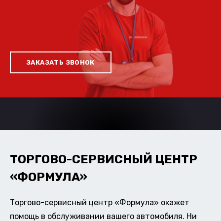
ЗАКАЗАТЬ ЗВОНОК
ТОРГОВО-СЕРВИСНЫЙ ЦЕНТР
«ФОРМУЛА»
Торгово-сервисный центр «Формула» окажет
помощь в обслуживании вашего автомобиля. Ни