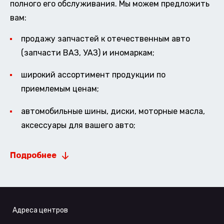
полного его обслуживания. Мы можем предложить
вам:
продажу запчастей к отечественным авто
(запчасти ВАЗ, УАЗ) и иномаркам;
широкий ассортимент продукции по
приемлемым ценам;
автомобильные шины, диски, моторные масла,
аксессуары для вашего авто;
Подробнее
Адреса центров