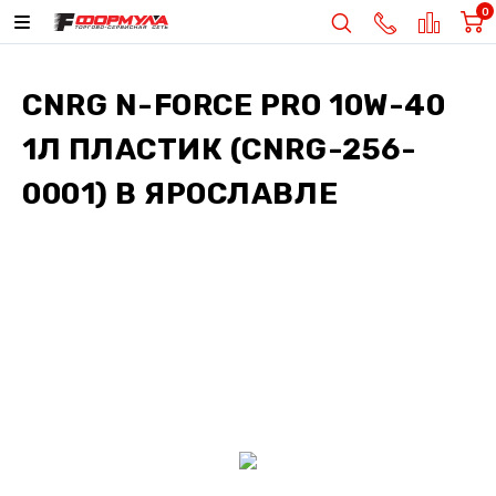
0
CNRG N-FORCE PRO 10W-40
1Л ПЛАСТИК (CNRG-256-
0001)
В ЯРОСЛАВЛЕ