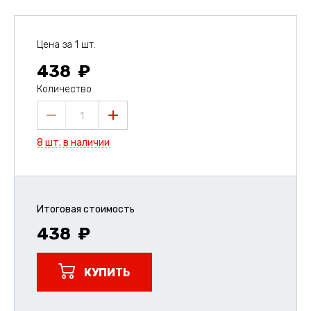
Цена за 1 шт.
438
Количество
1
8 шт. в наличии
Итоговая стоимость
438
КУПИТЬ