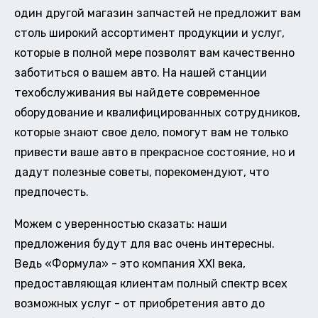
один другой магазин запчастей не предложит вам
столь широкий ассортимент продукции и услуг,
которые в полной мере позволят вам качественно
заботиться о вашем авто. На нашей станции
техобслуживания вы найдете современное
оборудование и квалифицированных сотрудников,
которые знают свое дело, помогут вам не только
привести ваше авто в прекрасное состояние, но и
дадут полезные советы, порекомендуют, что
предпочесть.
Можем с уверенностью сказать: наши
предложения будут для вас очень интересны.
Ведь «Формула» - это компания XXI века,
предоставляющая клиентам полный спектр всех
возможных услуг - от приобретения авто до