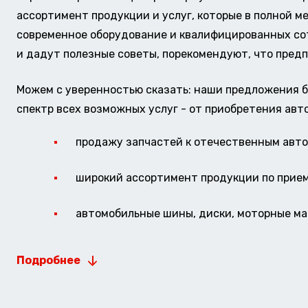
ассортимент продукции и услуг, которые в полной м
современное оборудование и квалифицированных сотр
и дадут полезные советы, порекомендуют, что предп
Можем с уверенностью сказать: наши предложения б
спектр всех возможных услуг - от приобретения авт
продажу запчастей к отечественным авто 
широкий ассортимент продукции по прие
автомобильные шины, диски, моторные мас
Подробнее