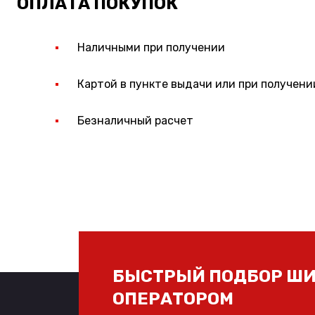
ОПЛАТА ПОКУПОК
Наличными при получении
Картой в пункте выдачи или при получени
Безналичный расчет
БЫСТРЫЙ ПОДБОР ШИ
ОПЕРАТОРОМ