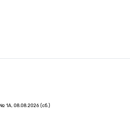
№ 1А, 08.08.2026 (сб.)