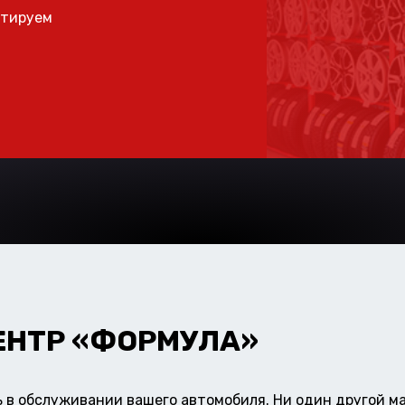
ьтируем
ЕНТР «ФОРМУЛА»
в обслуживании вашего автомобиля. Ни один другой ма