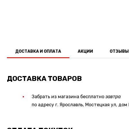
ДОСТАВКА И ОПЛАТА
АКЦИИ
ОТЗЫВЫ
ДОСТАВКА ТОВАРОВ
Забрать из магазина бесплатно
завтра
по адресу г. Ярославль, Мостецкая ул, дом 