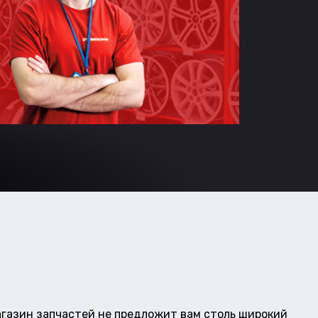
газин запчастей не предложит вам столь широкий