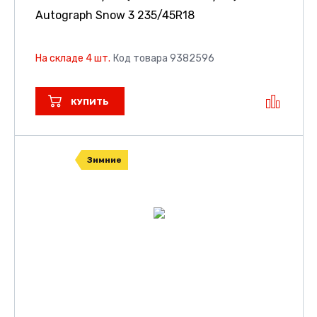
Autograph Snow 3
235/45R18
На складе 4 шт.
Код товара 9382596
КУПИТЬ
Зимние