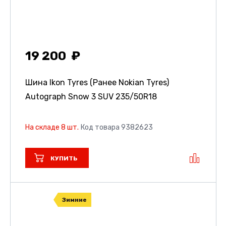
19 200
Шина Ikon Tyres (Ранее Nokian Tyres)
Autograph Snow 3 SUV
235/50R18
На складе 8 шт.
Код товара 9382623
КУПИТЬ
Зимние