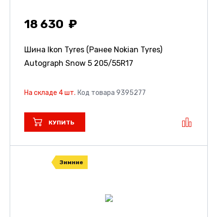
18 630
Шина Ikon Tyres (Ранее Nokian Tyres)
Autograph Snow 5
205/55R17
На складе 4 шт.
Код товара 9395277
КУПИТЬ
Зимние