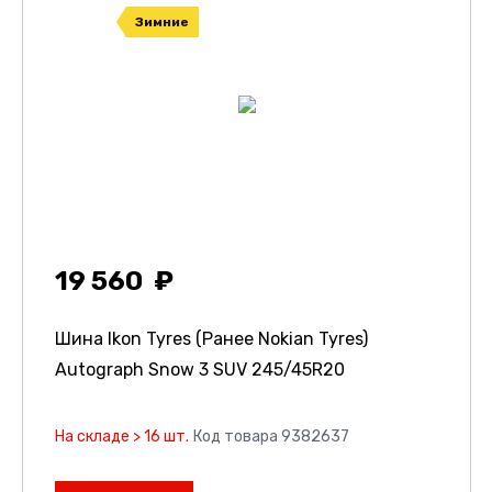
Зимние
19 560
Шина Ikon Tyres (Ранее Nokian Tyres)
Autograph Snow 3 SUV
245/45R20
На складе > 16 шт.
Код товара 9382637