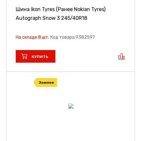
Шина Ikon Tyres (Ранее Nokian Tyres)
Autograph Snow 3
245/40R18
На складе 8 шт.
Код товара 9382597
КУПИТЬ
Зимние