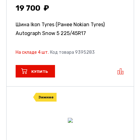
19 700
Шина Ikon Tyres (Ранее Nokian Tyres)
Autograph Snow 5
225/45R17
На складе 4 шт.
Код товара 9395283
КУПИТЬ
Зимние