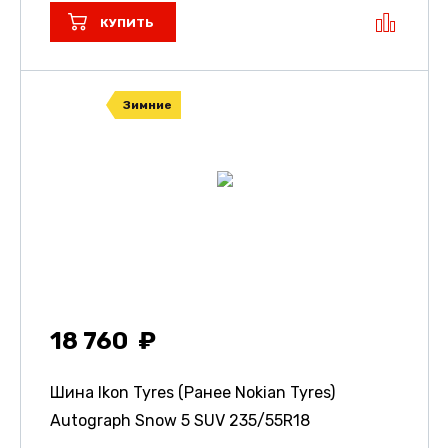
КУПИТЬ
Зимние
18 760
Шина Ikon Tyres (Ранее Nokian Tyres)
Autograph Snow 5 SUV
235/55R18