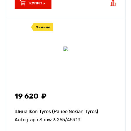
КУПИТЬ
Зимние
19 620
Шина Ikon Tyres (Ранее Nokian Tyres)
Autograph Snow 3
255/45R19