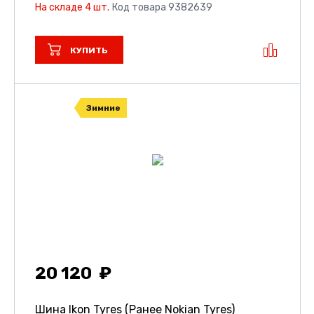
На складе 4 шт.
Код товара 9382639
КУПИТЬ
Зимние
20 120
Шина Ikon Tyres (Ранее Nokian Tyres)