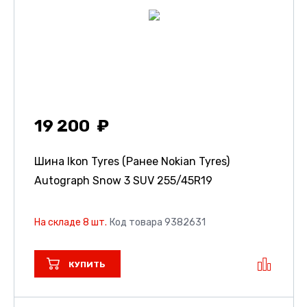
19 200
Шина Ikon Tyres (Ранее Nokian Tyres)
Autograph Snow 3 SUV
255/45R19
На складе 8 шт.
Код товара 9382631
КУПИТЬ