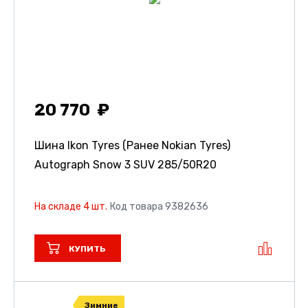
20 770
Шина Ikon Tyres (Ранее Nokian Tyres)
Autograph Snow 3 SUV
285/50R20
На складе 4 шт.
Код товара 9382636
КУПИТЬ
Зимние