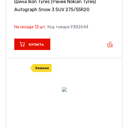
Шина Ikon Tyres (Ранее Nokian Tyres)
Autograph Snow 3 SUV
275/55R20
На складе 12 шт.
Код товара 9382644
КУПИТЬ
Зимние