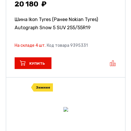
20 180
Шина Ikon Tyres (Ранее Nokian Tyres)
Autograph Snow 5 SUV
255/55R19
На складе 4 шт.
Код товара 9395331
КУПИТЬ
Зимние