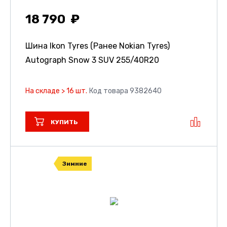
18 790
Шина Ikon Tyres (Ранее Nokian Tyres)
Autograph Snow 3 SUV
255/40R20
На складе > 16 шт.
Код товара 9382640
КУПИТЬ
Зимние