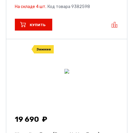
На складе 4 шт.
Код товара 9382598
КУПИТЬ
Зимние
19 690