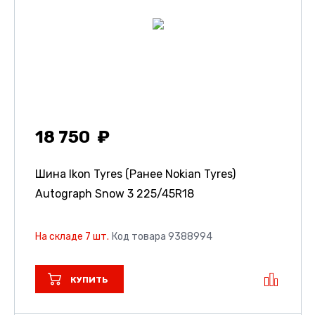
18 750
Шина Ikon Tyres (Ранее Nokian Tyres)
Autograph Snow 3
225/45R18
На складе 7 шт.
Код товара 9388994
КУПИТЬ