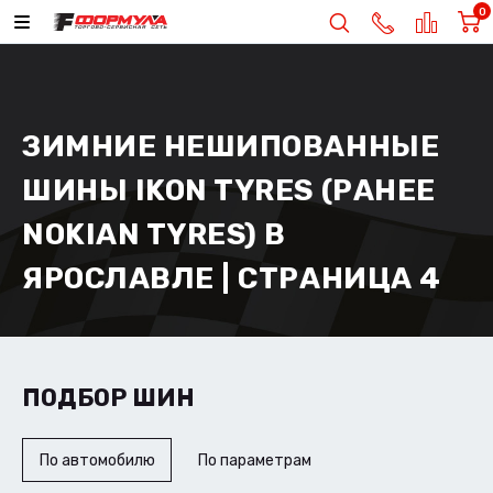
0
ЗИМНИЕ НЕШИПОВАННЫЕ
ШИНЫ IKON TYRES (РАНЕЕ
NOKIAN TYRES) В
ЯРОСЛАВЛЕ | СТРАНИЦА 4
ПОДБОР ШИН
По автомобилю
По параметрам