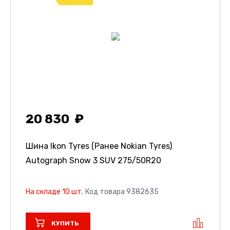
20 830
Шина Ikon Tyres (Ранее Nokian Tyres)
Autograph Snow 3 SUV
275/50R20
На складе 10 шт.
Код товара 9382635
КУПИТЬ