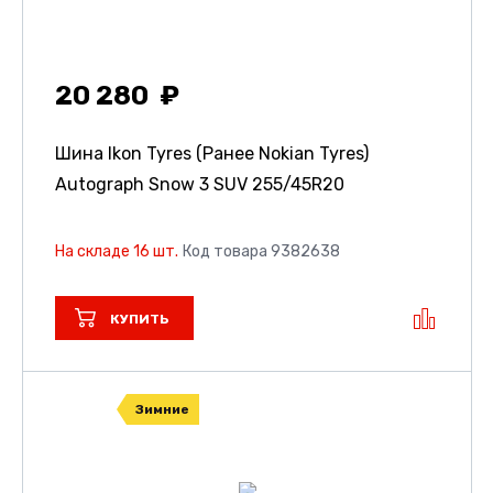
20 280
Шина Ikon Tyres (Ранее Nokian Tyres)
Autograph Snow 3 SUV
255/45R20
На складе 16 шт.
Код товара 9382638
КУПИТЬ
Зимние