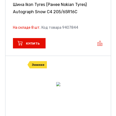
Шина Ikon Tyres (Ранее Nokian Tyres)
Autograph Snow C4
205/65R16C
На складе 8 шт.
Код товара 9407844
КУПИТЬ
Зимние