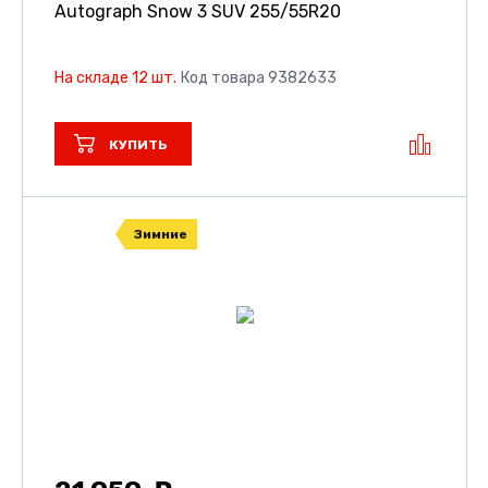
Autograph Snow 3 SUV
255/55R20
На складе 12 шт.
Код товара 9382633
КУПИТЬ
Зимние