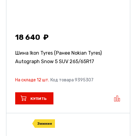
18 640
Шина Ikon Tyres (Ранее Nokian Tyres)
Autograph Snow 5 SUV
265/65R17
На складе 12 шт.
Код товара 9395307
КУПИТЬ
Зимние