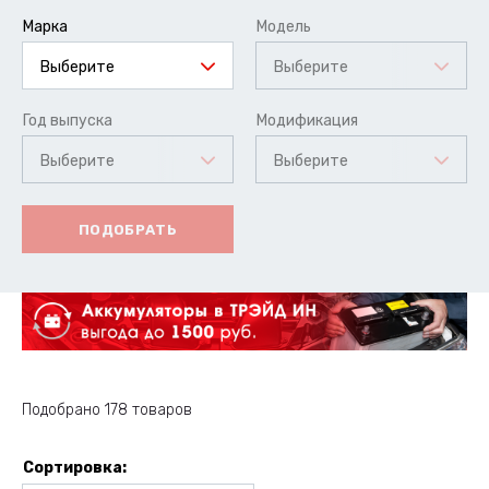
Марка
Модель
Выберите
Выберите
Год выпуска
Модификация
Выберите
Выберите
ПОДОБРАТЬ
Подобрано 178 товаров
Сортировка: