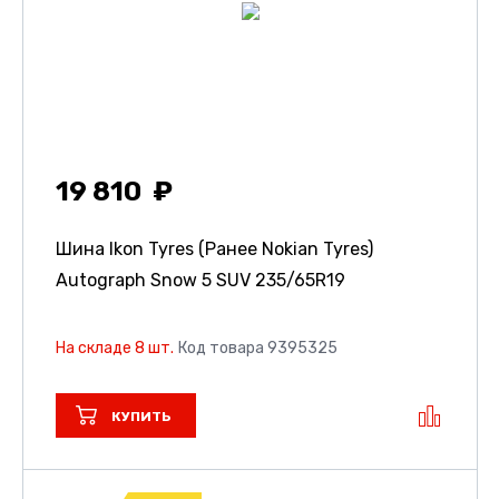
19 810
Шина Ikon Tyres (Ранее Nokian Tyres)
Autograph Snow 5 SUV
235/65R19
На складе 8 шт.
Код товара 9395325
КУПИТЬ