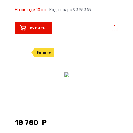
На складе 10 шт.
Код товара 9395315
КУПИТЬ
Зимние
18 780