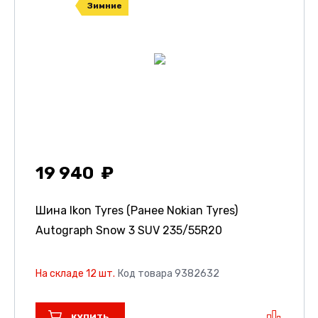
Зимние
19 940
Шина Ikon Tyres (Ранее Nokian Tyres)
Autograph Snow 3 SUV
235/55R20
На складе 12 шт.
Код товара 9382632
КУПИТЬ