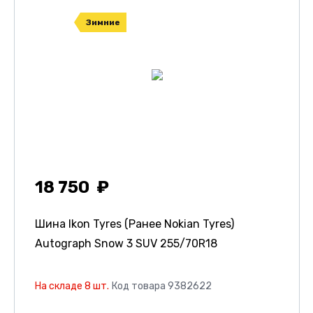
Зимние
18 750
Шина Ikon Tyres (Ранее Nokian Tyres)
Autograph Snow 3 SUV
255/70R18
На складе 8 шт.
Код товара 9382622