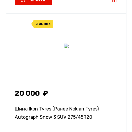
Зимние
20 000
Шина Ikon Tyres (Ранее Nokian Tyres)
Autograph Snow 3 SUV
275/45R20