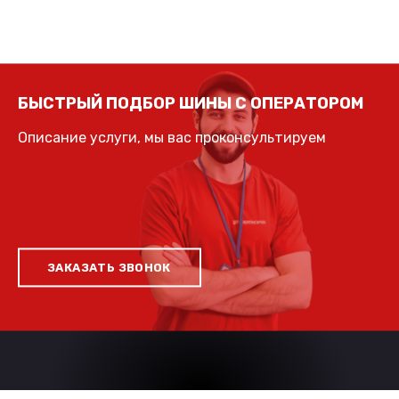
БЫСТРЫЙ ПОДБОР ШИНЫ С ОПЕРАТОРОМ
Описание услуги, мы вас проконсультируем
ЗАКАЗАТЬ ЗВОНОК