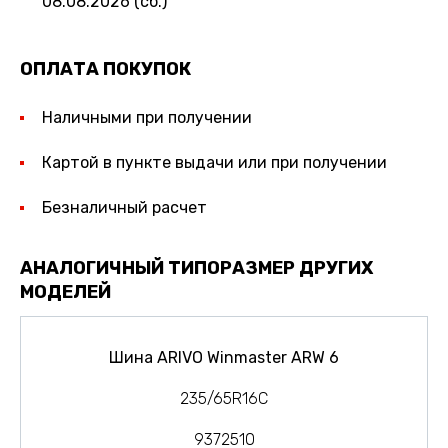
08.08.2026 (сб.)
ОПЛАТА ПОКУПОК
Наличными при получении
Картой в пункте выдачи или при получении
Безналичный расчет
АНАЛОГИЧНЫЙ ТИПОРАЗМЕР ДРУГИХ
МОДЕЛЕЙ
Шина ARIVO Winmaster ARW 6
235/65R16C
9372510