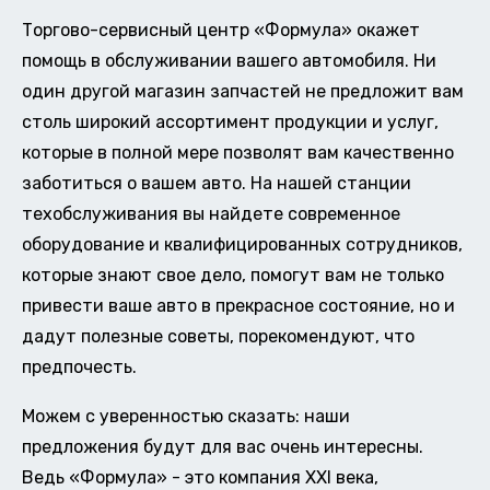
Торгово-сервисный центр «Формула» окажет
помощь в обслуживании вашего автомобиля. Ни
один другой магазин запчастей не предложит вам
столь широкий ассортимент продукции и услуг,
которые в полной мере позволят вам качественно
заботиться о вашем авто. На нашей станции
техобслуживания вы найдете современное
оборудование и квалифицированных сотрудников,
которые знают свое дело, помогут вам не только
привести ваше авто в прекрасное состояние, но и
дадут полезные советы, порекомендуют, что
предпочесть.
Можем с уверенностью сказать: наши
предложения будут для вас очень интересны.
Ведь «Формула» - это компания XXI века,