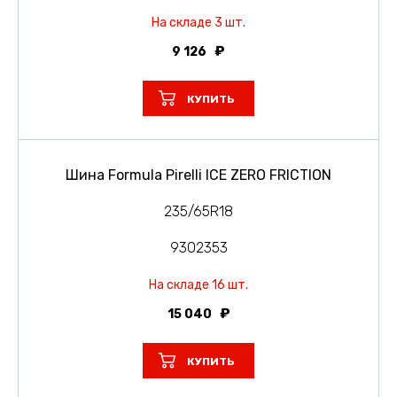
На складе 3 шт.
9 126
КУПИТЬ
Шина Formula Pirelli ICE ZERO FRICTION
235/65R18
9302353
На складе 16 шт.
15 040
КУПИТЬ