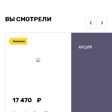
ВЫ СМОТРЕЛИ
Зимние
АКЦИЯ
17 470