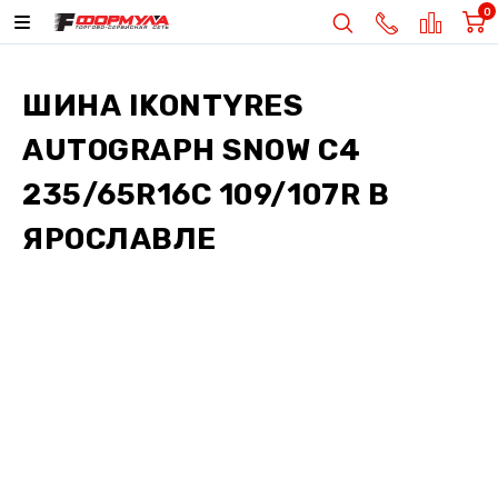
0
ШИНА
IKONTYRES
AUTOGRAPH SNOW C4
235/65R16C 109/107R
В
ЯРОСЛАВЛЕ