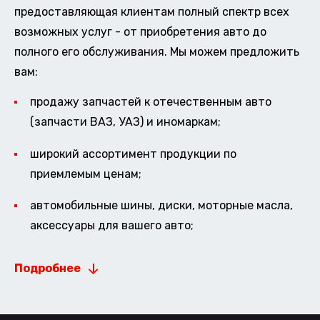
предоставляющая клиентам полный спектр всех
возможных услуг - от приобретения авто до
полного его обслуживания. Мы можем предложить
вам:
продажу запчастей к отечественным авто
(запчасти ВАЗ, УАЗ) и иномаркам;
широкий ассортимент продукции по
приемлемым ценам;
автомобильные шины, диски, моторные масла,
аксессуары для вашего авто;
Подробнее