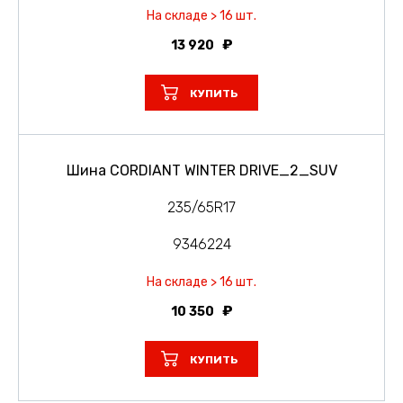
На складе > 16 шт.
13 920
КУПИТЬ
Шина CORDIANT WINTER DRIVE_2_SUV
235/65R17
9346224
На складе > 16 шт.
10 350
КУПИТЬ