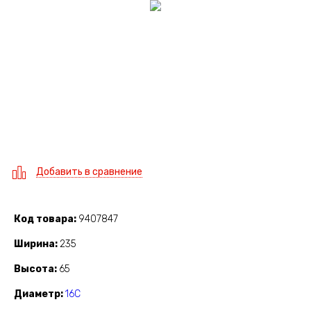
Добавить в сравнение
Код товара
9407847
Ширина
235
Высота
65
Диаметр
16C