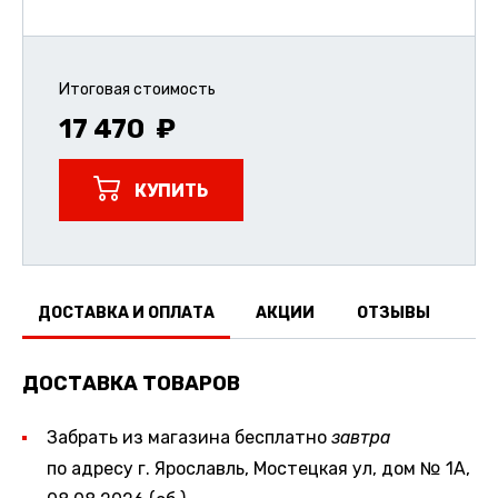
Итоговая стоимость
17 470
КУПИТЬ
ДОСТАВКА И ОПЛАТА
АКЦИИ
ОТЗЫВЫ
ДОСТАВКА ТОВАРОВ
Забрать из магазина бесплатно
завтра
по адресу г. Ярославль, Мостецкая ул, дом № 1А,