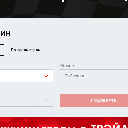
ШИН
По параметрам
Модель
Выберите
ПОДОБРАТЬ