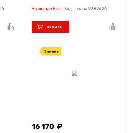
06
На складе 8 шт.
Код товара 9382626
КУПИТЬ
Зимние
16 170