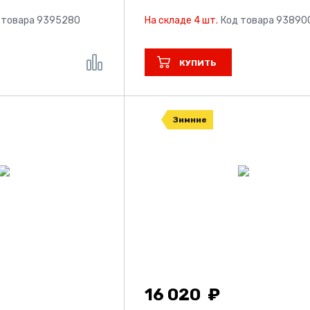
 товара 9395280
На складе 4 шт.
Код товара 93890
КУПИТЬ
Зимние
16 020