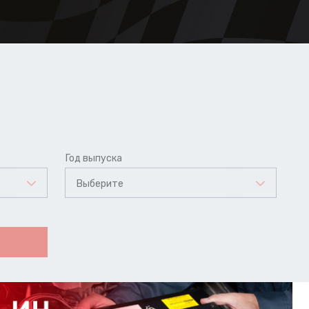
Год выпуска
Выберите