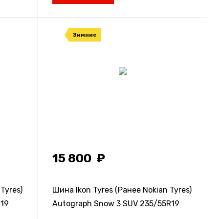
Зимние
15 800
Tyres)
Шина Ikon Tyres (Ранее Nokian Tyres)
19
Autograph Snow 3 SUV
235/55R19