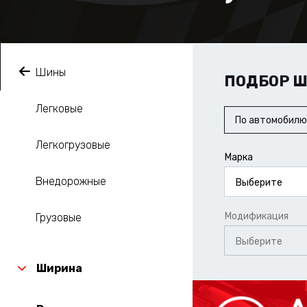
Шины
ПОДБОР 
Легковые
По автомобилю
Легкогрузовые
Марка
Внедорожные
Выберите
Модификация
Грузовые
Выберите
Ширина