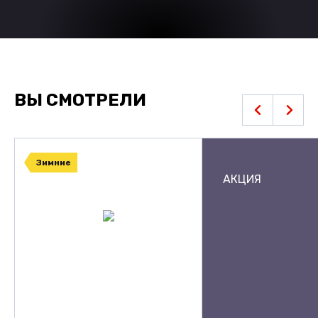
ВЫ СМОТРЕЛИ
Зимние
АКЦИЯ