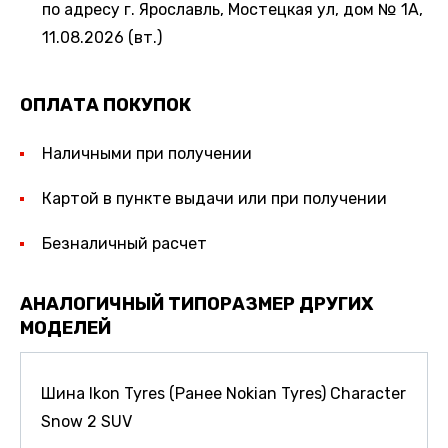
по адресу г. Ярославль, Мостецкая ул, дом № 1А,
11.08.2026 (вт.)
ОПЛАТА ПОКУПОК
Наличными при получении
Картой в пункте выдачи или при получении
Безналичный расчет
АНАЛОГИЧНЫЙ ТИПОРАЗМЕР ДРУГИХ
МОДЕЛЕЙ
Шина Ikon Tyres (Ранее Nokian Tyres) Character
Snow 2 SUV