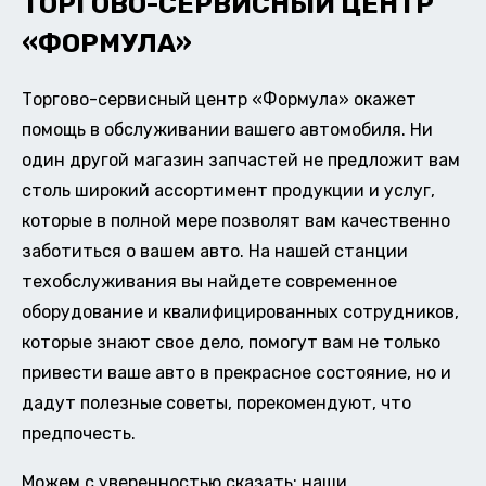
ТОРГОВО-СЕРВИСНЫЙ ЦЕНТР
«ФОРМУЛА»
Торгово-сервисный центр «Формула» окажет
помощь в обслуживании вашего автомобиля. Ни
один другой магазин запчастей не предложит вам
столь широкий ассортимент продукции и услуг,
которые в полной мере позволят вам качественно
заботиться о вашем авто. На нашей станции
техобслуживания вы найдете современное
оборудование и квалифицированных сотрудников,
которые знают свое дело, помогут вам не только
привести ваше авто в прекрасное состояние, но и
дадут полезные советы, порекомендуют, что
предпочесть.
Можем с уверенностью сказать: наши