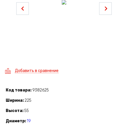
Добавить в сравнение
Код товара
9382625
Ширина
225
Высота
55
Диаметр
19