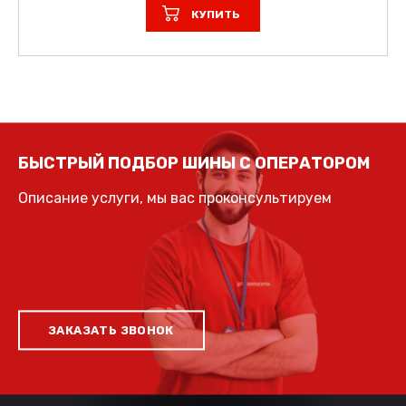
КУПИТЬ
БЫСТРЫЙ ПОДБОР ШИНЫ С ОПЕРАТОРОМ
Описание услуги, мы вас проконсультируем
ЗАКАЗАТЬ ЗВОНОК