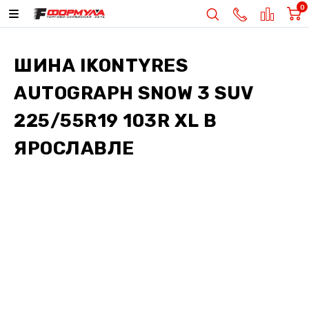
0
ШИНА
IKONTYRES
AUTOGRAPH SNOW 3 SUV
225/55R19 103R XL
В
ЯРОСЛАВЛЕ