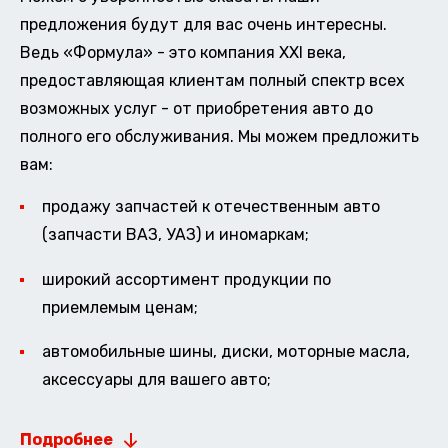
предложения будут для вас очень интересны.
Ведь «Формула» - это компания XXI века,
предоставляющая клиентам полный спектр всех
возможных услуг - от приобретения авто до
полного его обслуживания. Мы можем предложить
вам:
продажу запчастей к отечественным авто
(запчасти ВАЗ, УАЗ) и иномаркам;
широкий ассортимент продукции по
приемлемым ценам;
автомобильные шины, диски, моторные масла,
аксессуары для вашего авто;
Подробнее