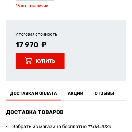
16 шт. в наличии
Итоговая стоимость
17 970
КУПИТЬ
ДОСТАВКА И ОПЛАТА
АКЦИИ
ОТЗЫВЫ
ДОСТАВКА ТОВАРОВ
Забрать из магазина бесплатно
11.08.2026