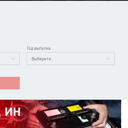
Год выпуска
Выберите