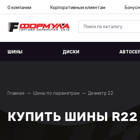
О компании
Корпоративным клиентам
Бонусн
ШИНЫ
ДИСКИ
АВТОСЕ
Главная
Шины по параметрам
Диаметр 22
КУПИТЬ ШИНЫ R22 