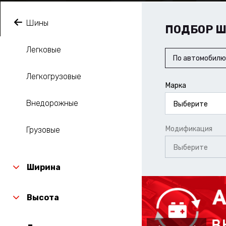
Шины
ПОДБОР 
Легковые
По автомобилю
Легкогрузовые
Марка
Внедорожные
Выберите
Модификация
Грузовые
Выберите
Ширина
Высота