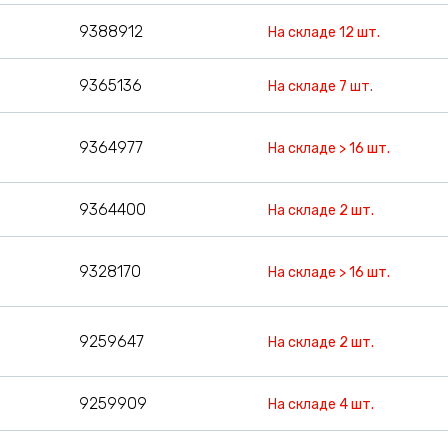
9388912
На складе 12 шт.
9365136
На складе 7 шт.
9364977
На складе > 16 шт.
9364400
На складе 2 шт.
9328170
На складе > 16 шт.
9259647
На складе 2 шт.
9259909
На складе 4 шт.