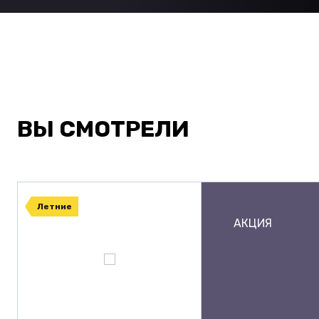
ВЫ СМОТРЕЛИ
Летние
АКЦИЯ