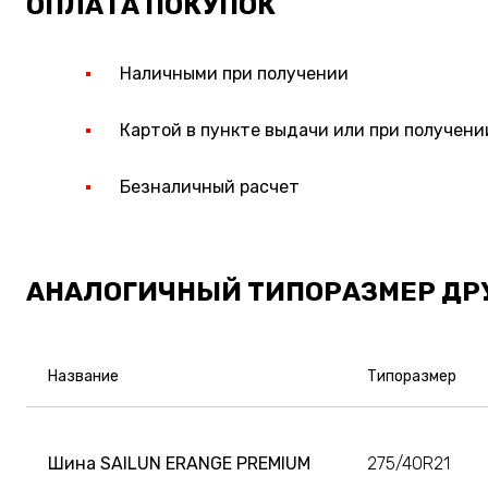
ОПЛАТА ПОКУПОК
Наличными при получении
Картой в пункте выдачи или при получени
Безналичный расчет
АНАЛОГИЧНЫЙ ТИПОРАЗМЕР ДР
Название
Типоразмер
Шина SAILUN ERANGE PREMIUM
275/40R21