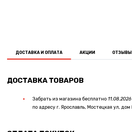
ДОСТАВКА И ОПЛАТА
АКЦИИ
ОТЗЫВЫ
ДОСТАВКА ТОВАРОВ
Забрать из магазина бесплатно
11.08.2026
по адресу г. Ярославль, Мостецкая ул, дом 