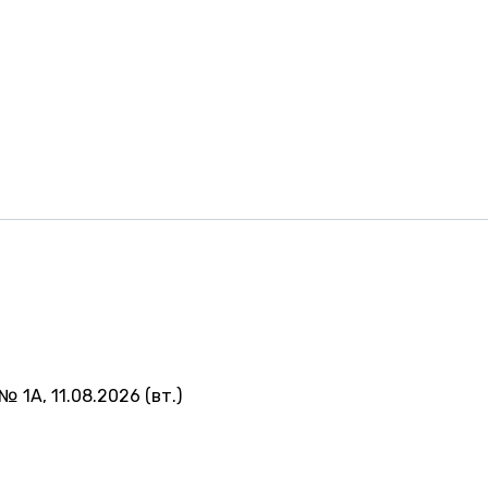
№ 1А, 11.08.2026 (вт.)