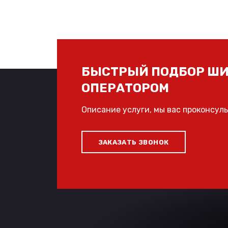
БЫСТРЫЙ ПОДБОР ШИ
ОПЕРАТОРОМ
Описание услуги, мы вас проконсул
ЗАКАЗАТЬ ЗВОНОК