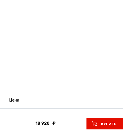
Цена
18 920
КУПИТЬ