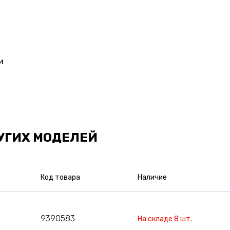
и
УГИХ МОДЕЛЕЙ
Код товара
Наличие
9390583
На складе 8 шт.