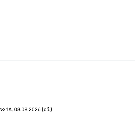
№ 1А, 08.08.2026 (сб.)