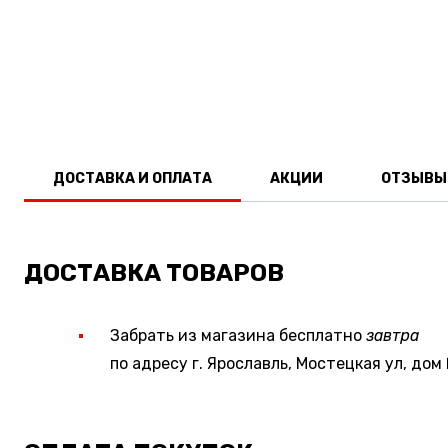
ДОСТАВКА И ОПЛАТА
АКЦИИ
ОТЗЫВЫ
ДОСТАВКА ТОВАРОВ
Забрать из магазина бесплатно
завтра
по адресу г. Ярославль, Мостецкая ул, дом 