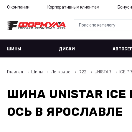
О компании
Корпоративным клиентам
Бонусн
ШИНЫ
ДИСКИ
АВТОСЕ
Главная
Шины
Легковые
R22
UNISTAR
ICE P
ШИНА
UNISTAR ICE
ОСЬ
В ЯРОСЛАВЛЕ