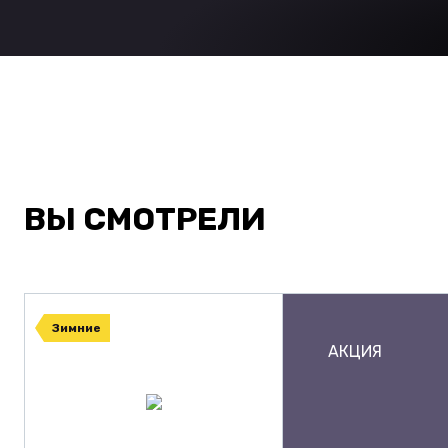
ВЫ СМОТРЕЛИ
Зимние
АКЦИЯ