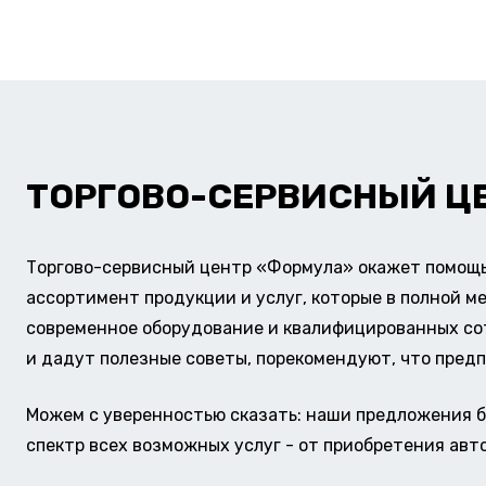
ТОРГОВО-СЕРВИСНЫЙ Ц
Торгово-сервисный центр «Формула» окажет помощь 
ассортимент продукции и услуг, которые в полной м
современное оборудование и квалифицированных сотр
и дадут полезные советы, порекомендуют, что предп
Можем с уверенностью сказать: наши предложения б
спектр всех возможных услуг - от приобретения авт