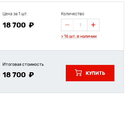
Цена за 1 шт.
Количество
18 700
1
> 16 шт. в наличии
Итоговая стоимость
КУПИТЬ
18 700