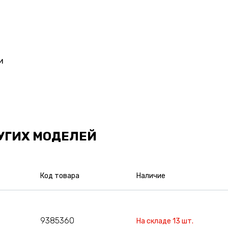
и
УГИХ МОДЕЛЕЙ
Код товара
Наличие
9385360
На складе 13 шт.