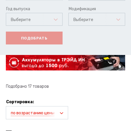
Год выпуска
Модификация
Выберите
Выберите
ПОДОБРАТЬ
Подобрано 17 товаров
Сортировка:
по возрастанию цены