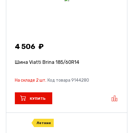
4 506
Шина Viatti Brina
185/60R14
На складе 2 шт.
Код товара 9144280
КУПИТЬ
Летние