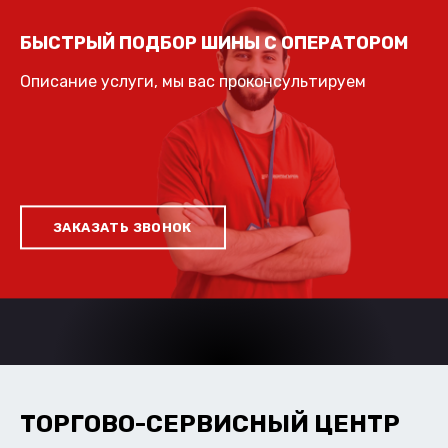
БЫСТРЫЙ ПОДБОР ШИНЫ С ОПЕРАТОРОМ
Описание услуги, мы вас проконсультируем
ЗАКАЗАТЬ ЗВОНОК
ТОРГОВО-СЕРВИСНЫЙ ЦЕНТР