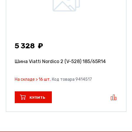
5 328
Шина Viatti Nordico 2 (V-528)
185/65R14
На складе > 16 шт.
Код товара 9414517
КУПИТЬ