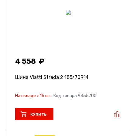
4 558
Шина Viatti Strada 2
185/70R14
На складе > 16 шт.
Код товара 9355700
КУПИТЬ