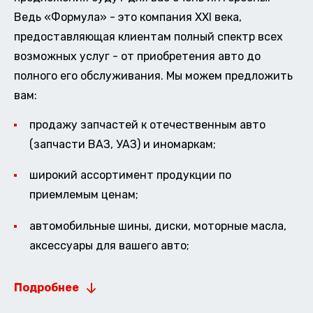
Ведь «Формула» - это компания XXI века,
предоставляющая клиентам полный спектр всех
возможных услуг - от приобретения авто до
полного его обслуживания. Мы можем предложить
вам:
продажу запчастей к отечественным авто
(запчасти ВАЗ, УАЗ) и иномаркам;
широкий ассортимент продукции по
приемлемым ценам;
автомобильные шины, диски, моторные масла,
аксессуары для вашего авто;
Подробнее