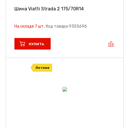
Шина Viatti Strada 2
175/70R14
На складе 7 шт.
Код товара 9355696
КУПИТЬ
Летние