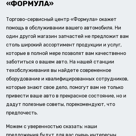
«ФОРМУЛА»
Торгово-сервисный центр «Формула» окажет
помощь в обслуживании вашего автомобиля. Ни
один другой магазин запчастей не предложит вам
столь широкий ассортимент продукции и услуг,
которые в полной мере позволят вам качественно
заботиться о вашем авто. На нашей станции
техобслуживания вы найдете современное
оборудование и квалифицированных сотрудников,
которые знают свое дело, помогут вам не только
привести ваше авто в прекрасное состояние, но и
дадут полезные советы, порекомендуют, что
предпочесть.
Можем с уверенностью сказать: наши
предложения будут для вас очень интересны.