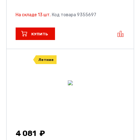
На складе 13 шт.
Код товара 9355697
КУПИТЬ
Летние
4 081