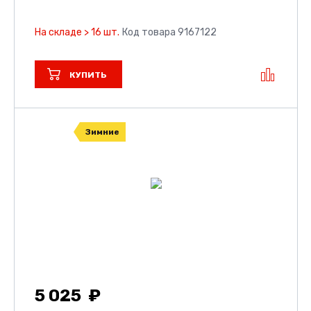
На складе > 16 шт.
Код товара 9167122
КУПИТЬ
Зимние
5 025