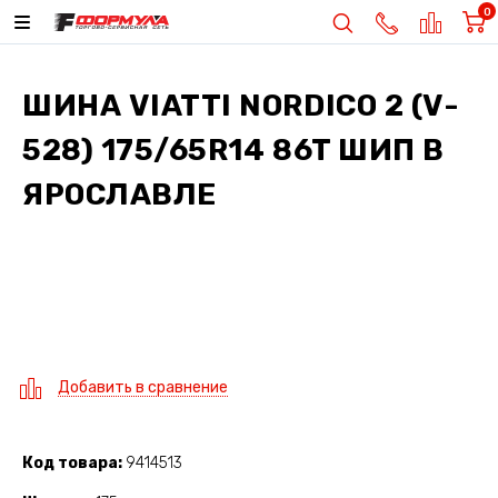
0
ШИНА
VIATTI NORDICO 2 (V-
528) 175/65R14 86T ШИП
В
ЯРОСЛАВЛЕ
Добавить в сравнение
Код товара
9414513