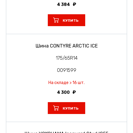
4 384
КУПИТЬ
Шина CONTYRE ARCTIC ICE
175/65R14
0091599
На складе > 16 шт.
4 300
КУПИТЬ