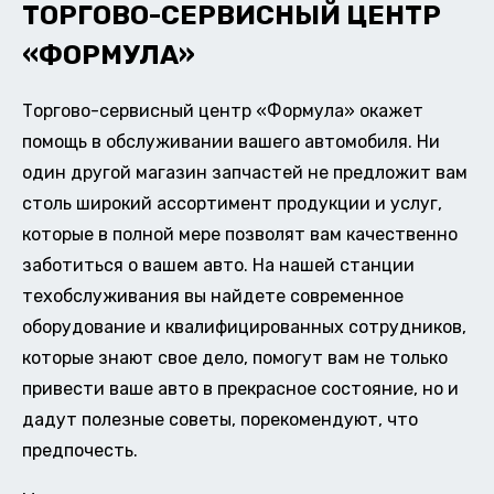
ТОРГОВО-СЕРВИСНЫЙ ЦЕНТР
«ФОРМУЛА»
Торгово-сервисный центр «Формула» окажет
помощь в обслуживании вашего автомобиля. Ни
один другой магазин запчастей не предложит вам
столь широкий ассортимент продукции и услуг,
которые в полной мере позволят вам качественно
заботиться о вашем авто. На нашей станции
техобслуживания вы найдете современное
оборудование и квалифицированных сотрудников,
которые знают свое дело, помогут вам не только
привести ваше авто в прекрасное состояние, но и
дадут полезные советы, порекомендуют, что
предпочесть.