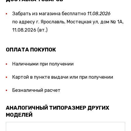
Забрать из магазина бесплатно
11.08.2026
по адресу г. Ярославль, Мостецкая ул, дом № 1А,
11.08.2026 (вт.)
ОПЛАТА ПОКУПОК
Наличными при получении
Картой в пункте выдачи или при получении
Безналичный расчет
АНАЛОГИЧНЫЙ ТИПОРАЗМЕР ДРУГИХ
МОДЕЛЕЙ