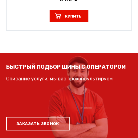
КУПИТЬ
БЫСТРЫЙ ПОДБОР ШИНЫ С ОПЕРАТОРОМ
Описание услуги, мы вас проконсультируем
ЗАКАЗАТЬ ЗВОНОК