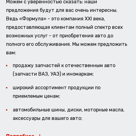
Можем с уверенностью сказать: наши
предложения будут для вас очень интересны.
Ведь «Формула» - это компания XXI века,
предоставляющая клиентам полный спектр всех
возможных услуг - от приобретения авто до
полного его обслуживания. Мы можем предложить
вам:
продажу запчастей к отечественным авто
(запчасти ВАЗ, УАЗ) и иномаркам;
широкий ассортимент продукции по
приемлемым ценам;
автомобильные шины, диски, моторные масла,
аксессуары для вашего авто;