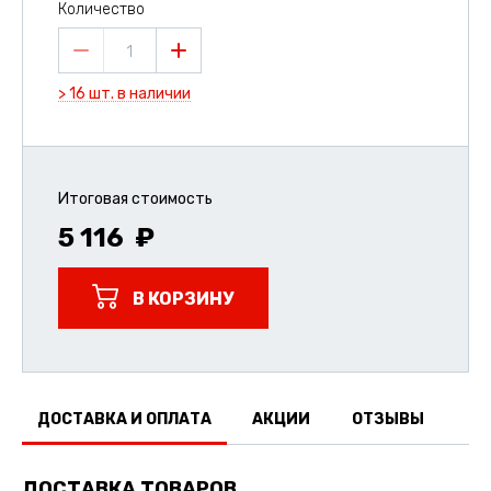
Количество
1
> 16 шт. в наличии
Итоговая стоимость
5 116
В КОРЗИНУ
ДОСТАВКА И ОПЛАТА
АКЦИИ
ОТЗЫВЫ
ДОСТАВКА ТОВАРОВ