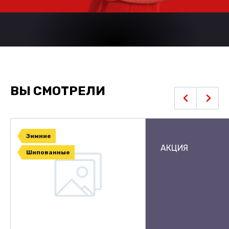
ВЫ СМОТРЕЛИ
Зимние
АКЦИЯ
Шипованные