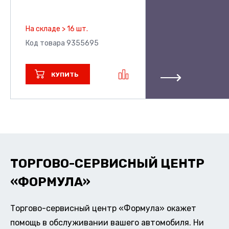
На складе > 16 шт.
Код товара 9355695
КУПИТЬ
ТОРГОВО-СЕРВИСНЫЙ ЦЕНТР
«ФОРМУЛА»
Торгово-сервисный центр «Формула» окажет
помощь в обслуживании вашего автомобиля. Ни