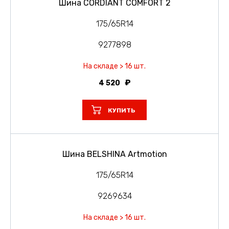
Шина CORDIANT COMFORT 2
175/65R14
9277898
На складе > 16 шт.
4 520
КУПИТЬ
Шина BELSHINA Artmotion
175/65R14
9269634
На складе > 16 шт.