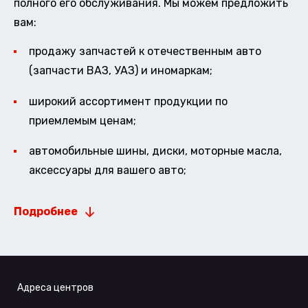
полного его обслуживания. Мы можем предложить
вам:
продажу запчастей к отечественным авто
(запчасти ВАЗ, УАЗ) и иномаркам;
широкий ассортимент продукции по
приемлемым ценам;
автомобильные шины, диски, моторные масла,
аксессуары для вашего авто;
Подробнее
Адреса центров