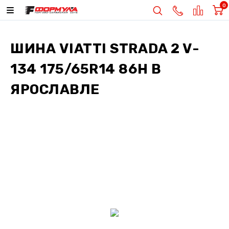
0
ШИНА
VIATTI STRADA 2 V-
134 175/65R14 86H
В
ЯРОСЛАВЛЕ