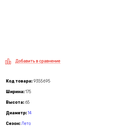
Добавить в сравнение
Код товара
9355695
Ширина
175
Высота
65
Диаметр
14
Сезон
Лето