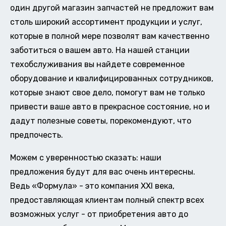
один другой магазин запчастей не предложит вам
столь широкий ассортимент продукции и услуг,
которые в полной мере позволят вам качественно
заботиться о вашем авто. На нашей станции
техобслуживания вы найдете современное
оборудование и квалифицированных сотрудников,
которые знают свое дело, помогут вам не только
привести ваше авто в прекрасное состояние, но и
дадут полезные советы, порекомендуют, что
предпочесть.
Можем с уверенностью сказать: наши
предложения будут для вас очень интересны.
Ведь «Формула» - это компания XXI века,
предоставляющая клиентам полный спектр всех
возможных услуг - от приобретения авто до