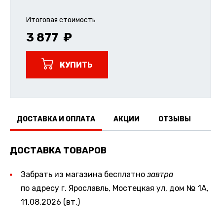
Итоговая стоимость
3 877
КУПИТЬ
ДОСТАВКА И ОПЛАТА
АКЦИИ
ОТЗЫВЫ
ДОСТАВКА ТОВАРОВ
Забрать из магазина бесплатно
завтра
по адресу г. Ярославль, Мостецкая ул, дом № 1А,
11.08.2026 (вт.)