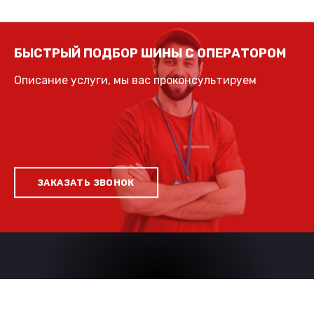
БЫСТРЫЙ ПОДБОР ШИНЫ С ОПЕРАТОРОМ
Описание услуги, мы вас проконсультируем
ЗАКАЗАТЬ ЗВОНОК