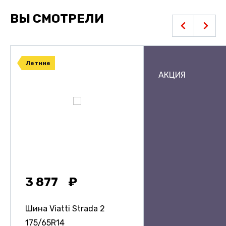
ВЫ СМОТРЕЛИ
Летние
АКЦИЯ
3 877
Шина Viatti Strada 2
175/65R14