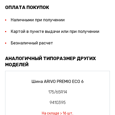
ОПЛАТА ПОКУПОК
Наличными при получении
Картой в пункте выдачи или при получении
Безналичный расчет
АНАЛОГИЧНЫЙ ТИПОРАЗМЕР ДРУГИХ
МОДЕЛЕЙ
Шина ARIVO PREMIO ECO 6
175/65R14
9410395
На складе > 16 шт.