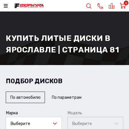
0
КУПИТЬ ЛИТЫЕ ДИСКИ В
ЯРОСЛАВЛЕ | СТРАНИЦА 81
ПОДБОР ДИСКОВ
По автомобилю
По параметрам
Марка
Модель
Выберите
Выберите