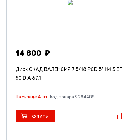
14 800
Диск СКАД ВАЛЕНСИЯ
7.5/18 PCD 5*114.3 ET
50 DIA 67.1
На складе 4 шт.
Код товара 9284488
КУПИТЬ