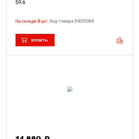
59.6
На складе 8 шт.
Код товара 9409084
КУПИТЬ