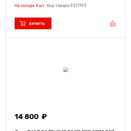
На складе 4 шт.
Код товара 9371193
КУПИТЬ
14 800