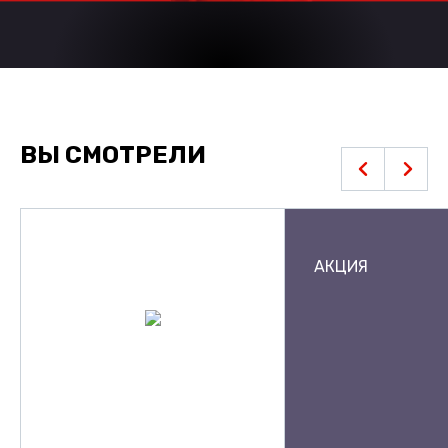
ВЫ СМОТРЕЛИ
АКЦИЯ