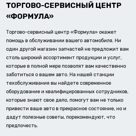
ТОРГОВО-СЕРВИСНЫЙ ЦЕНТР
«ФОРМУЛА»
Торгово-сервисный центр «Формула» окажет
помощь в обслуживании вашего автомобиля. Ни
один другой магазин запчастей не предложит вам
столь широкий ассортимент продукции и услуг,
которые в полной мере позволят вам качественно
заботиться о вашем авто. На нашей станции
техобслуживания вы найдете современное
оборудование и квалифицированных сотрудников,
которые знают свое дело, помогут вам не только
привести ваше авто в прекрасное состояние, но и
дадут полезные советы, порекомендуют, что
предпочесть.