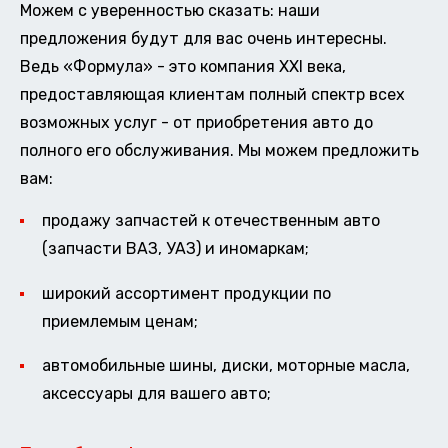
Можем с уверенностью сказать: наши
предложения будут для вас очень интересны.
Ведь «Формула» - это компания XXI века,
предоставляющая клиентам полный спектр всех
возможных услуг - от приобретения авто до
полного его обслуживания. Мы можем предложить
вам:
продажу запчастей к отечественным авто
(запчасти ВАЗ, УАЗ) и иномаркам;
широкий ассортимент продукции по
приемлемым ценам;
автомобильные шины, диски, моторные масла,
аксессуары для вашего авто;