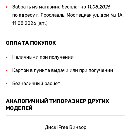
Забрать из магазина бесплатно
11.08.2026
по адресу г. Ярославль, Мостецкая ул, дом № 1А,
11.08.2026 (вт.)
ОПЛАТА ПОКУПОК
Наличными при получении
Картой в пункте выдачи или при получении
Безналичный расчет
АНАЛОГИЧНЫЙ ТИПОРАЗМЕР ДРУГИХ
МОДЕЛЕЙ
Диск iFree Винзор