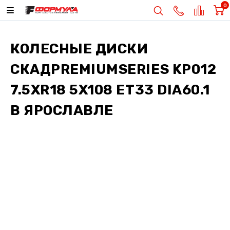
0
КОЛЕСНЫЕ ДИСКИ
СКАДPREMIUMSERIES KP012
7.5XR18 5X108 ET33 DIA60.1
В ЯРОСЛАВЛЕ