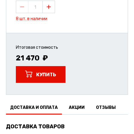
1
8 шт. в наличии
Итоговая стоимость
21 470
КУПИТЬ
ДОСТАВКА И ОПЛАТА
АКЦИИ
ОТЗЫВЫ
ДОСТАВКА ТОВАРОВ