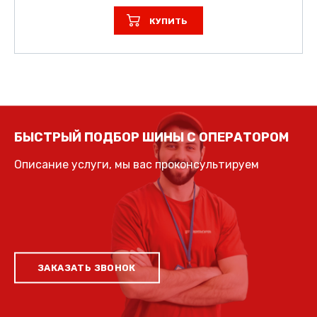
КУПИТЬ
БЫСТРЫЙ ПОДБОР ШИНЫ С ОПЕРАТОРОМ
Описание услуги, мы вас проконсультируем
ЗАКАЗАТЬ ЗВОНОК