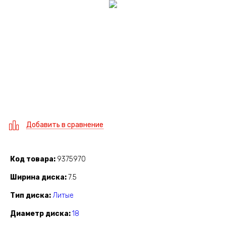
Добавить в сравнение
Код товара
9375970
Ширина диска
7.5
Тип диска
Литые
Диаметр диска
18