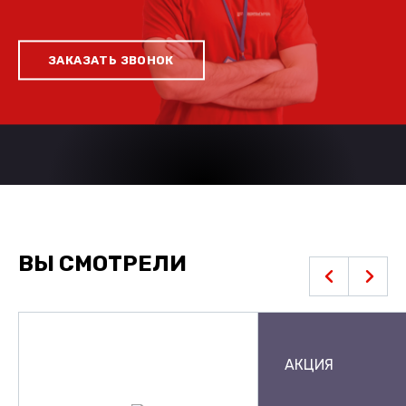
ЗАКАЗАТЬ ЗВОНОК
ВЫ СМОТРЕЛИ
АКЦИЯ