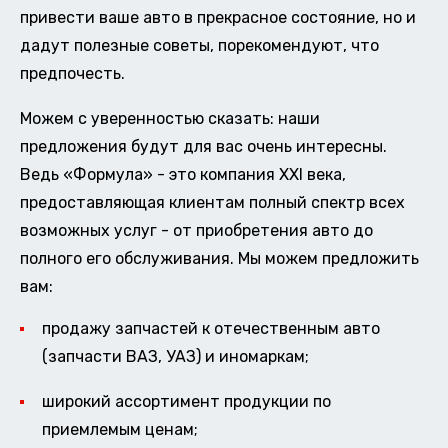
привести ваше авто в прекрасное состояние, но и
дадут полезные советы, порекомендуют, что
предпочесть.
Можем с уверенностью сказать: наши
предложения будут для вас очень интересны.
Ведь «Формула» - это компания XXI века,
предоставляющая клиентам полный спектр всех
возможных услуг - от приобретения авто до
полного его обслуживания. Мы можем предложить
вам:
продажу запчастей к отечественным авто
(запчасти ВАЗ, УАЗ) и иномаркам;
широкий ассортимент продукции по
приемлемым ценам;