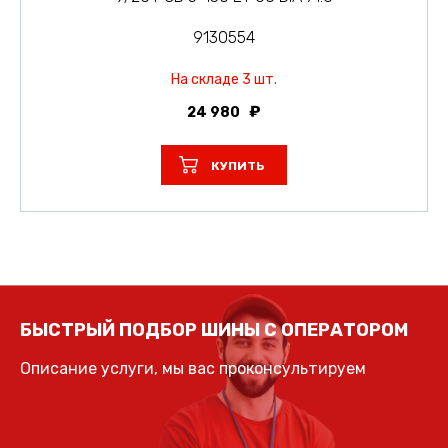
9130554
На складе 3 шт.
24 980
КУПИТЬ
БЫСТРЫЙ ПОДБОР ШИНЫ С ОПЕРАТОРОМ
Описание услуги, мы вас проконсультируем