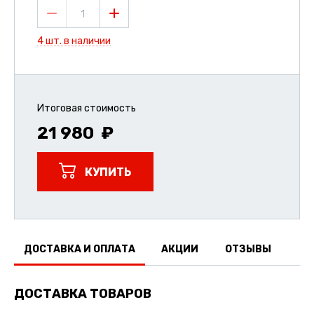
1
4 шт. в наличии
Итоговая стоимость
21 980
КУПИТЬ
ДОСТАВКА И ОПЛАТА
АКЦИИ
ОТЗЫВЫ
ДОСТАВКА ТОВАРОВ