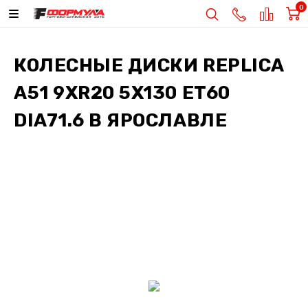
0
КОЛЕСНЫЕ ДИСКИ
REPLICA
A51 9XR20 5X130 ET60
DIA71.6
В ЯРОСЛАВЛЕ