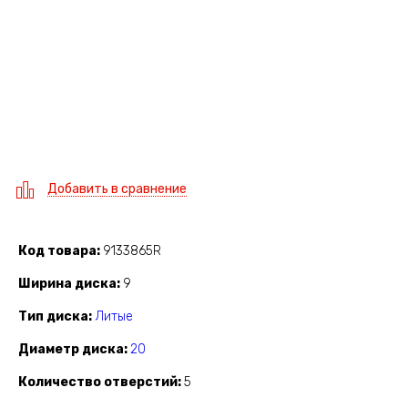
Добавить в сравнение
Код товара
9133865R
Ширина диска
9
Тип диска
Литые
Диаметр диска
20
Количество отверстий
5