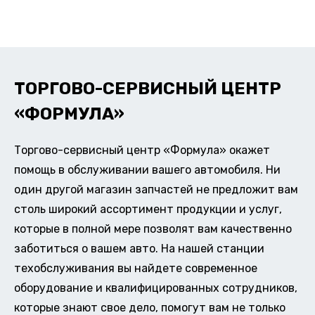
ТОРГОВО-СЕРВИСНЫЙ ЦЕНТР
«ФОРМУЛА»
Торгово-сервисный центр «Формула» окажет
помощь в обслуживании вашего автомобиля. Ни
один другой магазин запчастей не предложит вам
столь широкий ассортимент продукции и услуг,
которые в полной мере позволят вам качественно
заботиться о вашем авто. На нашей станции
техобслуживания вы найдете современное
оборудование и квалифицированных сотрудников,
которые знают свое дело, помогут вам не только