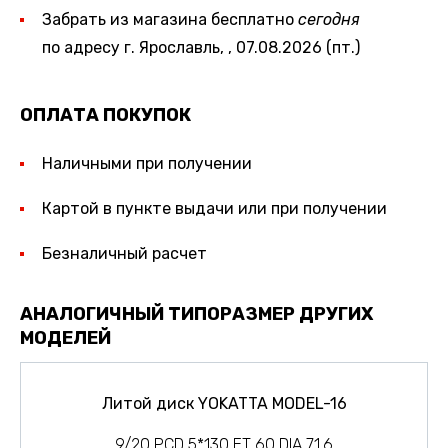
Забрать из магазина бесплатно
сегодня
по адресу г. Ярославль, , 07.08.2026 (пт.)
ОПЛАТА ПОКУПОК
Наличными при получении
Картой в пункте выдачи или при получении
Безналичный расчет
АНАЛОГИЧНЫЙ ТИПОРАЗМЕР ДРУГИХ
МОДЕЛЕЙ
Литой диск YOKATTA MODEL-16
9/20 PCD 5*130 ET 60 DIA 71.6