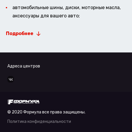
автомобильные шины, диски, моторные масла,
аксессуары для вашего авто;
Подробнее
Адреса центров
© 2020 Формула все права защищены.
Политика конфиденциальности