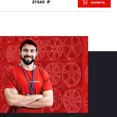
21 560
КУПИТЬ