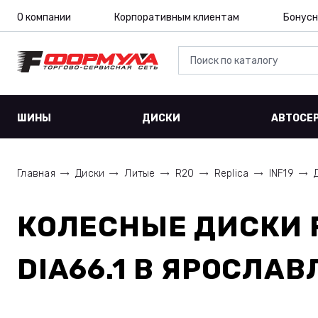
О компании
Корпоративным клиентам
Бонусн
ШИНЫ
ДИСКИ
АВТОСЕ
Главная
Диски
Литые
R20
Replica
INF19
КОЛЕСНЫЕ ДИСКИ
DIA66.1
В ЯРОСЛАВ