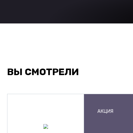
ВЫ СМОТРЕЛИ
АКЦИЯ