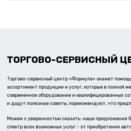
ТОРГОВО-СЕРВИСНЫЙ Ц
Торгово-сервисный центр «Формула» окажет помощь 
ассортимент продукции и услуг, которые в полной м
современное оборудование и квалифицированных сотр
и дадут полезные советы, порекомендуют, что предп
Можем с уверенностью сказать: наши предложения б
спектр всех возможных услуг - от приобретения авт