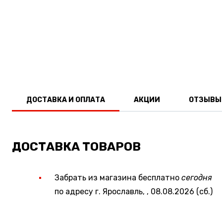
ДОСТАВКА И ОПЛАТА
АКЦИИ
ОТЗЫВЫ
ДОСТАВКА ТОВАРОВ
Забрать из магазина бесплатно
сегодня
по адресу г. Ярославль, , 08.08.2026 (сб.)