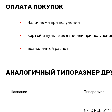
ОПЛАТА ПОКУПОК
Наличными при получении
Картой в пункте выдачи или при получени
Безналичный расчет
АНАЛОГИЧНЫЙ ТИПОРАЗМЕР ДР
Название
Типоразмер
8/20 PCD 5*114