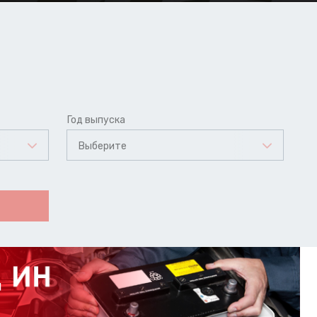
Год выпуска
Выберите