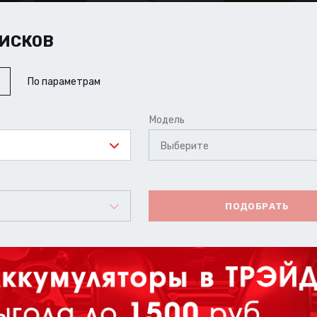
ИСКОВ
По параметрам
Модель
Выберите
ПОДОБРАТЬ