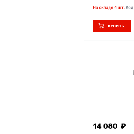
На складе 4 шт.
Код
КУПИТЬ
14 080