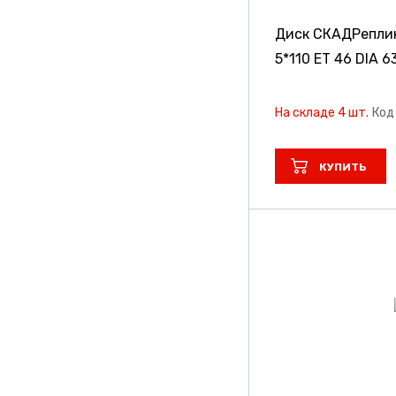
Диск СКАДРепли
5*110 ET 46 DIA 6
На складе 4 шт.
Код
КУПИТЬ