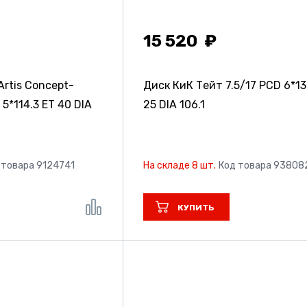
15 520
rtis Concept-
Диск КиК Тейт
7.5/17 PCD 6*13
 5*114.3 ET 40 DIA
25 DIA 106.1
 товара 9124741
На складе 8 шт.
Код товара 93808
КУПИТЬ