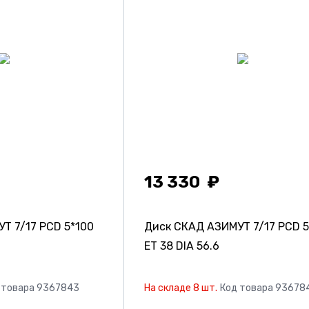
13 330
МУТ
7/17 PCD 5*100
Диск СКАД АЗИМУТ
7/17 PCD 
ET 38 DIA 56.6
 товара 9367843
На складе 8 шт.
Код товара 93678