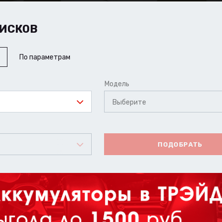
ИСКОВ
По параметрам
Модель
Выберите
ПОДОБРАТЬ