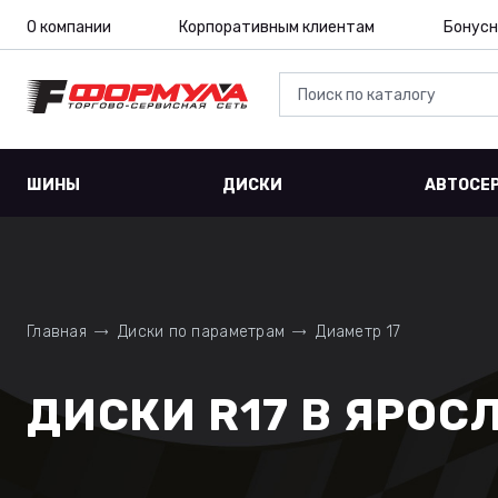
О компании
Корпоративным клиентам
Бонусн
ШИНЫ
ДИСКИ
АВТОСЕ
Главная
Диски по параметрам
Диаметр 17
ДИСКИ R17 В ЯРОС