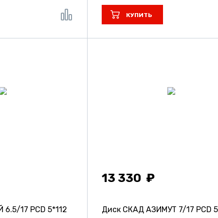
КУПИТЬ
13 330
АЙ
6.5/17 PCD 5*112
Диск СКАД АЗИМУТ
7/17 PCD 