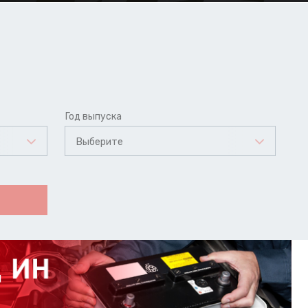
Год выпуска
Выберите