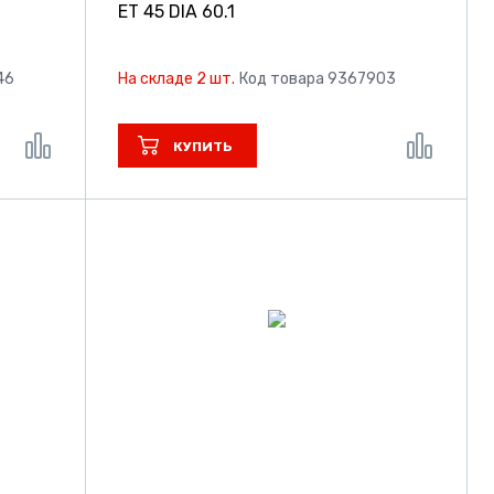
ET 45 DIA 60.1
46
На складе 2 шт.
Код товара 9367903
КУПИТЬ