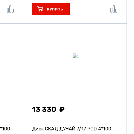
КУПИТЬ
13 330
5*100
Диск СКАД ДУНАЙ
7/17 PCD 4*100