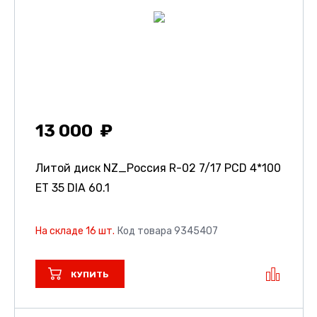
13 000
Литой диск NZ_Россия R-02
7/17 PCD 4*100
ET 35 DIA 60.1
На складе 16 шт.
Код товара 9345407
КУПИТЬ