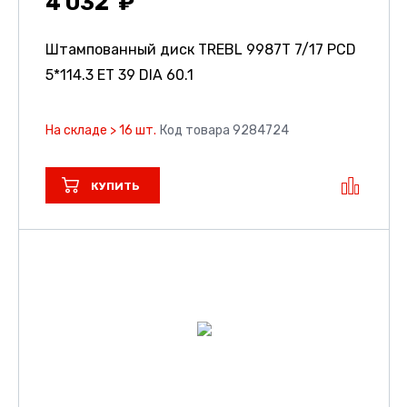
4 032
Штампованный диск TREBL 9987T
7/17 PCD
5*114.3 ET 39 DIA 60.1
На складе > 16 шт.
Код товара 9284724
КУПИТЬ