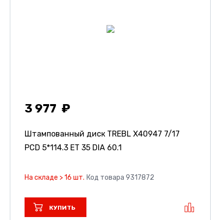
3 977
Штампованный диск TREBL X40947
7/17
PCD 5*114.3 ET 35 DIA 60.1
На складе > 16 шт.
Код товара 9317872
КУПИТЬ