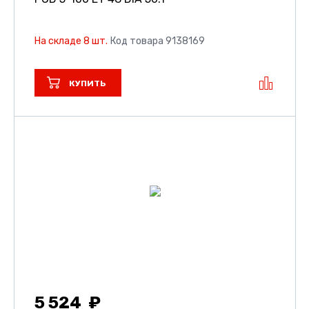
На складе 8 шт.
Код товара 9138169
КУПИТЬ
5 524