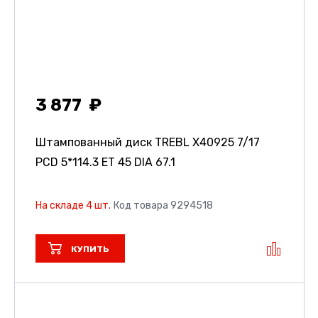
3 877
Штампованный диск TREBL X40925
7/17
PCD 5*114.3 ET 45 DIA 67.1
На складе 4 шт.
Код товара 9294518
КУПИТЬ