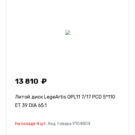
13 810
Литой диск LegeArtis OPL11
7/17 PCD 5*110
ET 39 DIA 65.1
На складе 4 шт.
Код товара 9104804