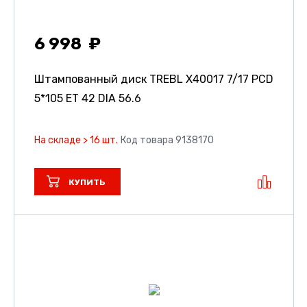
6 998
Штампованный диск TREBL X40017
7/17 PCD
5*105 ET 42 DIA 56.6
На складе > 16 шт.
Код товара 9138170
КУПИТЬ