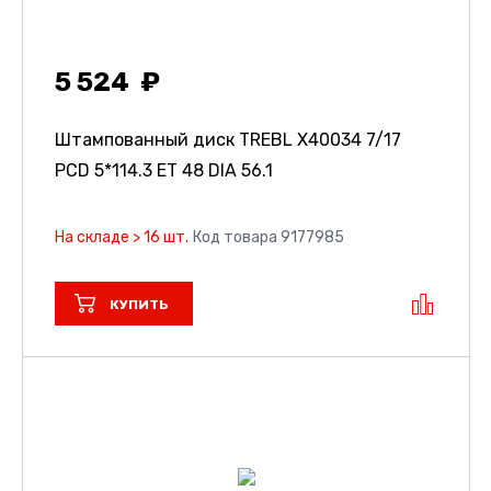
5 524
Штампованный диск TREBL X40034
7/17
PCD 5*114.3 ET 48 DIA 56.1
На складе > 16 шт.
Код товара 9177985
КУПИТЬ