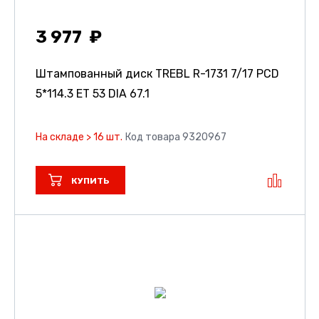
3 977
Штампованный диск TREBL R-1731
7/17 PCD
5*114.3 ET 53 DIA 67.1
На складе > 16 шт.
Код товара 9320967
КУПИТЬ