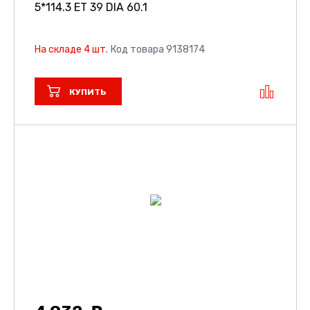
5*114.3 ET 39 DIA 60.1
На складе 4 шт.
Код товара 9138174
КУПИТЬ