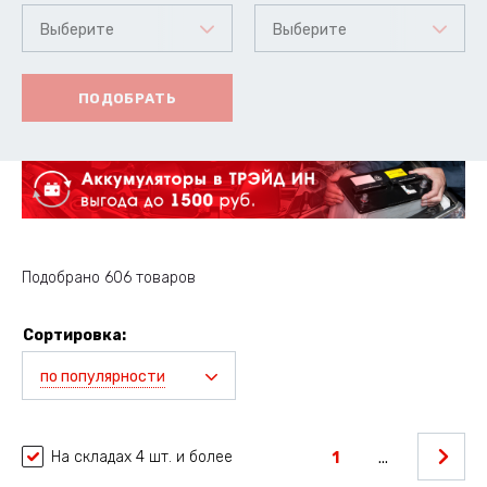
Выберите
Выберите
ПОДОБРАТЬ
Подобрано 606 товаров
Сортировка:
по популярности
На складах 4 шт. и более
1
...