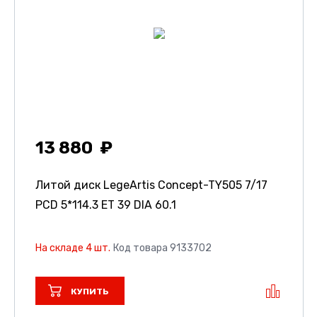
13 880
Литой диск LegeArtis Concept-TY505
7/17
PCD 5*114.3 ET 39 DIA 60.1
На складе 4 шт.
Код товара 9133702
КУПИТЬ