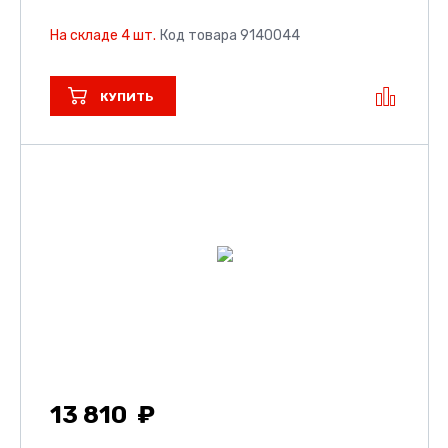
На складе 4 шт.
Код товара 9140044
КУПИТЬ
13 810