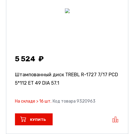
5 524
Штампованный диск TREBL R-1727
7/17 PCD
5*112 ET 49 DIA 57.1
На складе > 16 шт.
Код товара 9320963
КУПИТЬ