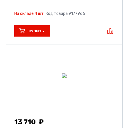
На складе 4 шт.
Код товара 9177966
КУПИТЬ
13 710