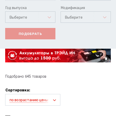
Год выпуска
Модификация
Выберите
Выберите
ПОДОБРАТЬ
Подобрано 645 товаров
Сортировка:
по возрастанию цены