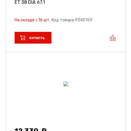
ET 38 DIA 67.1
На складе > 16 шт.
Код товара 9345159
КУПИТЬ