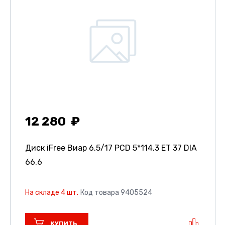
12 280
Диск iFree Виар
6.5/17 PCD 5*114.3 ET 37 DIA
66.6
На складе 4 шт.
Код товара 9405524
КУПИТЬ