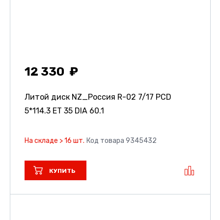
12 330
Литой диск NZ_Россия R-02
7/17 PCD
5*114.3 ET 35 DIA 60.1
На складе > 16 шт.
Код товара 9345432
КУПИТЬ