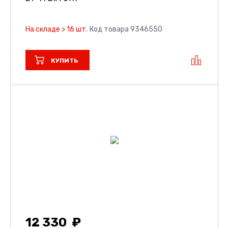
На складе > 16 шт.
Код товара 9346550
КУПИТЬ
12 330