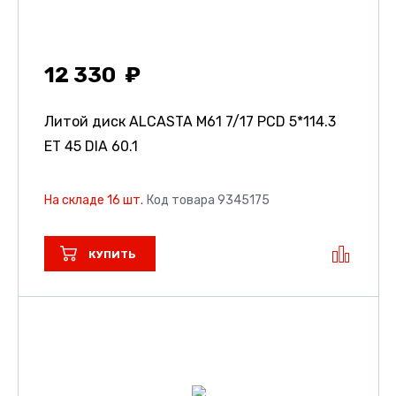
12 330
Литой диск ALCASTA M61
7/17 PCD 5*114.3
ET 45 DIA 60.1
На складе 16 шт.
Код товара 9345175
КУПИТЬ