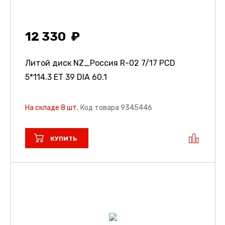
12 330
Литой диск NZ_Россия R-02
7/17 PCD
5*114.3 ET 39 DIA 60.1
На складе 8 шт.
Код товара 9345446
КУПИТЬ