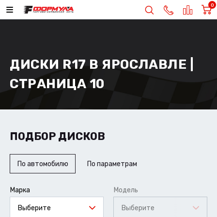
0
ДИСКИ R17 В ЯРОСЛАВЛЕ |
СТРАНИЦА 10
ПОДБОР ДИСКОВ
По автомобилю
По параметрам
Марка
Модель
Выберите
Выберите