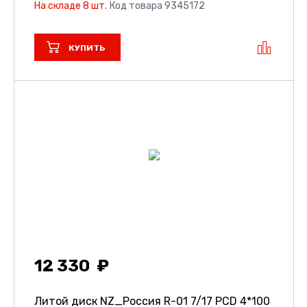
На складе 8 шт.
Код товара 9345172
КУПИТЬ
12 330
Литой диск NZ_Россия R-01
7/17 PCD 4*100