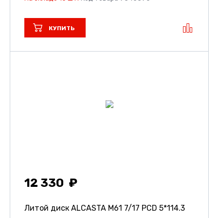
КУПИТЬ
12 330
Литой диск ALCASTA M61
7/17 PCD 5*114.3