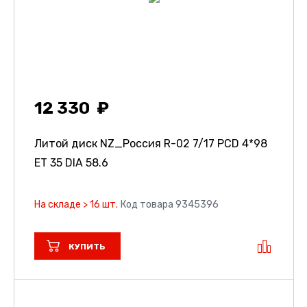
12 330
Литой диск NZ_Россия R-02
7/17 PCD 4*98
ET 35 DIA 58.6
На складе > 16 шт.
Код товара 9345396
КУПИТЬ