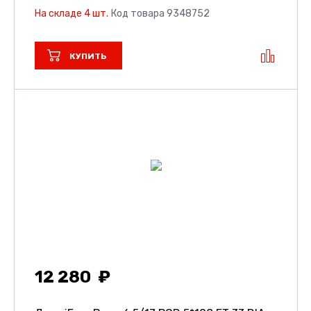
На складе 4 шт.
Код товара 9348752
КУПИТЬ
12 280