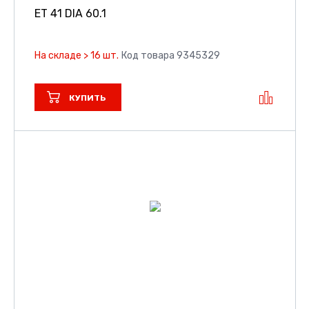
ET 41 DIA 60.1
На складе > 16 шт.
Код товара 9345329
КУПИТЬ