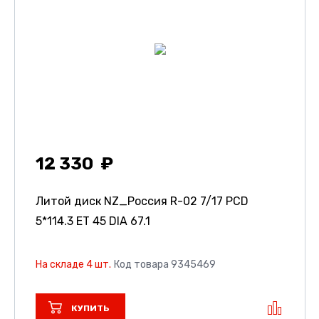
12 330
Литой диск NZ_Россия R-02
7/17 PCD
5*114.3 ET 45 DIA 67.1
На складе 4 шт.
Код товара 9345469
КУПИТЬ