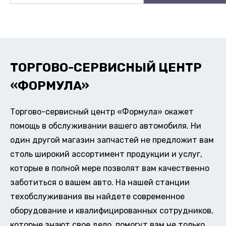
ТОРГОВО-СЕРВИСНЫЙ ЦЕНТР
«ФОРМУЛА»
Торгово-сервисный центр «Формула» окажет
помощь в обслуживании вашего автомобиля. Ни
один другой магазин запчастей не предложит вам
столь широкий ассортимент продукции и услуг,
которые в полной мере позволят вам качественно
заботиться о вашем авто. На нашей станции
техобслуживания вы найдете современное
оборудование и квалифицированных сотрудников,
которые знают свое дело, помогут вам не только