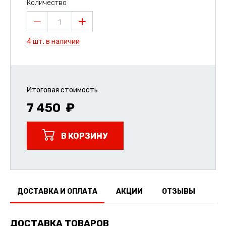
Количество
1
4 шт. в наличии
Итоговая стоимость
7 450
В КОРЗИНУ
ДОСТАВКА И ОПЛАТА
АКЦИИ
ОТЗЫВЫ
ДОСТАВКА ТОВАРОВ