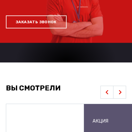
ЗАКАЗАТЬ ЗВОНОК
ВЫ СМОТРЕЛИ
АКЦИЯ