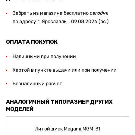
Забрать из магазина бесплатно
сегодня
по адресу г. Ярославль, , 09.08.2026 (вс.)
ОПЛАТА ПОКУПОК
Наличными при получении
Картой в пункте выдачи или при получении
Безналичный расчет
АНАЛОГИЧНЫЙ ТИПОРАЗМЕР ДРУГИХ
МОДЕЛЕЙ
Литой диск Megami MGM-31