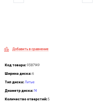
Добавить в сравнение
Код товара
9387149
Ширина диска
6
Тип диска
Литые
Диаметр диска
14
Количество отверстий
5