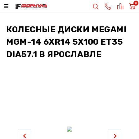
0
КОЛЕСНЫЕ ДИСКИ
MEGAMI
MGM-14 6XR14 5X100 ET35
DIA57.1
В ЯРОСЛАВЛЕ