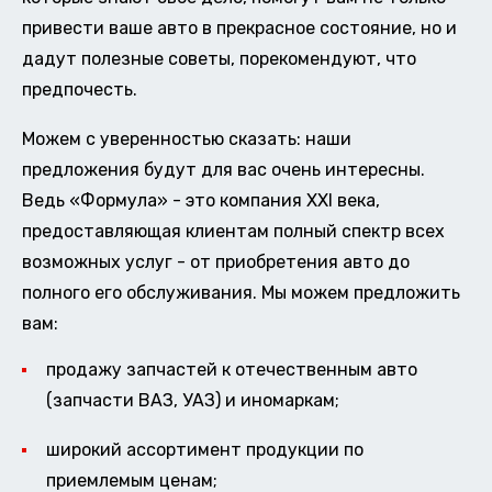
привести ваше авто в прекрасное состояние, но и
дадут полезные советы, порекомендуют, что
предпочесть.
Можем с уверенностью сказать: наши
предложения будут для вас очень интересны.
Ведь «Формула» - это компания XXI века,
предоставляющая клиентам полный спектр всех
возможных услуг - от приобретения авто до
полного его обслуживания. Мы можем предложить
вам:
продажу запчастей к отечественным авто
(запчасти ВАЗ, УАЗ) и иномаркам;
широкий ассортимент продукции по
приемлемым ценам;