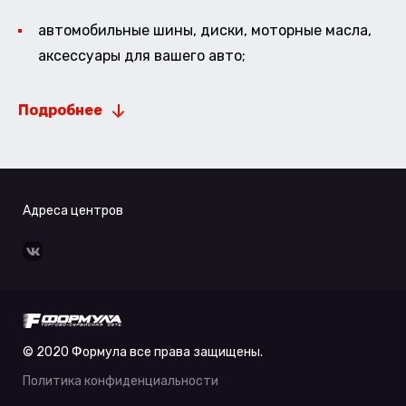
автомобильные шины, диски, моторные масла,
аксессуары для вашего авто;
Подробнее
Адреса центров
© 2020 Формула все права защищены.
Политика конфиденциальности