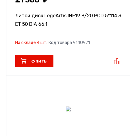
Литой диск LegeArtis INF19
8/20 PCD 5*114.3
ET 50 DIA 66.1
На складе 4 шт.
Код товара 9140971
КУПИТЬ