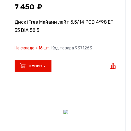
7 450
Диск iFree Майами лайт
5.5/14 PCD 4*98 ET
35 DIA 58.5
На складе > 16 шт.
Код товара 9371263
КУПИТЬ