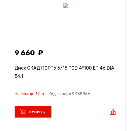
9 660
Диск СКАД ПОРТУ
6/15 PCD 4*100 ET 46 DIA
54.1
На складе 12 шт.
Код товара 9338856
КУПИТЬ