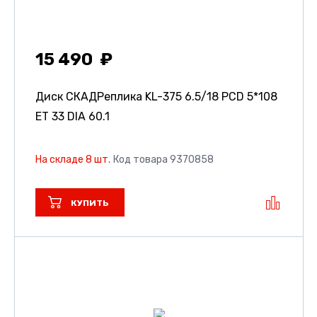
15 490
Диск СКАДРеплика KL-375
6.5/18 PCD 5*108
ET 33 DIA 60.1
На складе 8 шт.
Код товара 9370858
КУПИТЬ