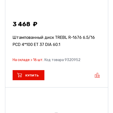
3 468
Штампованный диск TREBL R-1676
6.5/16
PCD 4*100 ET 37 DIA 60.1
На складе > 16 шт.
Код товара 9320952
КУПИТЬ