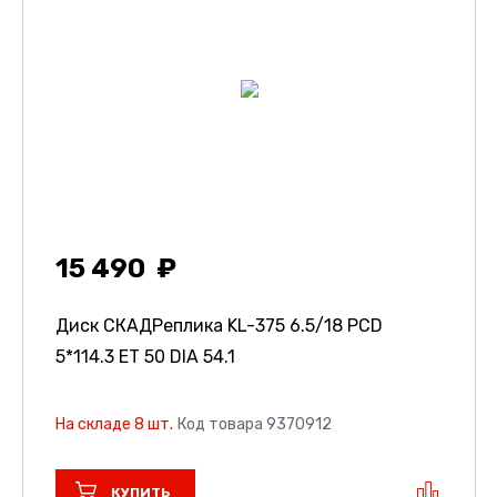
15 490
Диск СКАДРеплика KL-375
6.5/18 PCD
5*114.3 ET 50 DIA 54.1
На складе 8 шт.
Код товара 9370912
КУПИТЬ