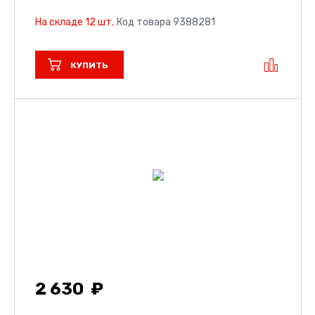
На складе 12 шт.
Код товара 9388281
КУПИТЬ
2 630