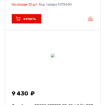
На складе 12 шт.
Код товара 9319640
КУПИТЬ
9 430