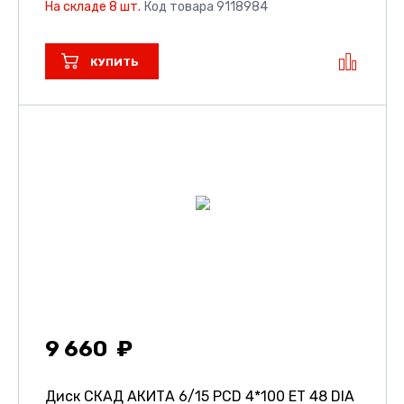
На складе 8 шт.
Код товара 9118984
КУПИТЬ
9 660
Диск СКАД АКИТА
6/15 PCD 4*100 ET 48 DIA