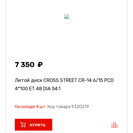
7 350
Литой диск CROSS STREET CR-14
6/15 PCD
4*100 ET 48 DIA 54.1
На складе 4 шт.
Код товара 9320219
КУПИТЬ