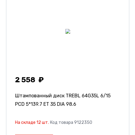
2 558
Штампованный диск TREBL 64G35L
6/15
PCD 5*139.7 ET 35 DIA 98.6
На складе 12 шт.
Код товара 9122350