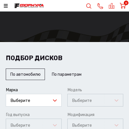
0
ПОДБОР ДИСКОВ
По автомобилю
По параметрам
Марка
Модель
Выберите
Выберите
Год выпуска
Модификация
Выберите
Выберите