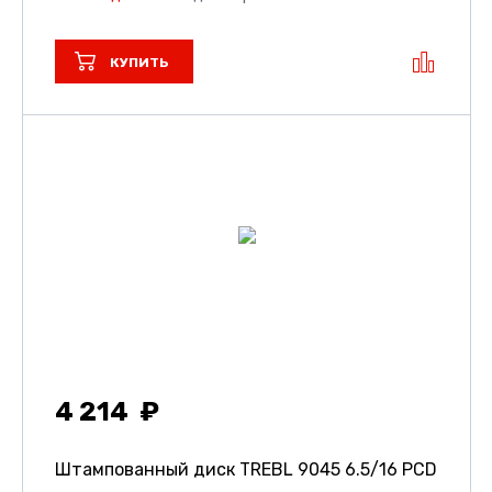
КУПИТЬ
4 214
Штампованный диск TREBL 9045
6.5/16 PCD