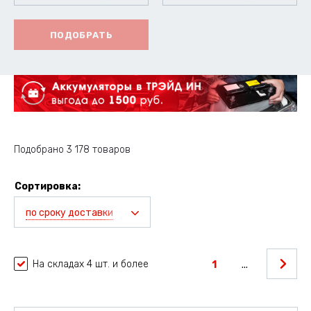
ПОДОБРАТЬ
Подобрано 3 178 товаров
Сортировка:
по сроку доставки
На складах 4 шт. и более
1
...