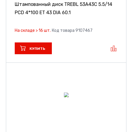
Штампованный диск TREBL 53A43C
5.5/14
PCD 4*100 ET 43 DIA 60.1
На складе > 16 шт.
Код товара 9107467
КУПИТЬ