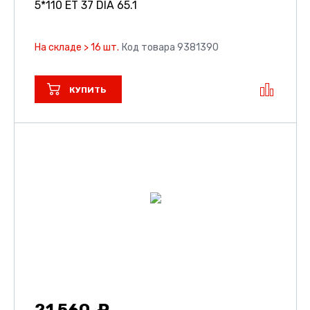
5*110 ET 37 DIA 65.1
На складе > 16 шт.
Код товара 9381390
КУПИТЬ
21 560