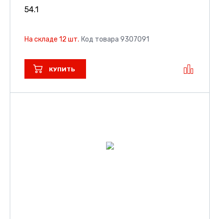
54.1
На складе 12 шт.
Код товара 9307091
КУПИТЬ