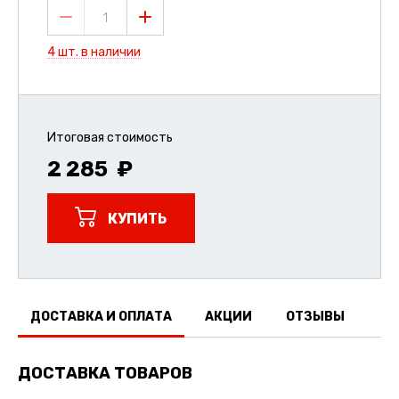
1
4 шт. в наличии
Итоговая стоимость
2 285
КУПИТЬ
ДОСТАВКА И ОПЛАТА
АКЦИИ
ОТЗЫВЫ
ДОСТАВКА ТОВАРОВ