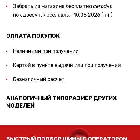
Забрать из магазина бесплатно
сегодня
по адресу г. Ярославль, , 10.08.2026 (пн.)
ОПЛАТА ПОКУПОК
Наличными при получении
Картой в пункте выдачи или при получении
Безналичный расчет
АНАЛОГИЧНЫЙ ТИПОРАЗМЕР ДРУГИХ
МОДЕЛЕЙ
БЫСТРЫЙ ПОДБОР ШИНЫ С ОПЕРАТОРОМ