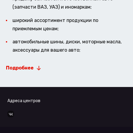
(запчасти ВАЗ, УАЗ) и иномаркам;
широкий ассортимент продукции по
приемлемым ценам;
автомобильные шины, диски, моторные масла,
аксессуары для вашего авто;
Подробнее
Адреса центров