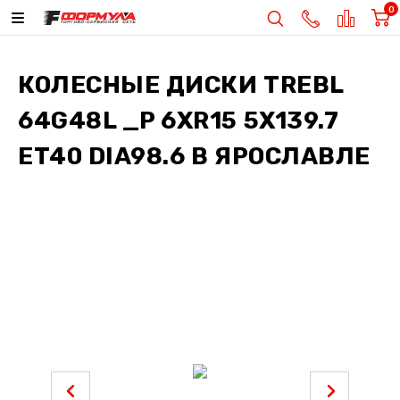
0
КОЛЕСНЫЕ ДИСКИ
TREBL
64G48L _P 6XR15 5X139.7
ET40 DIA98.6
В ЯРОСЛАВЛЕ