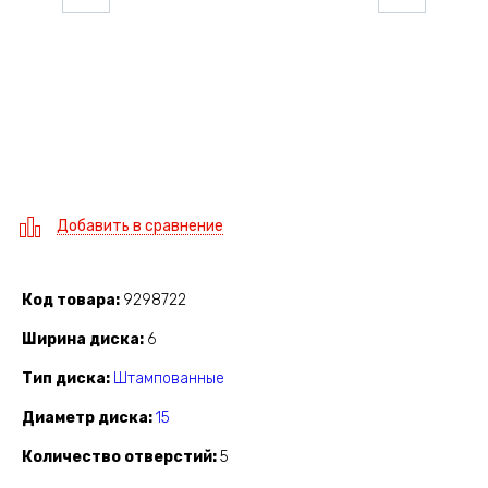
Добавить в сравнение
Код товара
9298722
Ширина диска
6
Тип диска
Штампованные
Диаметр диска
15
Количество отверстий
5