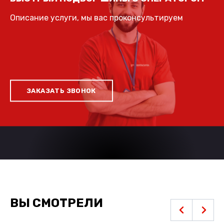
Описание услуги, мы вас проконсультируем
ЗАКАЗАТЬ ЗВОНОК
ВЫ СМОТРЕЛИ