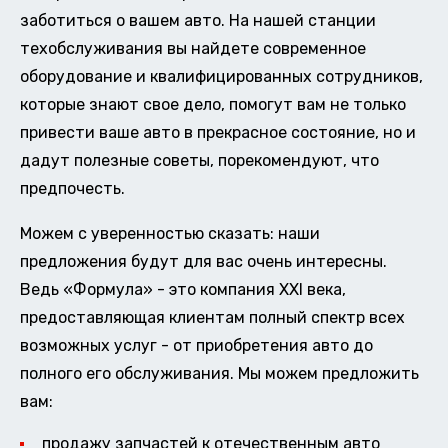
заботиться о вашем авто. На нашей станции
техобслуживания вы найдете современное
оборудование и квалифицированных сотрудников,
которые знают свое дело, помогут вам не только
привести ваше авто в прекрасное состояние, но и
дадут полезные советы, порекомендуют, что
предпочесть.
Можем с уверенностью сказать: наши
предложения будут для вас очень интересны.
Ведь «Формула» - это компания XXI века,
предоставляющая клиентам полный спектр всех
возможных услуг - от приобретения авто до
полного его обслуживания. Мы можем предложить
вам:
продажу запчастей к отечественным авто