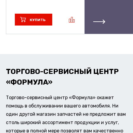
КУПИТЬ
ТОРГОВО-СЕРВИСНЫЙ ЦЕНТР
«ФОРМУЛА»
Торгово-сервисный центр «Формула» окажет
помощь в обслуживании вашего автомобиля. Ни
один другой магазин запчастей не предложит вам
столь широкий ассортимент продукции и услуг,
которые в полной мере позволят вам качественно