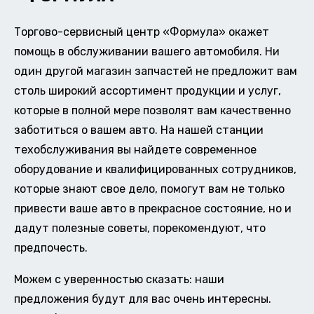
Торгово-сервисный центр «Формула» окажет
помощь в обслуживании вашего автомобиля. Ни
один другой магазин запчастей не предложит вам
столь широкий ассортимент продукции и услуг,
которые в полной мере позволят вам качественно
заботиться о вашем авто. На нашей станции
техобслуживания вы найдете современное
оборудование и квалифицированных сотрудников,
которые знают свое дело, помогут вам не только
привести ваше авто в прекрасное состояние, но и
дадут полезные советы, порекомендуют, что
предпочесть.
Можем с уверенностью сказать: наши
предложения будут для вас очень интересны.