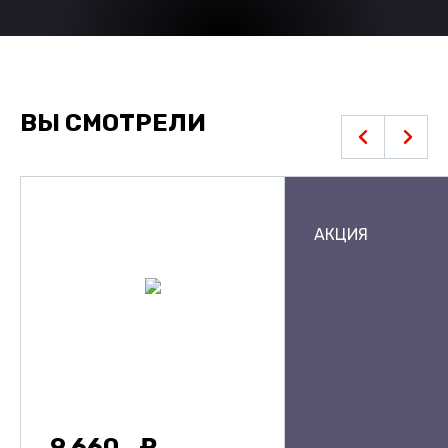
ВЫ СМОТРЕЛИ
АКЦИЯ
9 660