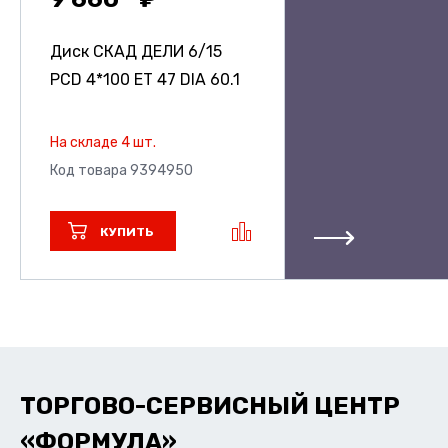
Диск СКАД ДЕЛИ
6/15
PCD 4*100 ET 47 DIA 60.1
На складе 4 шт.
Код товара 9394950
КУПИТЬ
ТОРГОВО-СЕРВИСНЫЙ ЦЕНТР
«ФОРМУЛА»