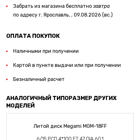
Забрать из магазина бесплатно
завтра
по адресу г. Ярославль, , 09.08.2026 (вс.)
ОПЛАТА ПОКУПОК
Наличными при получении
Картой в пункте выдачи или при получении
Безналичный расчет
АНАЛОГИЧНЫЙ ТИПОРАЗМЕР ДРУГИХ
МОДЕЛЕЙ
Литой диск Megami MGM-18FF
6/15 PCD 4*100 ET 47 DIA 60.1