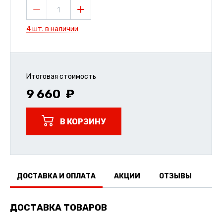
1
4 шт. в наличии
Итоговая стоимость
9 660
В КОРЗИНУ
ДОСТАВКА И ОПЛАТА
АКЦИИ
ОТЗЫВЫ
ДОСТАВКА ТОВАРОВ