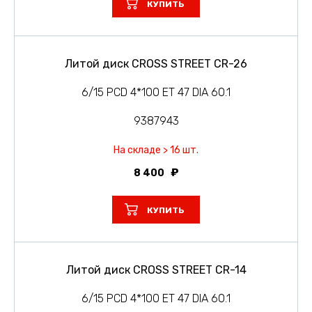
КУПИТЬ
Литой диск CROSS STREET CR-26
6/15 PCD 4*100 ET 47 DIA 60.1
9387943
На складе > 16 шт.
8 400
КУПИТЬ
Литой диск CROSS STREET CR-14
6/15 PCD 4*100 ET 47 DIA 60.1