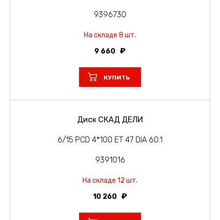
9396730
На складе 8 шт.
9 660
КУПИТЬ
Диск СКАД ДЕЛИ
6/15 PCD 4*100 ET 47 DIA 60.1
9391016
На складе 12 шт.
10 260