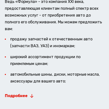
Ведь «Формула» - это компания XXI века,
предоставляющая клиентам полный спектр всех
возможных услуг - от приобретения авто до
полного его обслуживания. Мы можем предложить
вам:
продажу запчастей к отечественным авто
(запчасти ВАЗ, УАЗ) и иномаркам;
широкий ассортимент продукции по
приемлемым ценам;
автомобильные шины, диски, моторные масла,
аксессуары для вашего авто;
Подробнее