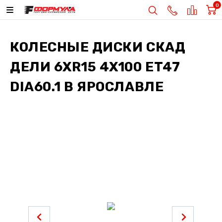
0
КОЛЕСНЫЕ ДИСКИ
СКАД
ДЕЛИ 6XR15 4X100 ET47
DIA60.1
В ЯРОСЛАВЛЕ