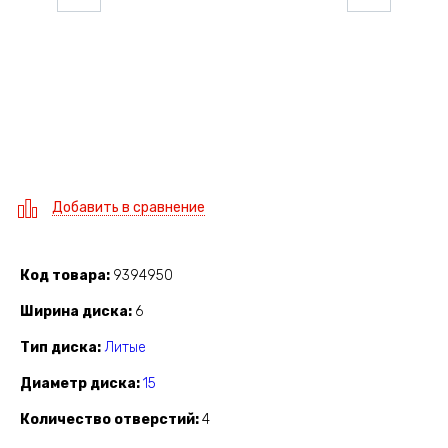
Добавить в сравнение
Код товара
9394950
Ширина диска
6
Тип диска
Литые
Диаметр диска
15
Количество отверстий
4