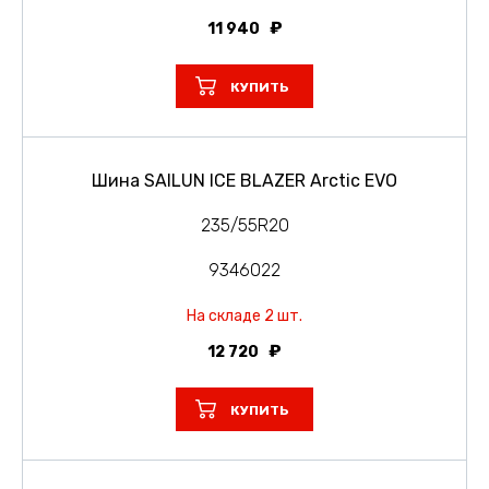
11 940
КУПИТЬ
Шина SAILUN ICE BLAZER Arctic EVO
235/55R20
9346022
На складе 2 шт.
12 720
КУПИТЬ