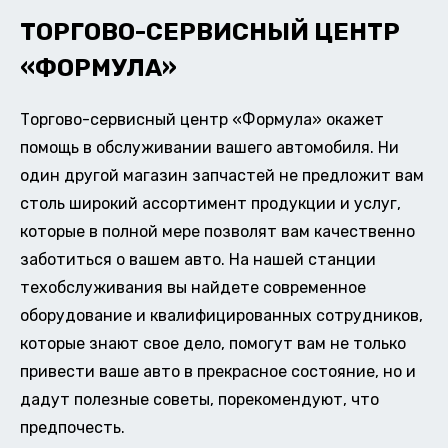
ТОРГОВО-СЕРВИСНЫЙ ЦЕНТР
«ФОРМУЛА»
Торгово-сервисный центр «Формула» окажет
помощь в обслуживании вашего автомобиля. Ни
один другой магазин запчастей не предложит вам
столь широкий ассортимент продукции и услуг,
которые в полной мере позволят вам качественно
заботиться о вашем авто. На нашей станции
техобслуживания вы найдете современное
оборудование и квалифицированных сотрудников,
которые знают свое дело, помогут вам не только
привести ваше авто в прекрасное состояние, но и
дадут полезные советы, порекомендуют, что
предпочесть.