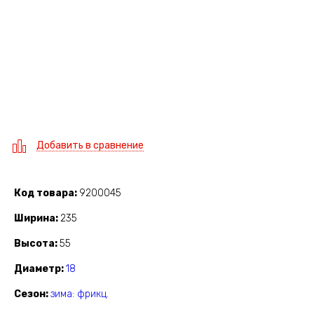
Добавить в сравнение
Код товара
9200045
Ширина
235
Высота
55
Диаметр
18
Сезон
зима: фрикц.