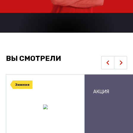
ВЫ СМОТРЕЛИ
Зимние
АКЦИЯ