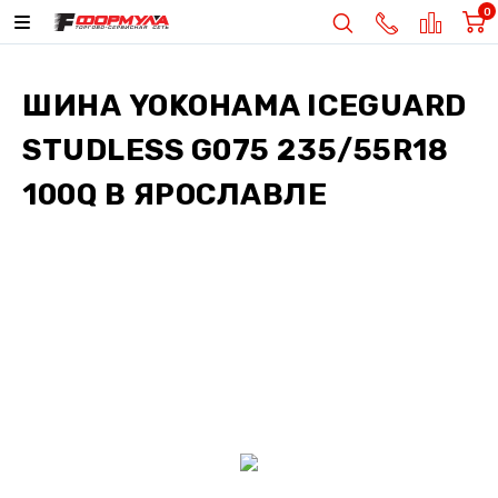
0
ШИНА
YOKOHAMA ICEGUARD
STUDLESS G075 235/55R18
100Q
В ЯРОСЛАВЛЕ