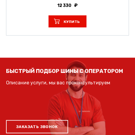
12 330
КУПИТЬ
БЫСТРЫЙ ПОДБОР ШИНЫ С ОПЕРАТОРОМ
Описание услуги, мы вас проконсультируем
ЗАКАЗАТЬ ЗВОНОК