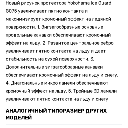
Новый рисунок протектора Yokohama Ice Guard
G075 увеличивает пятно контакта и
максимизирует кромочный эффект на ледяной
поверхности. 1. Зигзагообразные основные
продольные канавки обеспечивают кромочный
эффект на льду. 2. Развитое центральное ребро
увеличивает пятно контакта на льду и дает
стабильность на сухой поверхности. 3.
Дополнительные зигзагообразные канавки
обеспечивают кромочный эффект на льду и снегу.
4. Диагональные микро ламели обеспечивают
кромочный эффект на льду. 5. Тройные 3D ламели
увеличивают пятно контакта на льду и снегу
АНАЛОГИЧНЫЙ ТИПОРАЗМЕР ДРУГИХ
МОДЕЛЕЙ