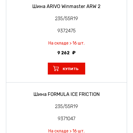
Шина ARIVO Winmaster ARW 2
235/55R19
9372475
На складе > 16 шт.
9 262
КУПИТЬ
Шина FORMULA ICE FRICTION
235/55R19
9371047
На складе > 16 шт.