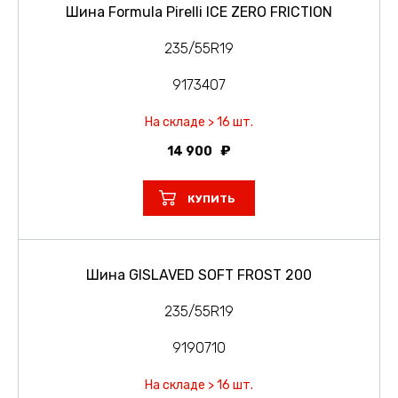
Шина Formula Pirelli ICE ZERO FRICTION
235/55R19
9173407
На складе > 16 шт.
14 900
КУПИТЬ
Шина GISLAVED SOFT FROST 200
235/55R19
9190710
На складе > 16 шт.