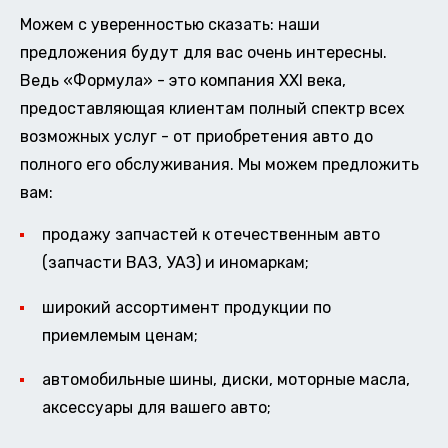
Можем с уверенностью сказать: наши
предложения будут для вас очень интересны.
Ведь «Формула» - это компания XXI века,
предоставляющая клиентам полный спектр всех
возможных услуг - от приобретения авто до
полного его обслуживания. Мы можем предложить
вам:
продажу запчастей к отечественным авто
(запчасти ВАЗ, УАЗ) и иномаркам;
широкий ассортимент продукции по
приемлемым ценам;
автомобильные шины, диски, моторные масла,
аксессуары для вашего авто;